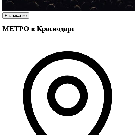
Расписание
МЕТРО в Краснодаре