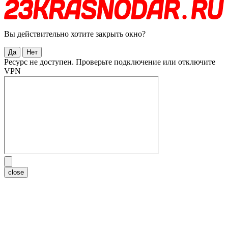
Вы действительно хотите закрыть окно?
Да
Нет
Ресурс не доступен. Проверьте подключение или отключите
VPN
close