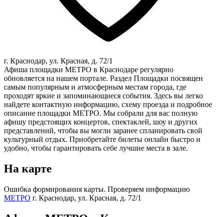
г. Краснодар, ул. Красная, д. 72/1
Афиша площадки МЕТРО в Краснодаре регулярно
обновляется на нашем портале. Раздел Площадки посвящен
самым популярным и атмосферным местам города, где
проходят яркие и запоминающиеся события. Здесь вы легко
найдете контактную информацию, схему проезда и подробное
описание площадки МЕТРО. Мы собрали для вас полную
афишу предстоящих концертов, спектаклей, шоу и других
представлений, чтобы вы могли заранее спланировать свой
культурный отдых. Приобретайте билеты онлайн быстро и
удобно, чтобы гарантировать себе лучшие места в зале.
На карте
Ошибка формирования карты. Проверяем информацию
МЕТРО
г. Краснодар, ул. Красная, д. 72/1