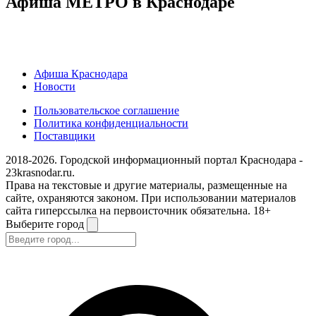
Афиша МЕТРО в Краснодаре
Афиша Краснодара
Новости
Пользовательское соглашение
Политика конфиденциальности
Поставщики
2018-2026. Городской информационный портал Краснодара -
23krasnodar.ru.
Права на текстовые и другие материалы, размещенные на
сайте, охраняются законом. При использовании материалов
сайта гиперссылка на первоисточник обязательна. 18+
Выберите город