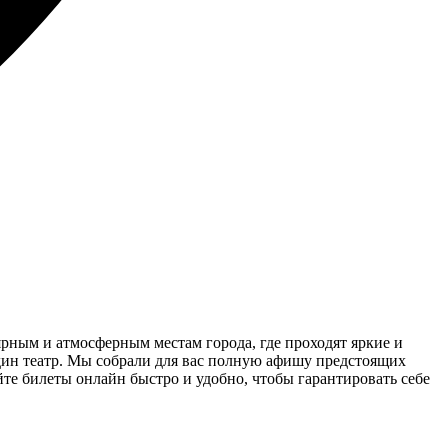
рным и атмосферным местам города, где проходят яркие и
дин театр. Мы собрали для вас полную афишу предстоящих
йте билеты онлайн быстро и удобно, чтобы гарантировать себе