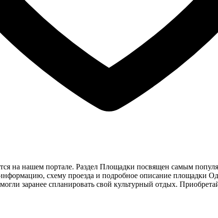
тся на нашем портале. Раздел Площадки посвящен самым популя
 информацию, схему проезда и подробное описание площадки О
 могли заранее спланировать свой культурный отдых. Приобрета