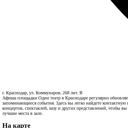
г. Краснодар, ул. Коммунаров, 268 лит. B
Афиша площадки Один театр в Краснодаре регулярно обновляе
запоминающиеся события. Здесь вы легко найдете контактную
концертов, спектаклей, шоу и других представлений, чтобы вы
лучшие места в зале.
На карте