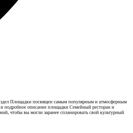
 Раздел Площадки посвящен самым популярным и атмосферным
да и подробное описание площадки Семейный ресторан и
ний, чтобы вы могли заранее спланировать свой культурный