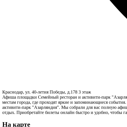
Краснодар, ул. 40-летия Победы, д.178 3 этаж
Афиша площадки Семейный ресторан и активити-парк "Азарля
местам города, где проходят яркие и запоминающиеся события
активити-парк "Азарляндия". Мы собрали для вас полную афиш
отдых. Приобретайте билеты онлайн быстро и удобно, чтобы га
На карте