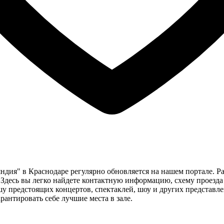
ндия" в Краснодаре регулярно обновляется на нашем портале.
. Здесь вы легко найдете контактную информацию, схему проез
у предстоящих концертов, спектаклей, шоу и других представле
рантировать себе лучшие места в зале.