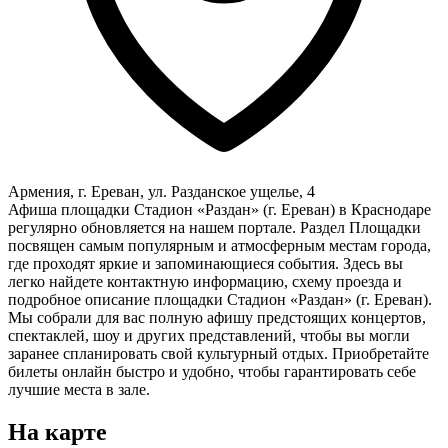
Армения, г. Ереван, ул. Разданское ущелье, 4
Афиша площадки Стадион «Раздан» (г. Ереван) в Краснодаре
регулярно обновляется на нашем портале. Раздел Площадки
посвящен самым популярным и атмосферным местам города,
где проходят яркие и запоминающиеся события. Здесь вы
легко найдете контактную информацию, схему проезда и
подробное описание площадки Стадион «Раздан» (г. Ереван).
Мы собрали для вас полную афишу предстоящих концертов,
спектаклей, шоу и других представлений, чтобы вы могли
заранее спланировать свой культурный отдых. Приобретайте
билеты онлайн быстро и удобно, чтобы гарантировать себе
лучшие места в зале.
На карте