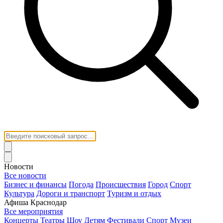
Новости
Все новости
Бизнес и финансы
Погода
Происшествия
Город
Спорт
Культура
Дороги и транспорт
Туризм и отдых
Афиша Краснодар
Все мероприятия
Концерты
Театры
Шоу
Детям
Фестивали
Спорт
Музеи