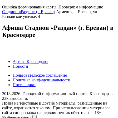
Ошибка формирования карты. Проверяем информацию
Стадион «Раздан» (г. Ереван)
Армения, г. Ереван, ул.
Разданское ущелье, 4
Афиша Стадион «Раздан» (г. Ереван) в
Краснодаре
Афиша Краснодара
Новости
Пользовательское соглашение
Политика конфиденциальности
Поставщики
2018-2026. Городской информационный портал Краснодара -
23krasnodar.ru.
Права на текстовые и другие материалы, размещенные на
сайте, охраняются законом. При использовании материалов
сайта гиперссылка на первоисточник обязательна. 18+
Выберите город