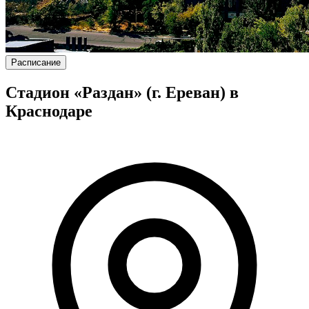
Расписание
Стадион «Раздан» (г. Ереван) в
Краснодаре