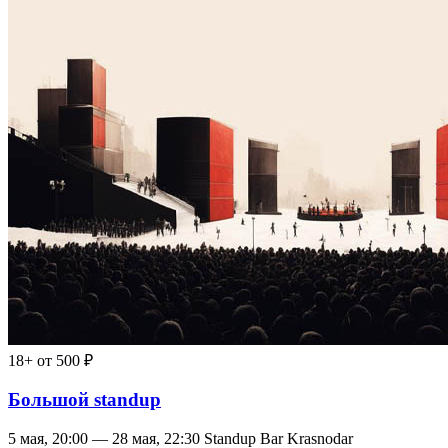
18+
от 500 ₽
Большой standup
5 мая, 20:00 — 28 мая, 22:30
Standup Bar Krasnodar