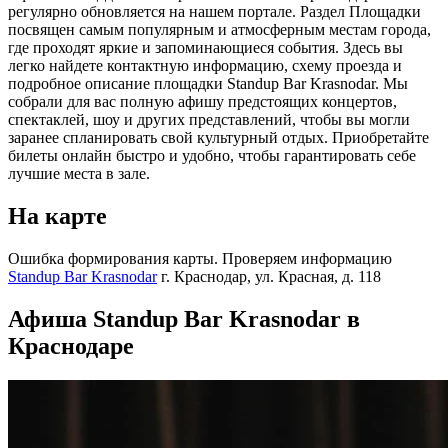
регулярно обновляется на нашем портале. Раздел Площадки
посвящен самым популярным и атмосферным местам города,
где проходят яркие и запоминающиеся события. Здесь вы
легко найдете контактную информацию, схему проезда и
подробное описание площадки Standup Bar Krasnodar. Мы
собрали для вас полную афишу предстоящих концертов,
спектаклей, шоу и других представлений, чтобы вы могли
заранее спланировать свой культурный отдых. Приобретайте
билеты онлайн быстро и удобно, чтобы гарантировать себе
лучшие места в зале.
На карте
Ошибка формирования карты. Проверяем информацию
Standup Bar Krasnodar
г. Краснодар, ул. Красная, д. 118
Афиша Standup Bar Krasnodar в
Краснодаре