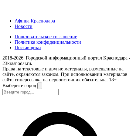
Афиша Краснодара
Новости
Пользовательское соглашение
Политика конфиденциальности
Поставщики
2018-2026. Городской информационный портал Краснодара -
23krasnodar.ru.
Права на текстовые и другие материалы, размещенные на
сайте, охраняются законом. При использовании материалов
сайта гиперссылка на первоисточник обязательна. 18+
Выберите город