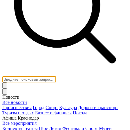
Новости
Все новости
Происшествия
Город
Спорт
Культура
Дороги и транспорт
Туризм и отдых
Бизнес и финансы
Погода
Афиша Краснодар
Все мероприятия
Концерты
Театры
Шоу
Детям
Фестивали
Спорт
Музеи