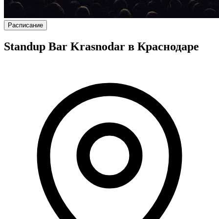
Расписание
Standup Bar Krasnodar в Краснодаре