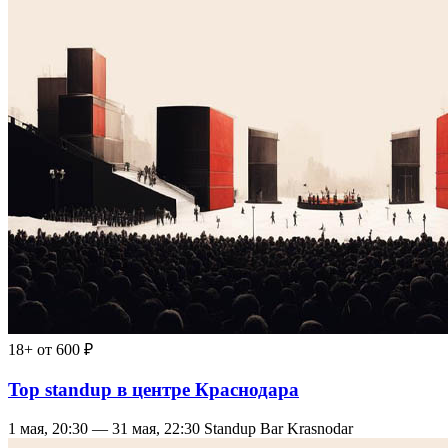
18+
от 600 ₽
Top standup в центре Краснодара
1 мая, 20:30 — 31 мая, 22:30
Standup Bar Krasnodar