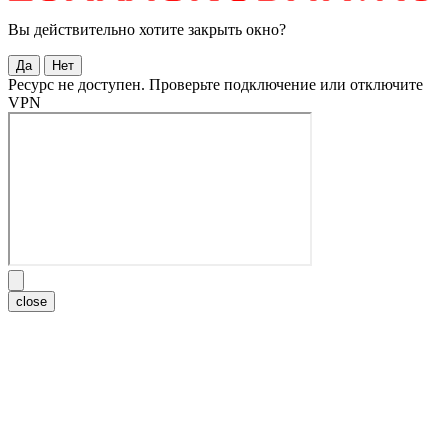
Вы действительно хотите закрыть окно?
Да
Нет
Ресурс не доступен. Проверьте подключение или отключите
VPN
close