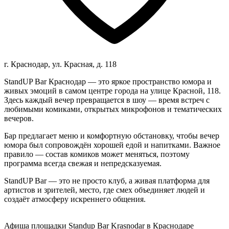
г. Краснодар, ул. Красная, д. 118
StandUP Bar Краснодар — это яркое пространство юмора и
живых эмоций в самом центре города на улице Красной, 118.
Здесь каждый вечер превращается в шоу — время встреч с
любимыми комиками, открытых микрофонов и тематических
вечеров.
Бар предлагает меню и комфортную обстановку, чтобы вечер
юмора был сопровождён хорошей едой и напитками. Важное
правило — состав комиков может меняться, поэтому
программа всегда свежая и непредсказуемая.
StandUP Bar — это не просто клуб, а живая платформа для
артистов и зрителей, место, где смех объединяет людей и
создаёт атмосферу искреннего общения.
Афиша площадки Standup Bar Krasnodar в Краснодаре