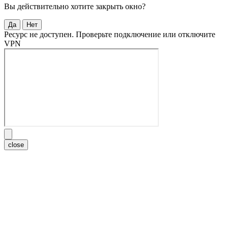
Вы действительно хотите закрыть окно?
Да
Нет
Ресурс не доступен. Проверьте подключение или отключите
VPN
close