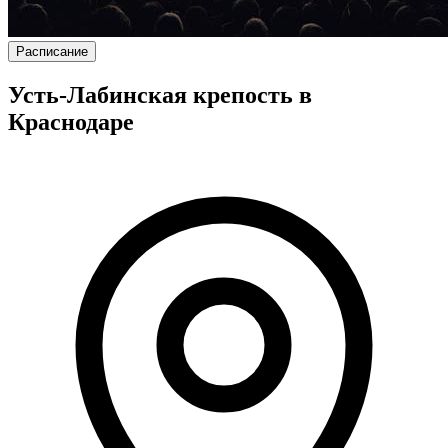
Расписание
Усть-Лабинская крепость в
Краснодаре