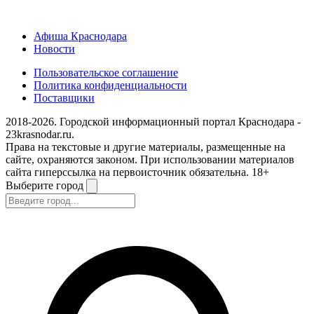
Афиша Краснодара
Новости
Пользовательское соглашение
Политика конфиденциальности
Поставщики
2018-2026. Городской информационный портал Краснодара -
23krasnodar.ru.
Права на текстовые и другие материалы, размещенные на
сайте, охраняются законом. При использовании материалов
сайта гиперссылка на первоисточник обязательна. 18+
Выберите город