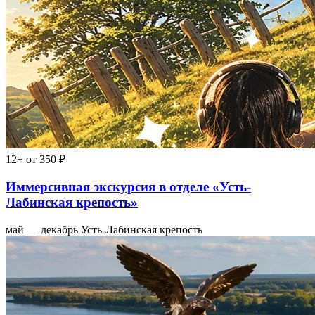
12+
от 350 ₽
Иммерсивная экскурсия в отделе «Усть-
Лабинская крепость»
май — декабрь
Усть-Лабинская крепость