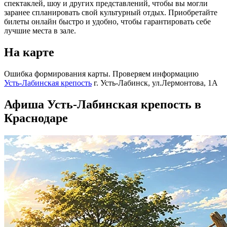
спектаклей, шоу и других представлений, чтобы вы могли
заранее спланировать свой культурный отдых. Приобретайте
билеты онлайн быстро и удобно, чтобы гарантировать себе
лучшие места в зале.
На карте
Ошибка формирования карты. Проверяем информацию
Усть-Лабинская крепость
г. Усть-Лабинск, ул.Лермонтова, 1А
Афиша Усть-Лабинская крепость в
Краснодаре