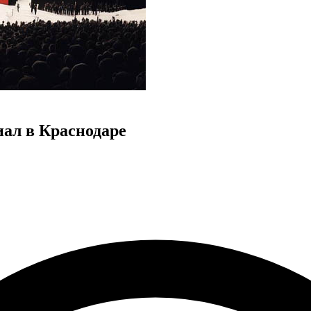
ал в Краснодаре