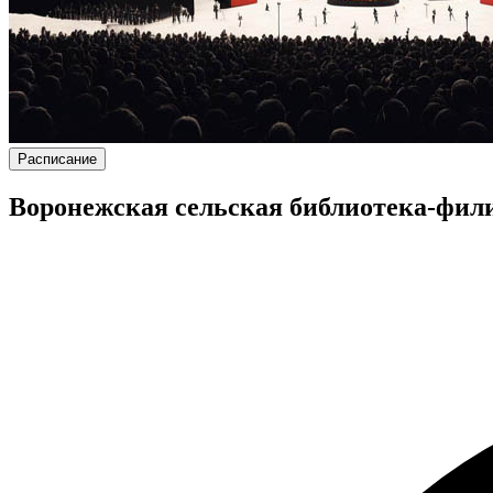
Расписание
Воронежская сельская библиотека-фили