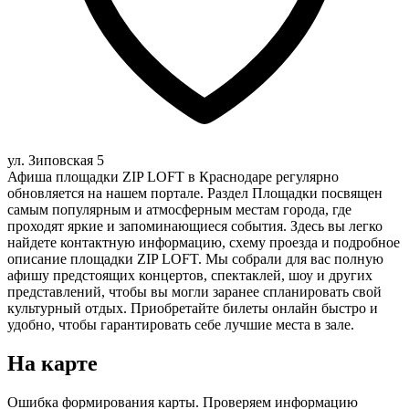
ул. Зиповская 5
Афиша площадки ZIP LOFT в Краснодаре регулярно
обновляется на нашем портале. Раздел Площадки посвящен
самым популярным и атмосферным местам города, где
проходят яркие и запоминающиеся события. Здесь вы легко
найдете контактную информацию, схему проезда и подробное
описание площадки ZIP LOFT. Мы собрали для вас полную
афишу предстоящих концертов, спектаклей, шоу и других
представлений, чтобы вы могли заранее спланировать свой
культурный отдых. Приобретайте билеты онлайн быстро и
удобно, чтобы гарантировать себе лучшие места в зале.
На карте
Ошибка формирования карты. Проверяем информацию