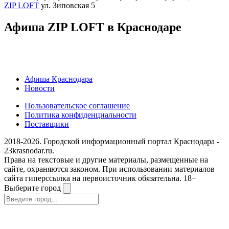
ZIP LOFT
ул. Зиповская 5
Афиша ZIP LOFT в Краснодаре
Афиша Краснодара
Новости
Пользовательское соглашение
Политика конфиденциальности
Поставщики
2018-2026. Городской информационный портал Краснодара -
23krasnodar.ru.
Права на текстовые и другие материалы, размещенные на
сайте, охраняются законом. При использовании материалов
сайта гиперссылка на первоисточник обязательна. 18+
Выберите город