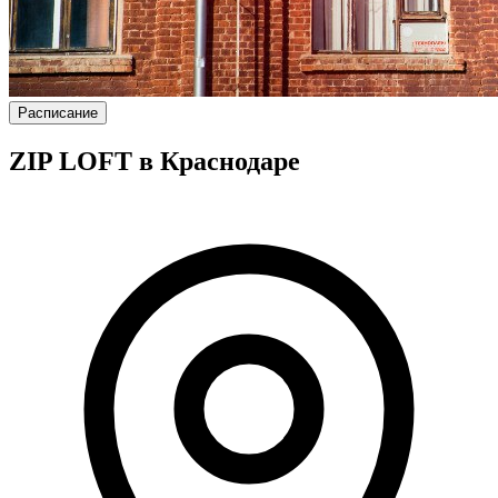
Расписание
ZIP LOFT в Краснодаре