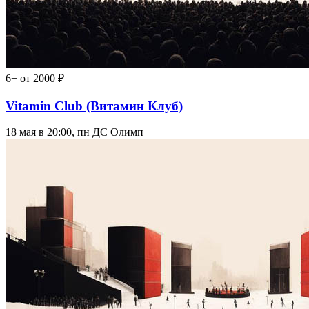
6+
от 2000 ₽
Vitamin Club (Витамин Клуб)
18 мая в 20:00, пн
ДС Олимп