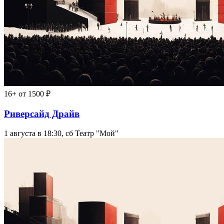
16+
от 1500 ₽
Риверсайд Драйв
1 августа в 18:30, сб
Театр "Мой"