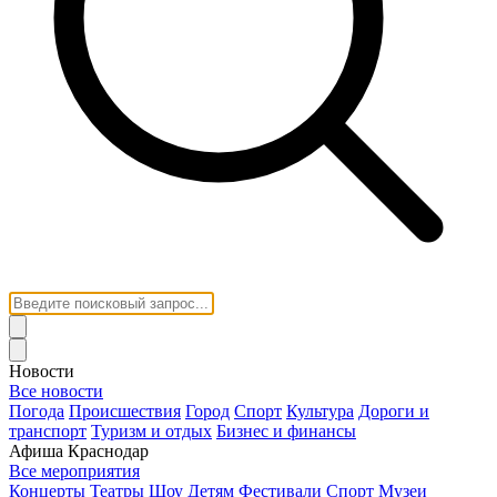
Новости
Все новости
Погода
Происшествия
Город
Спорт
Культура
Дороги и
транспорт
Туризм и отдых
Бизнес и финансы
Афиша Краснодар
Все мероприятия
Концерты
Театры
Шоу
Детям
Фестивали
Спорт
Музеи