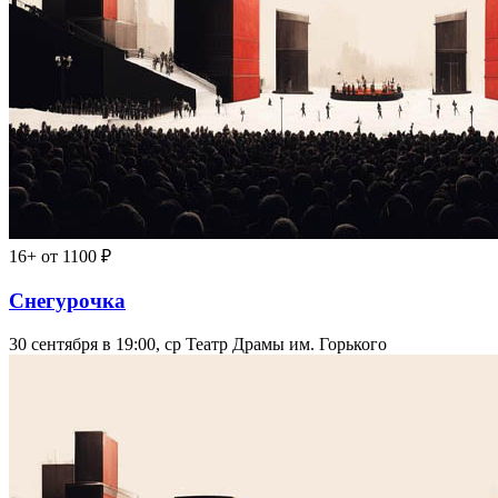
16+
от 1100 ₽
Снегурочка
30 сентября в 19:00, ср
Театр Драмы им. Горького