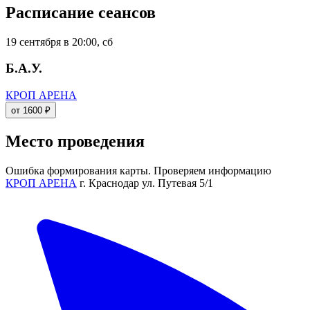
Расписание сеансов
19 сентября в 20:00, сб
Б.А.У.
КРОП АРЕНА
от 1600 ₽
Место проведения
Ошибка формирования карты. Проверяем информацию
КРОП АРЕНА
г. Краснодар ул. Путевая 5/1