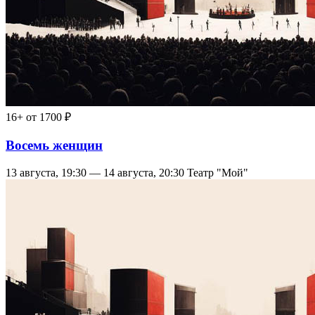
16+
от 1700 ₽
Восемь женщин
13 августа, 19:30 — 14 августа, 20:30
Театр "Мой"