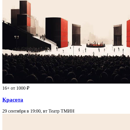
16+
от 1000 ₽
Красота
29 сентября в 19:00, вт
Театр ТМИН