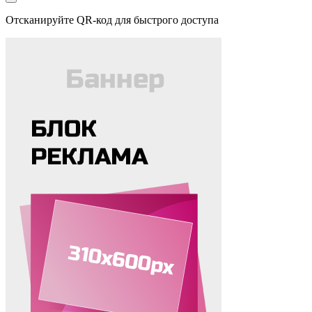
Отсканируйте QR-код для быстрого доступа