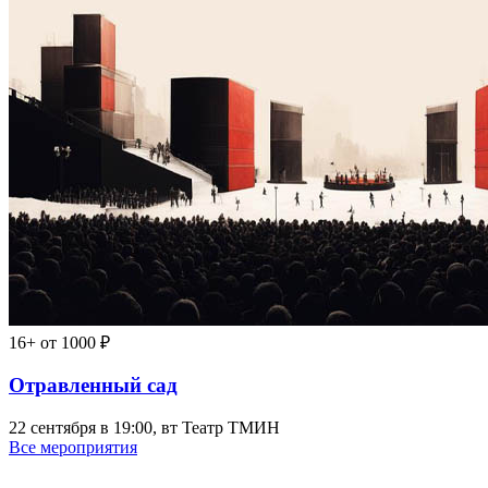
16+
от 1000 ₽
Отравленный сад
22 сентября в 19:00, вт
Театр ТМИН
Все мероприятия