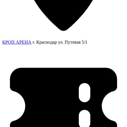
КРОП АРЕНА
г. Краснодар ул. Путевая 5/1