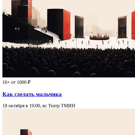
16+
от 1000 ₽
Как сделать мальчика
18 октября в 19:00, вс
Театр ТМИН