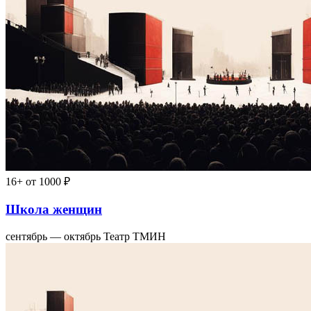
16+
от 1000 ₽
Школа женщин
сентябрь — октябрь
Театр ТМИН