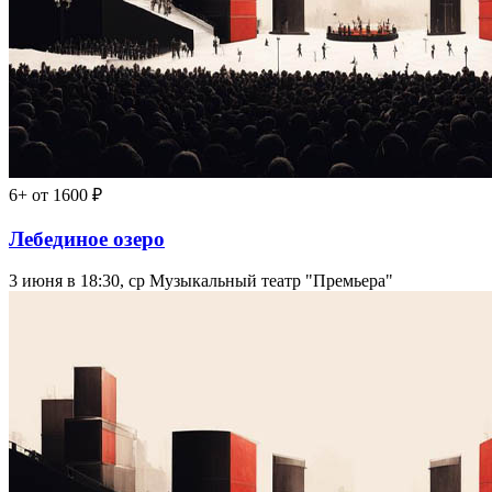
6+
от 1600 ₽
Лебединое озеро
3 июня в 18:30, ср
Музыкальный театр "Премьера"