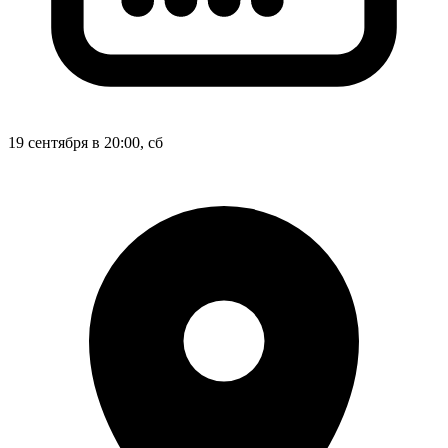
19 сентября в 20:00, сб