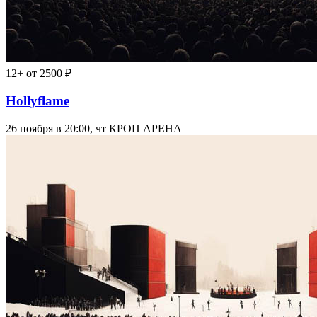
12+
от 2500 ₽
Hollyflame
26 ноября в 20:00, чт
КРОП АРЕНА