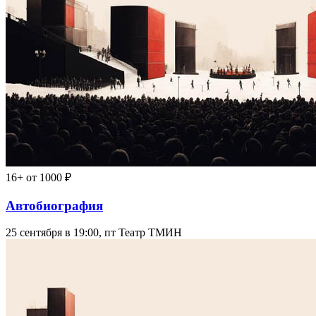
16+
от 1000 ₽
Автобиография
25 сентября в 19:00, пт
Театр ТМИН