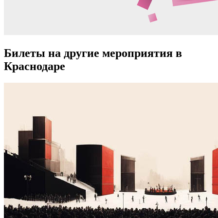
Билеты на другие мероприятия в
Краснодаре