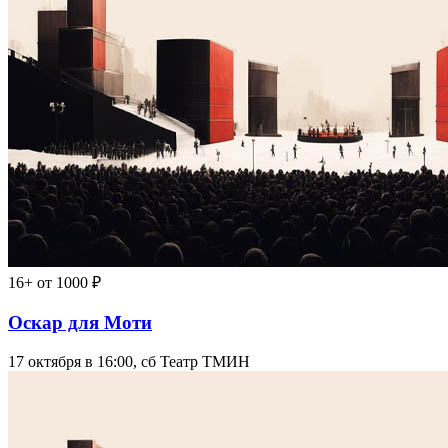
16+
от 1000 ₽
Оскар для Моти
17 октября в 16:00, сб
Театр ТМИН