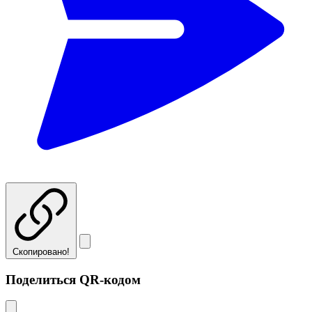
Скопировано!
Поделиться QR-кодом