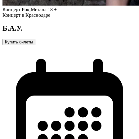
Концерт
Рок,Металл
18 +
Концерт в Краснодаре
Б.А.У.
Купить билеты