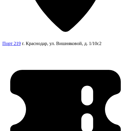
Порт 219
г. Краснодар, ул. Вишняковой, д. 1/10с2