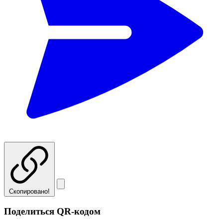
Скопировано!
Поделиться QR-кодом