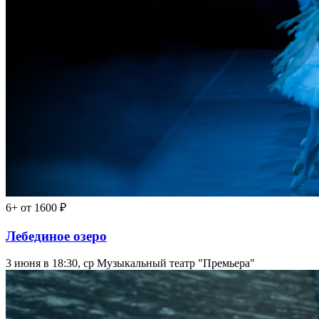
6+
от 1600 ₽
Лебединое озеро
3 июня в 18:30, ср
Музыкальный театр "Премьера"