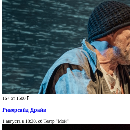
16+
от 1500 ₽
Риверсайд Драйв
1 августа в 18:30, сб
Театр "Мой"