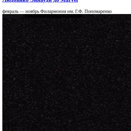
февраль — ноябрь
Филармония им. Г.Ф. Пономаренко