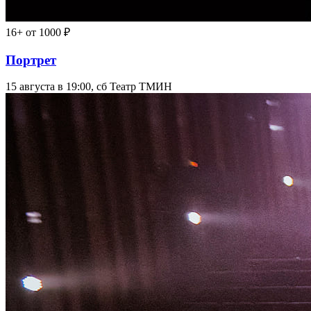
16+
от 1000 ₽
Портрет
15 августа в 19:00, сб
Театр ТМИН