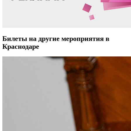
Билеты на другие мероприятия в
Краснодаре