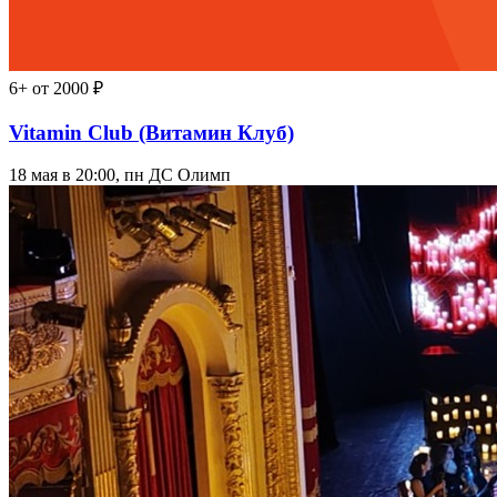
6+
от 2000 ₽
Vitamin Club (Витамин Клуб)
18 мая в 20:00, пн
ДС Олимп