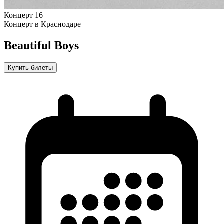
Концерт
16 +
Концерт в Краснодаре
Beautiful Boys
Купить билеты