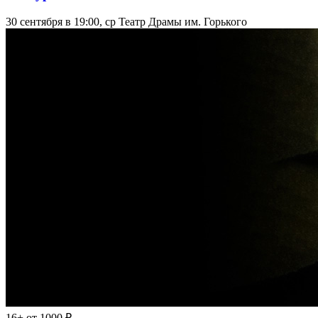
30 сентября в 19:00, ср
Театр Драмы им. Горького
16+
от 1000 ₽