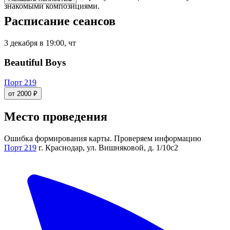
знакомыми композициями.
Расписание сеансов
3 декабря в 19:00, чт
Beautiful Boys
Порт 219
от 2000 ₽
Место проведения
Ошибка формирования карты. Проверяем информацию
Порт 219
г. Краснодар, ул. Вишняковой, д. 1/10с2