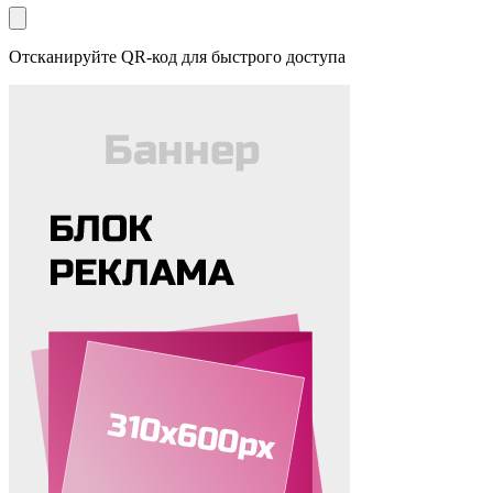
Отсканируйте QR-код для быстрого доступа