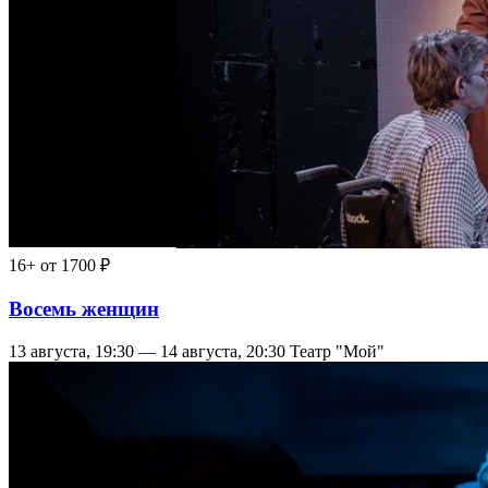
16+
от 1700 ₽
Восемь женщин
13 августа, 19:30 — 14 августа, 20:30
Театр "Мой"