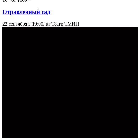
Отравленный сад
22 сентября в 19:00, вт
Театр ТМИН