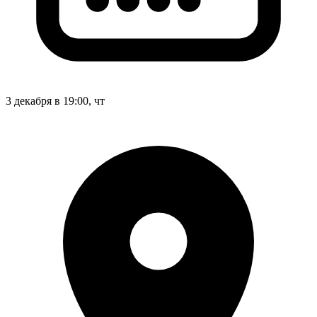
3 декабря в 19:00, чт