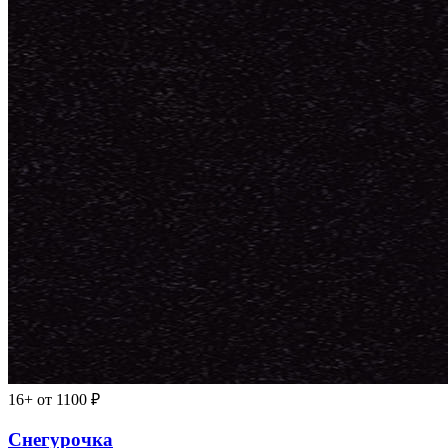
16+
от 1100 ₽
Снегурочка