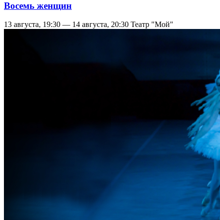
Восемь женщин
13 августа, 19:30 — 14 августа, 20:30
Театр "Мой"