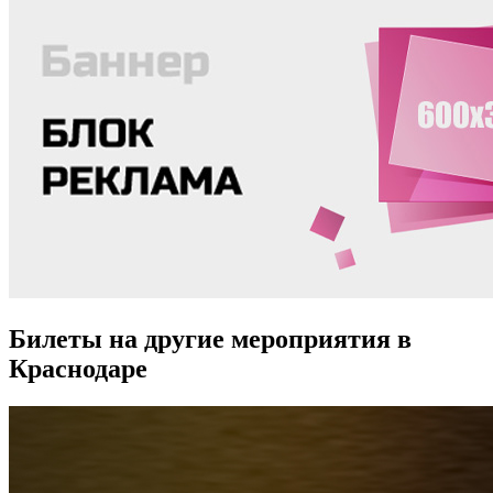
Билеты на другие мероприятия в
Краснодаре