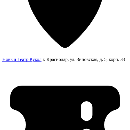
Новый Театр Кукол
г. Краснодар, ул. Зиповская, д. 5, корп. 33