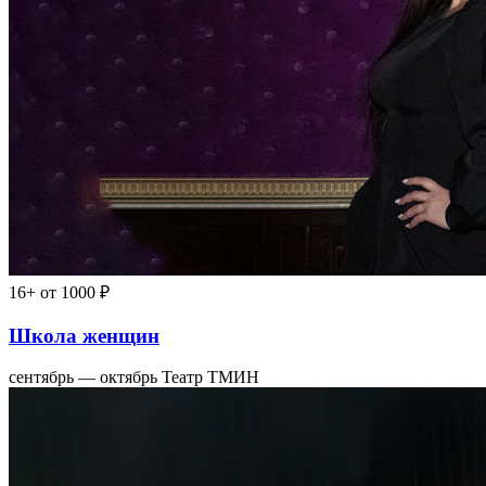
16+
от 1000 ₽
Школа женщин
сентябрь — октябрь
Театр ТМИН