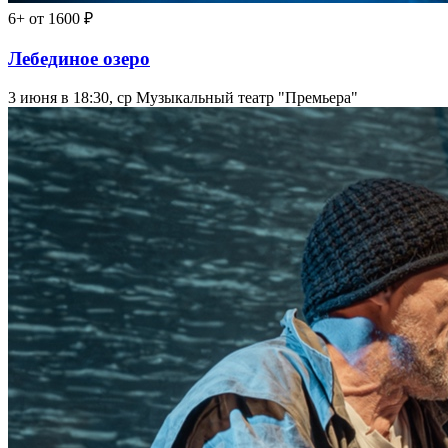
6+
от 1600 ₽
Лебединое озеро
3 июня в 18:30, ср
Музыкальный театр "Премьера"