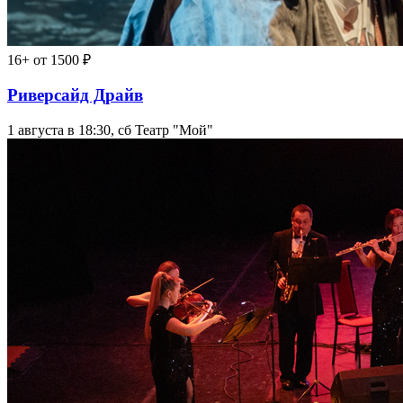
16+
от 1500 ₽
Риверсайд Драйв
1 августа в 18:30, сб
Театр "Мой"