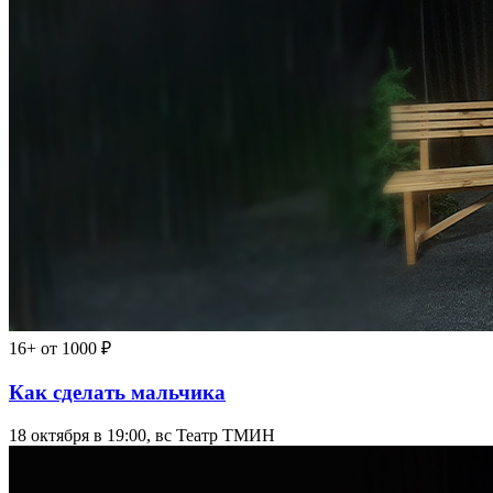
16+
от 1000 ₽
Как сделать мальчика
18 октября в 19:00, вс
Театр ТМИН