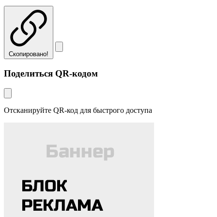
Скопировано!
Поделиться QR-кодом
Отсканируйте QR-код для быстрого доступа