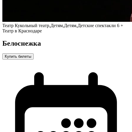
Театр
Кукольный театр,Детям,Детям,Детские спектакли
6 +
Театр в Краснодаре
Белоснежка
Купить билеты