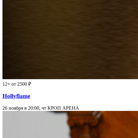
12+
от 2500 ₽
Hollyflame
26 ноября в 20:00, чт
КРОП АРЕНА