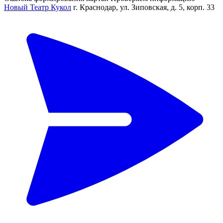
Новый Театр Кукол
г. Краснодар, ул. Зиповская, д. 5, корп. 33