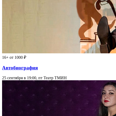
16+
от 1000 ₽
Автобиография
25 сентября в 19:00, пт
Театр ТМИН