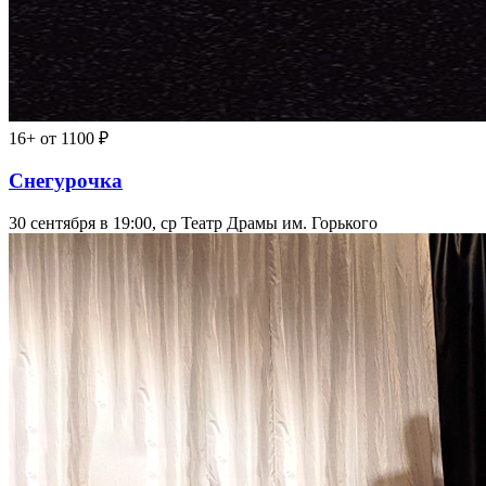
16+
от 1100 ₽
Снегурочка
30 сентября в 19:00, ср
Театр Драмы им. Горького