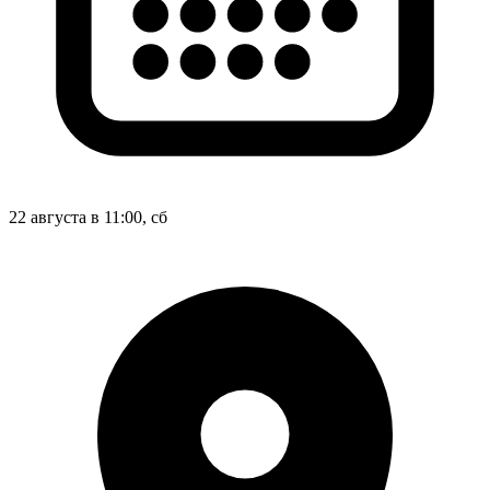
22 августа в 11:00, сб