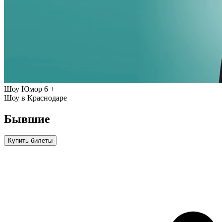
Шоу
Юмор
6 +
Шоу в Краснодаре
Бывшие
Купить билеты