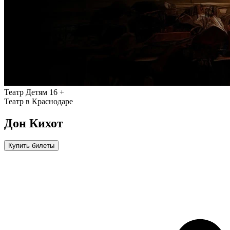
Театр
Детям
16 +
Театр в Краснодаре
Дон Кихот
Купить билеты