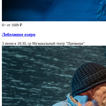
6+
от 1600 ₽
Лебединое озеро
3 июня в 18:30, ср
Музыкальный театр "Премьера"