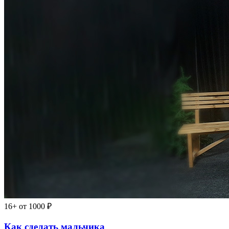
16+
от 1000 ₽
Как сделать мальчика