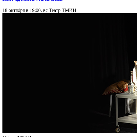
18 октября в 19:00, вс
Театр ТМИН