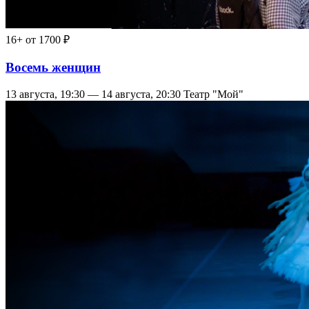
16+
от 1700 ₽
Восемь женщин
13 августа, 19:30 — 14 августа, 20:30
Театр "Мой"