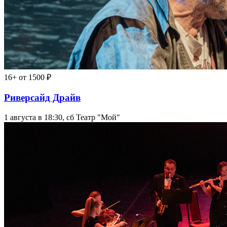
16+
от 1500 ₽
Риверсайд Драйв
1 августа в 18:30, сб
Театр "Мой"