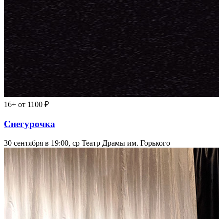
16+
от 1100 ₽
Снегурочка
30 сентября в 19:00, ср
Театр Драмы им. Горького