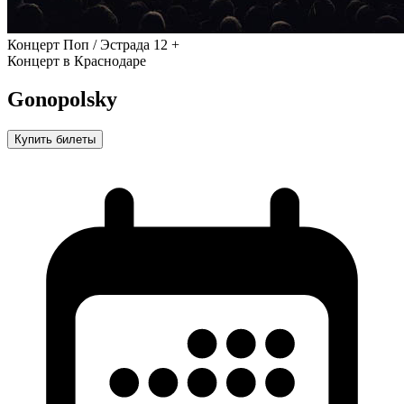
Концерт
Поп / Эстрада
12 +
Концерт в Краснодаре
Gonopolsky
Купить билеты