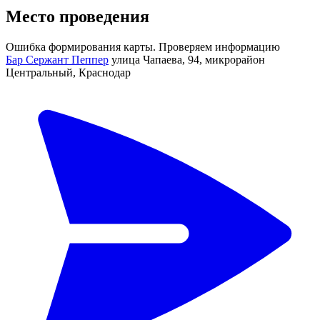
Место проведения
Ошибка формирования карты. Проверяем информацию
Бар Сержант Пеппер
улица Чапаева, 94, микрорайон
Центральный, Краснодар