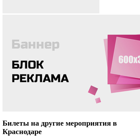
Билеты на другие мероприятия в
Краснодаре