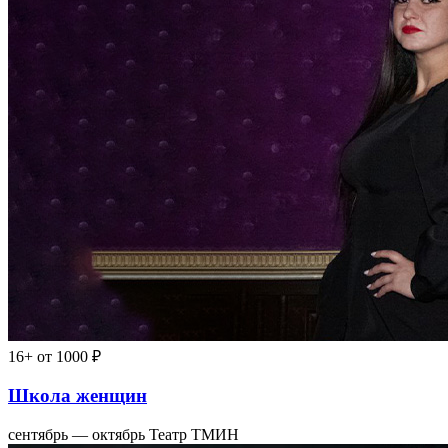
16+
от 1000 ₽
Школа женщин
сентябрь — октябрь
Театр ТМИН