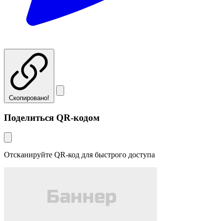
Скопировано!
Поделиться QR-кодом
Отсканируйте QR-код для быстрого доступа