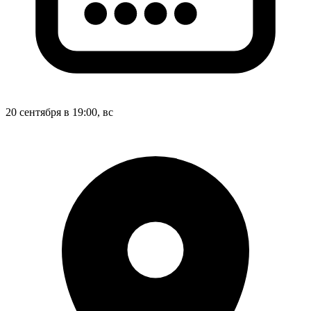
20 сентября в 19:00, вс