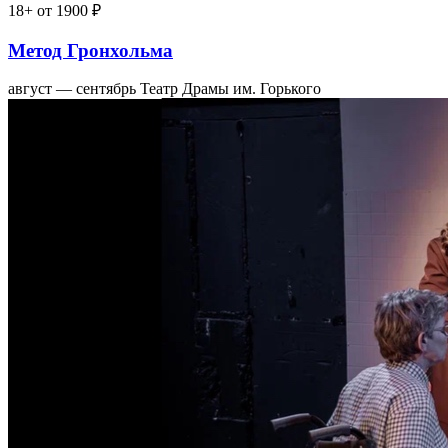
18+
от 1900 ₽
Метод Гронхольма
август — сентябрь
Театр Драмы им. Горького