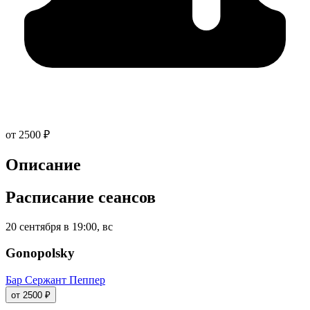
от 2500 ₽
Описание
Расписание сеансов
20 сентября в 19:00, вс
Gonopolsky
Бар Сержант Пеппер
от 2500 ₽