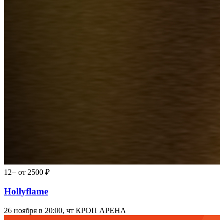
12+
от 2500 ₽
Hollyflame
26 ноября в 20:00, чт
КРОП АРЕНА