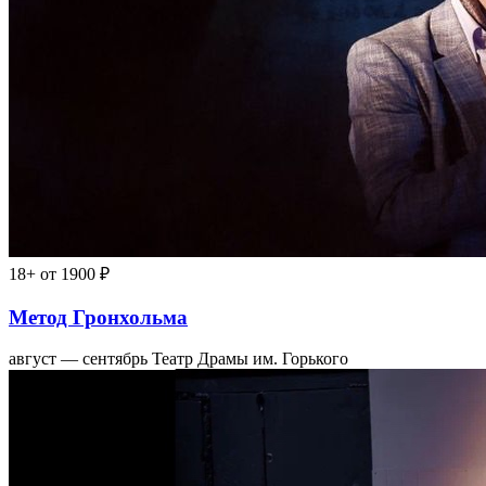
18+
от 1900 ₽
Метод Гронхольма
август — сентябрь
Театр Драмы им. Горького