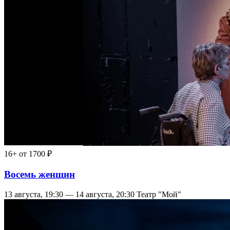
16+
от 1700 ₽
Восемь женщин
13 августа, 19:30 — 14 августа, 20:30
Театр "Мой"