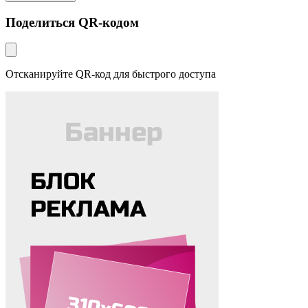
Поделиться QR-кодом
Отсканируйте QR-код для быстрого доступа