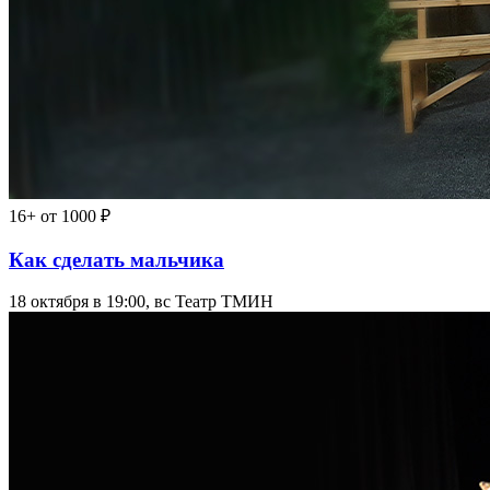
16+
от 1000 ₽
Как сделать мальчика
18 октября в 19:00, вс
Театр ТМИН