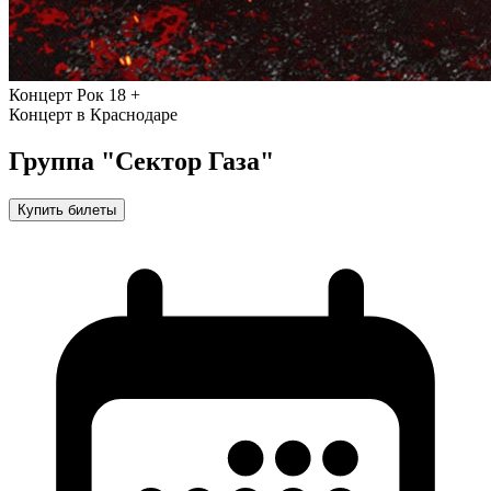
Концерт
Рок
18 +
Концерт в Краснодаре
Группа "Сектор Газа"
Купить билеты