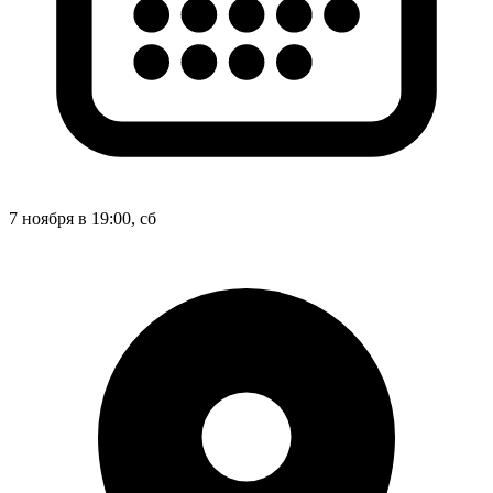
7 ноября в 19:00, сб