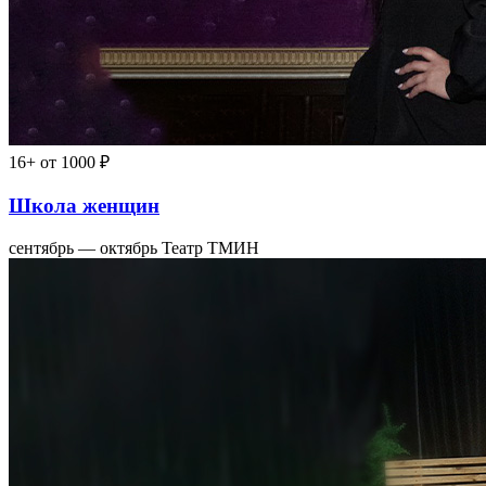
16+
от 1000 ₽
Школа женщин
сентябрь — октябрь
Театр ТМИН