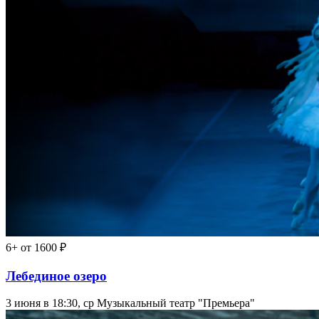
6+
от 1600 ₽
Лебединое озеро
3 июня в 18:30, ср
Музыкальный театр "Премьера"