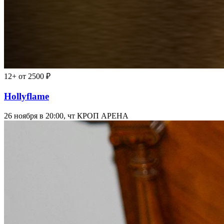
12+
от 2500 ₽
Hollyflame
26 ноября в 20:00, чт
КРОП АРЕНА