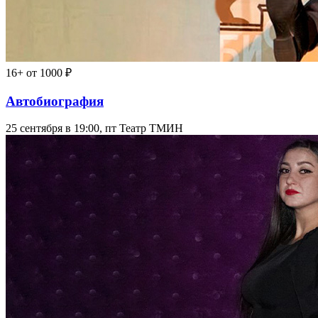
16+
от 1000 ₽
Автобиография
25 сентября в 19:00, пт
Театр ТМИН