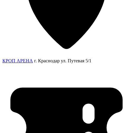
КРОП АРЕНА
г. Краснодар ул. Путевая 5/1