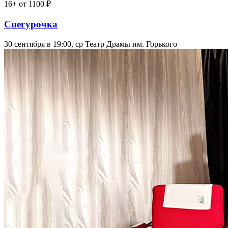
16+
от 1100 ₽
Снегурочка
30 сентября в 19:00, ср
Театр Драмы им. Горького