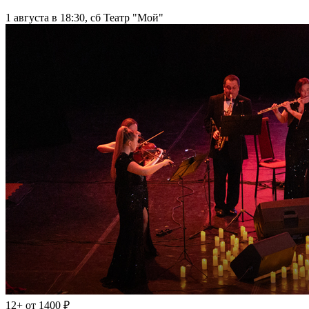
1 августа в 18:30, сб
Театр "Мой"
12+
от 1400 ₽