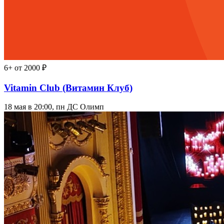
6+
от 2000 ₽
Vitamin Club (Витамин Клуб)
18 мая в 20:00, пн
ДС Олимп