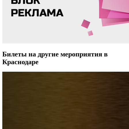
Билеты на другие мероприятия в
Краснодаре