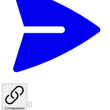
Скопировано!