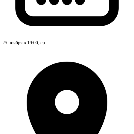
25 ноября в 19:00, ср