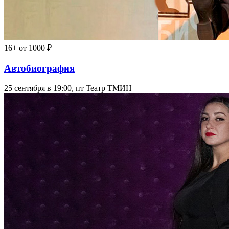
16+
от 1000 ₽
Автобиография
25 сентября в 19:00, пт
Театр ТМИН