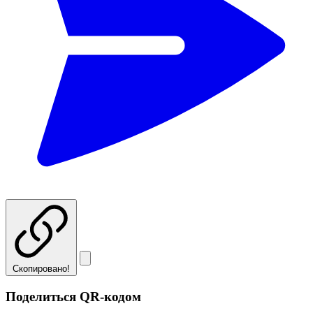
Скопировано!
Поделиться QR-кодом