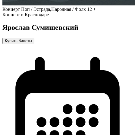
Концерт
Поп / Эстрада,Народная / Фолк
12 +
Концерт в Краснодаре
Ярослав Сумишевский
Купить билеты