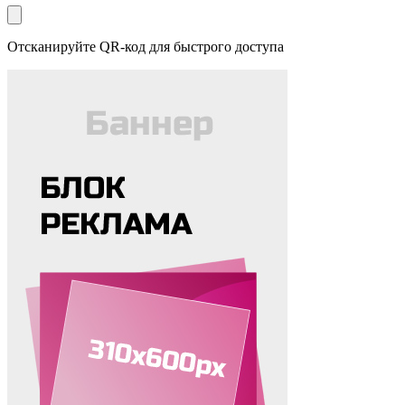
Отсканируйте QR-код для быстрого доступа