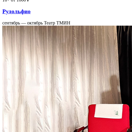
Рудольфио
сентябрь — октябрь
Театр ТМИН