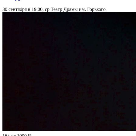
30 сентября в 19:00, ср
Театр Драмы им. Горького
16+
от 1000 ₽