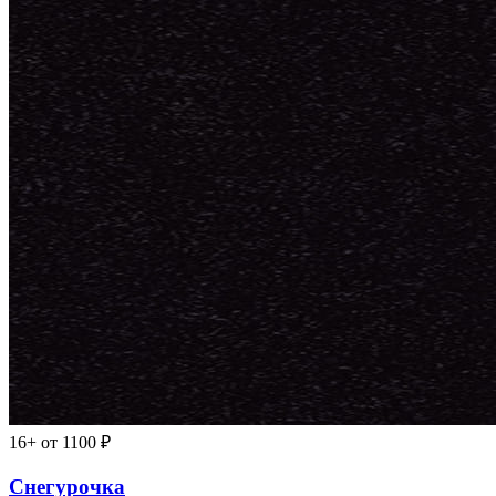
16+
от 1100 ₽
Снегурочка