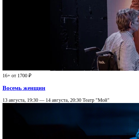
16+
от 1700 ₽
Восемь женщин
13 августа, 19:30 — 14 августа, 20:30
Театр "Мой"