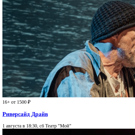
16+
от 1500 ₽
Риверсайд Драйв
1 августа в 18:30, сб
Театр "Мой"