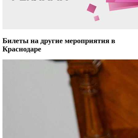
Билеты на другие мероприятия в
Краснодаре