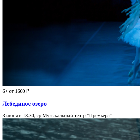
6+
от 1600 ₽
Лебединое озеро
3 июня в 18:30, ср
Музыкальный театр "Премьера"