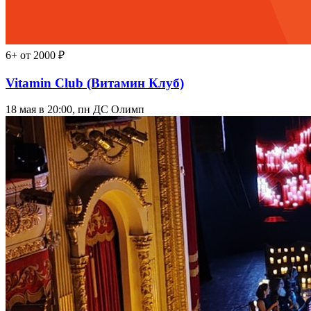
6+
от 2000 ₽
Vitamin Club (Витамин Клуб)
18 мая в 20:00, пн
ДС Олимп