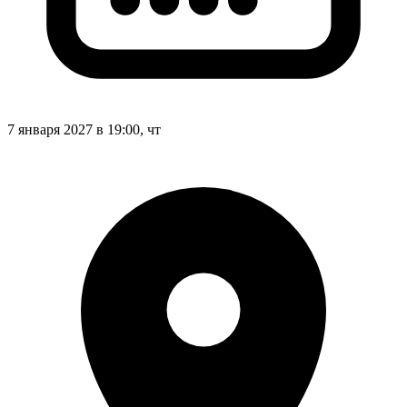
7 января 2027 в 19:00, чт