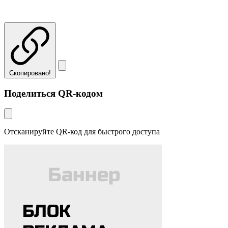
Скопировано!
Поделиться QR-кодом
Отсканируйте QR-код для быстрого доступа