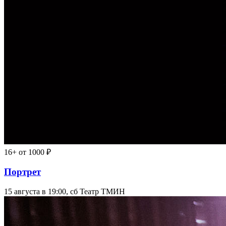
16+
от 1000 ₽
Портрет
15 августа в 19:00, сб
Театр ТМИН