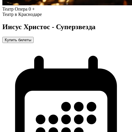
Театр
Опера
0 +
Театр в Краснодаре
Иисус Христос - Суперзвезда
Купить билеты