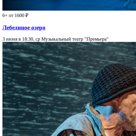
6+
от 1600 ₽
Лебединое озеро
3 июня в 18:30, ср
Музыкальный театр "Премьера"