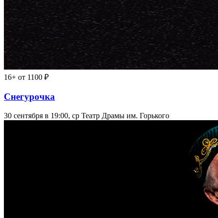
16+
от 1100 ₽
Снегурочка
30 сентября в 19:00, ср
Театр Драмы им. Горького