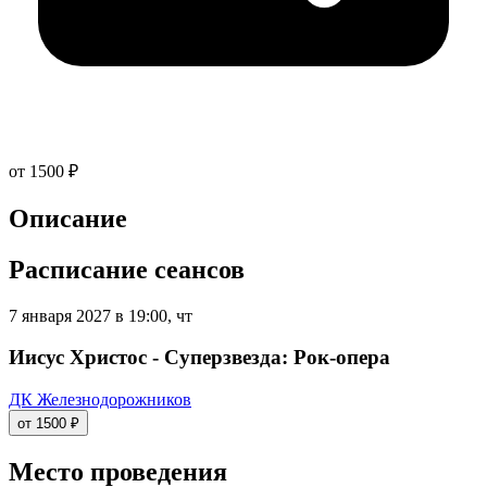
от 1500 ₽
Описание
Расписание сеансов
7 января 2027 в 19:00, чт
Иисус Христос - Суперзвезда: Рок-опера
ДК Железнодорожников
от 1500 ₽
Место проведения