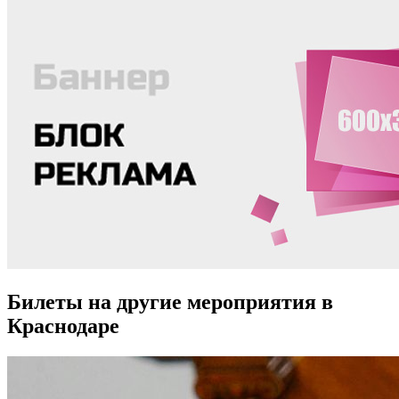
Билеты на другие мероприятия в
Краснодаре