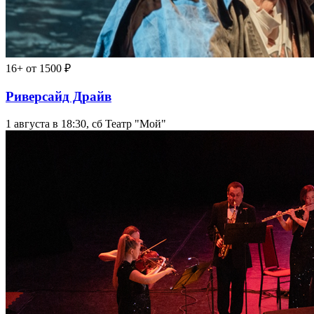
16+
от 1500 ₽
Риверсайд Драйв
1 августа в 18:30, сб
Театр "Мой"