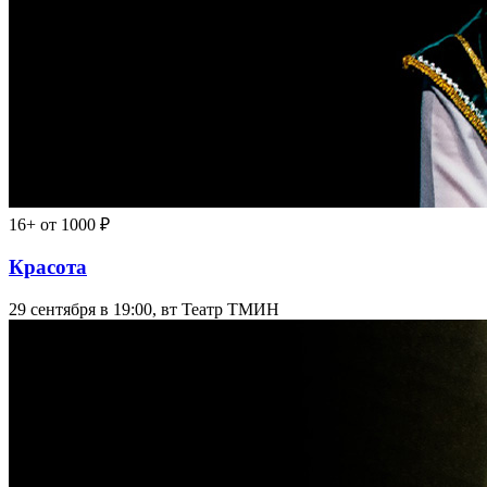
16+
от 1000 ₽
Красота
29 сентября в 19:00, вт
Театр ТМИН