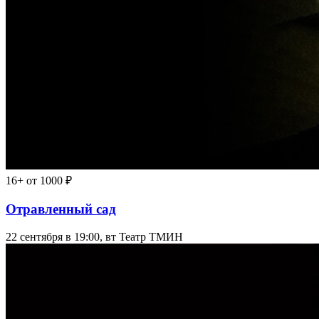
16+
от 1000 ₽
Отравленный сад
22 сентября в 19:00, вт
Театр ТМИН