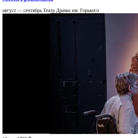
август — сентябрь
Театр Драмы им. Горького