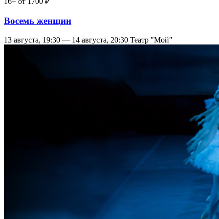
16+
от 1700 ₽
Восемь женщин
13 августа, 19:30 — 14 августа, 20:30
Театр "Мой"