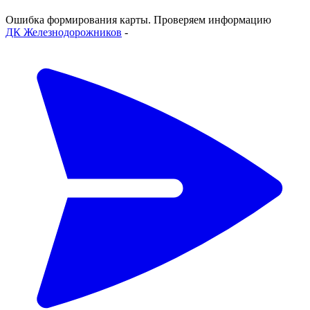
Ошибка формирования карты. Проверяем информацию
ДК Железнодорожников
-