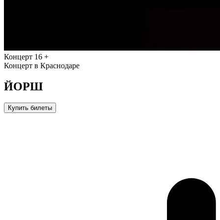
Концерт
16 +
Концерт в Краснодаре
ЙОРШ
Купить билеты