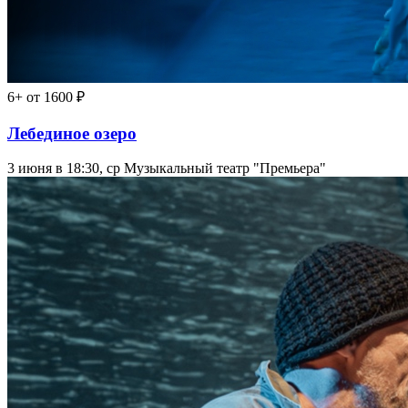
6+
от 1600 ₽
Лебединое озеро
3 июня в 18:30, ср
Музыкальный театр "Премьера"