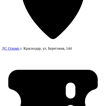
ДС Олимп
г. Краснодар, ул. Береговая, 144