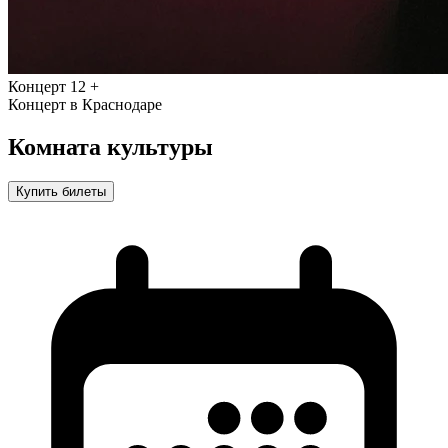
Концерт
12 +
Концерт в Краснодаре
Комната культуры
Купить билеты