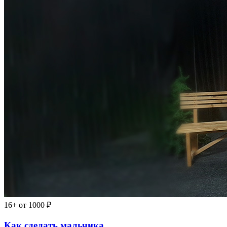
16+
от 1000 ₽
Как сделать мальчика