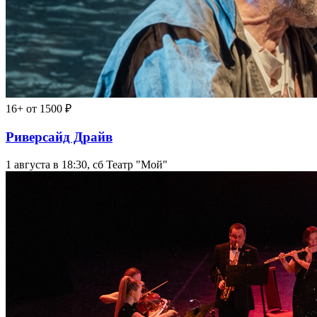
16+
от 1500 ₽
Риверсайд Драйв
1 августа в 18:30, сб
Театр "Мой"