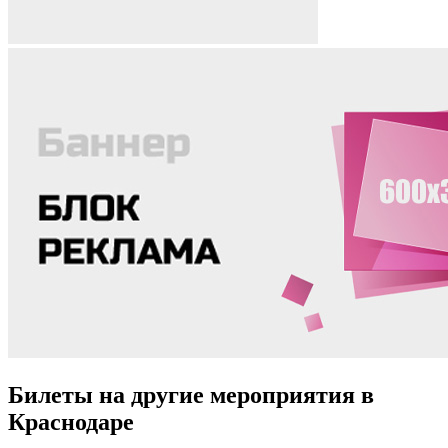
Билеты на другие мероприятия в
Краснодаре