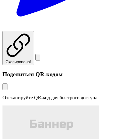
Скопировано!
Поделиться QR-кодом
Отсканируйте QR-код для быстрого доступа