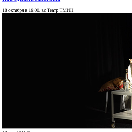
18 октября в 19:00, вс
Театр ТМИН