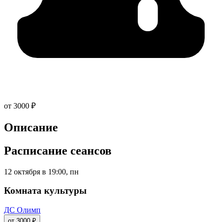
от 3000 ₽
Описание
Расписание сеансов
12 октября в 19:00, пн
Комната культуры
ДС Олимп
от 3000 ₽