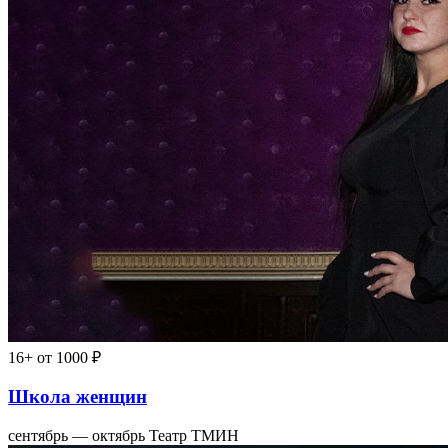
16+
от 1000 ₽
Школа женщин
сентябрь — октябрь
Театр ТМИН