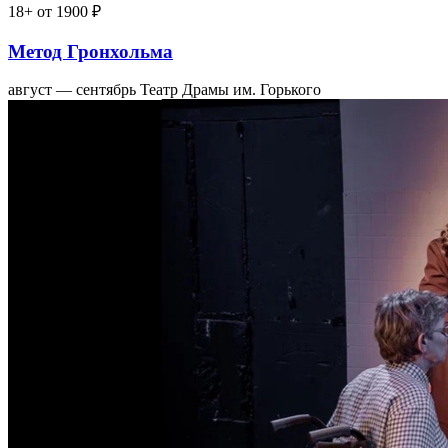
18+
от 1900 ₽
Метод Гронхольма
август — сентябрь
Театр Драмы им. Горького