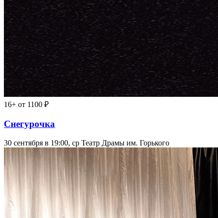
16+
от 1100 ₽
Снегурочка
30 сентября в 19:00, ср
Театр Драмы им. Горького