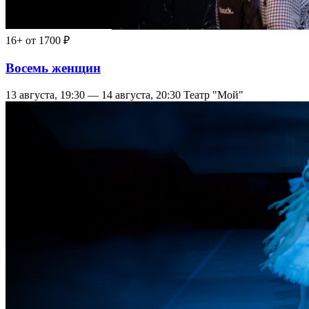
16+
от 1700 ₽
Восемь женщин
13 августа, 19:30 — 14 августа, 20:30
Театр "Мой"