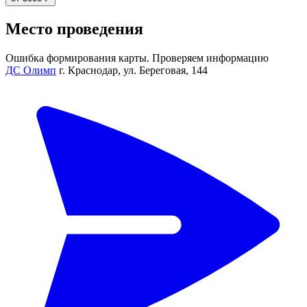
Место проведения
Ошибка формирования карты. Проверяем информацию
ДС Олимп
г. Краснодар, ул. Береговая, 144