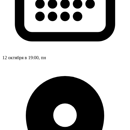
12 октября в 19:00, пн