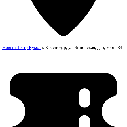
Новый Театр Кукол
г. Краснодар, ул. Зиповская, д. 5, корп. 33