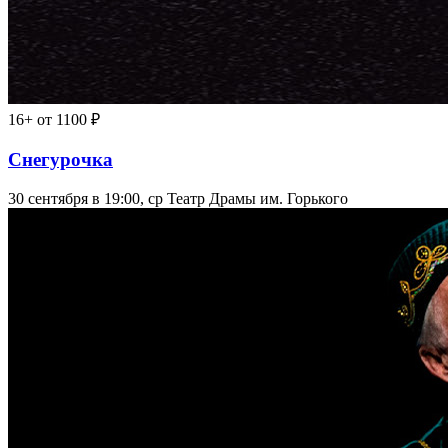
16+
от 1100 ₽
Снегурочка
30 сентября в 19:00, ср
Театр Драмы им. Горького