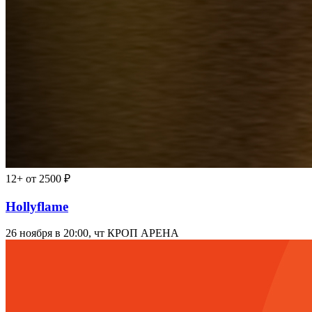
12+
от 2500 ₽
Hollyflame
26 ноября в 20:00, чт
КРОП АРЕНА