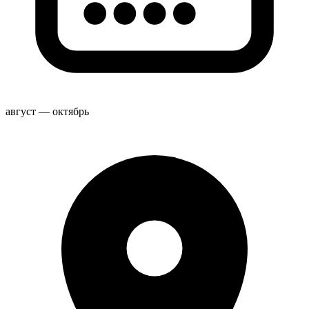
август — октябрь