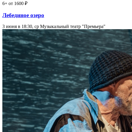
6+
от 1600 ₽
Лебединое озеро
3 июня в 18:30, ср
Музыкальный театр "Премьера"