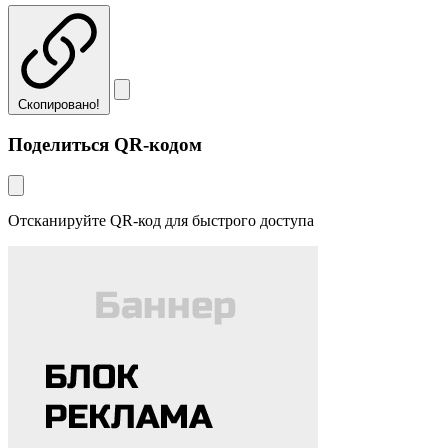
Скопировано!
Поделиться QR-кодом
Отсканируйте QR-код для быстрого доступа