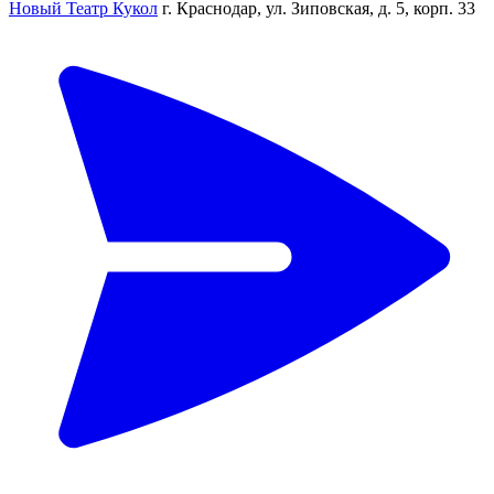
Новый Театр Кукол
г. Краснодар, ул. Зиповская, д. 5, корп. 33