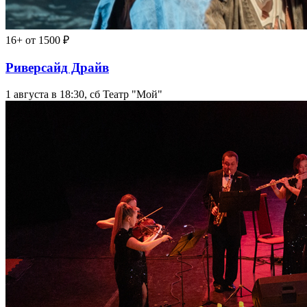
16+
от 1500 ₽
Риверсайд Драйв
1 августа в 18:30, сб
Театр "Мой"