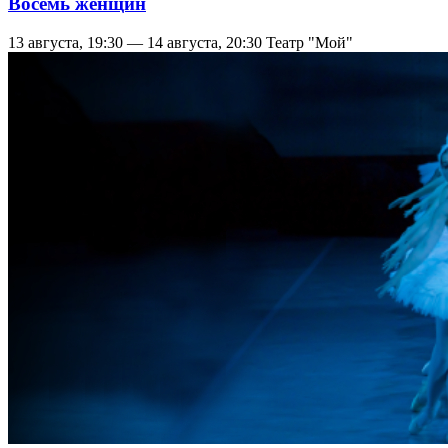
Восемь женщин
13 августа, 19:30 — 14 августа, 20:30
Театр "Мой"