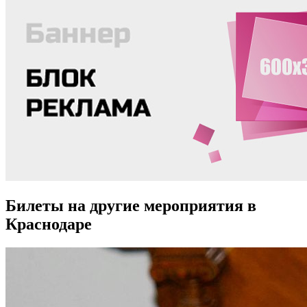
Билеты на другие мероприятия в
Краснодаре