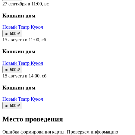
27 сентября в 11:00, вс
Кошкин дом
Новый Театр Кукол
от 500 ₽
15 августа в 11:00, сб
Кошкин дом
Новый Театр Кукол
от 500 ₽
15 августа в 14:00, сб
Кошкин дом
Новый Театр Кукол
от 500 ₽
Место проведения
Ошибка формирования карты. Проверяем информацию