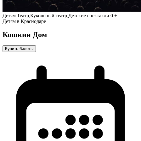
Детям
Театр,Кукольный театр,Детские спектакли
0 +
Детям в Краснодаре
Кошкин Дом
Купить билеты