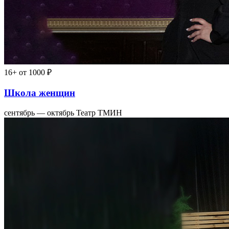
16+
от 1000 ₽
Школа женщин
сентябрь — октябрь
Театр ТМИН