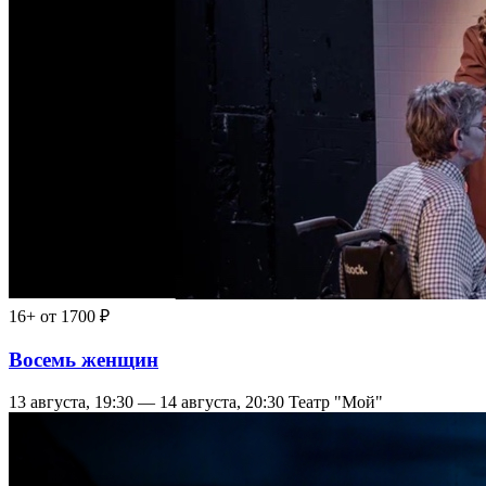
16+
от 1700 ₽
Восемь женщин
13 августа, 19:30 — 14 августа, 20:30
Театр "Мой"