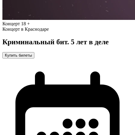
Концерт
18 +
Концерт в Краснодаре
Криминальный бит. 5 лет в деле
Купить билеты