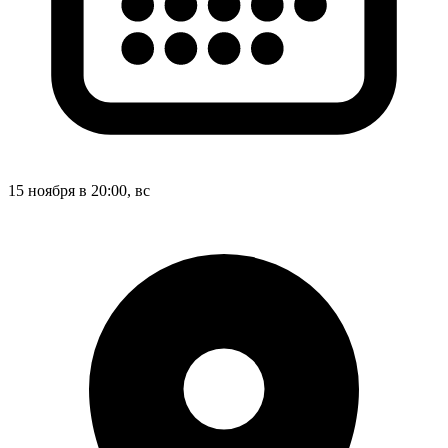
15 ноября в 20:00, вс