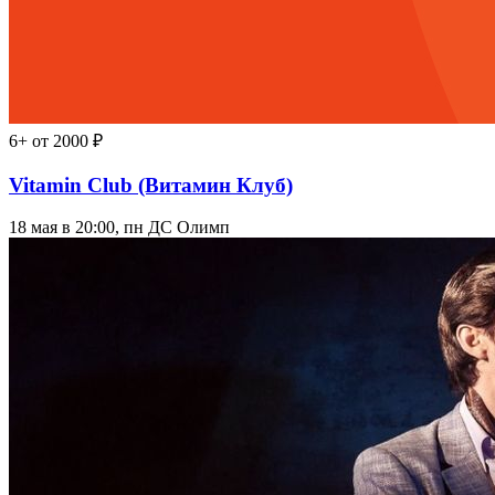
6+
от 2000 ₽
Vitamin Club (Витамин Клуб)
18 мая в 20:00, пн
ДС Олимп