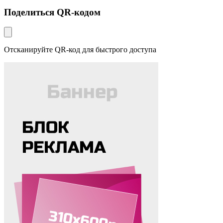
Поделиться QR-кодом
Отсканируйте QR-код для быстрого доступа