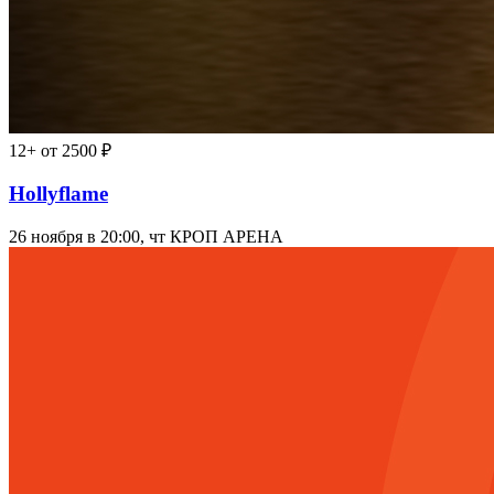
12+
от 2500 ₽
Hollyflame
26 ноября в 20:00, чт
КРОП АРЕНА