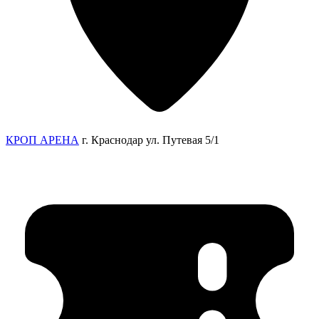
КРОП АРЕНА
г. Краснодар ул. Путевая 5/1