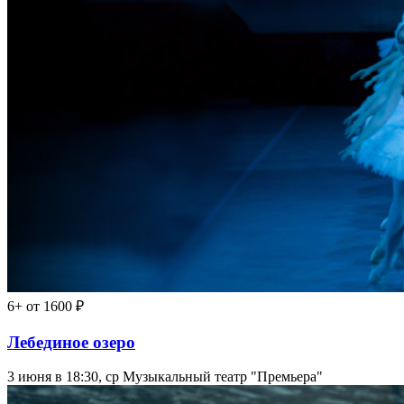
6+
от 1600 ₽
Лебединое озеро
3 июня в 18:30, ср
Музыкальный театр "Премьера"