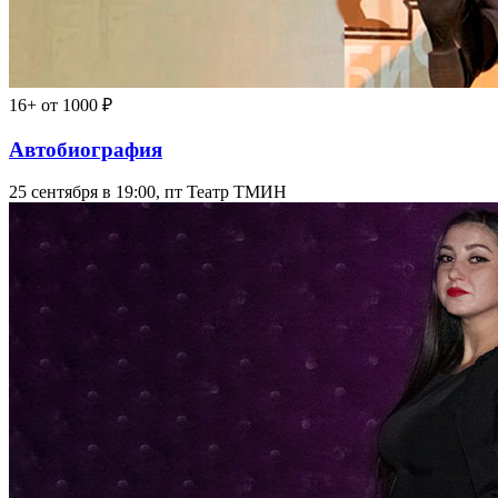
16+
от 1000 ₽
Автобиография
25 сентября в 19:00, пт
Театр ТМИН