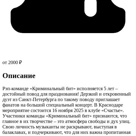
от 2000 ₽
Описание
Рэп-команде «Криминальный бит» исполняется 5 лет –
достойный повод для празднования! Дерзкий и откровенный
дуэт из Санкт-Петербурга по такому поводу приглашает
фанатов на большой специальный концерт. В Краснодаре
мероприятие состоится 16 ноября 2025 в клубе «Счастье».
Участники команды «Криминальный бит» признаются, что
главное в их творчестве – это атмосфера свободы и дух улиц.
Свою личность музыканты не раскрывают, выступая в
балаклавах, и подчеркивают, что для них важна пропитанная