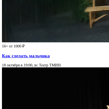
16+
от 1000 ₽
Как сделать мальчика
18 октября в 19:00, вс
Театр ТМИН