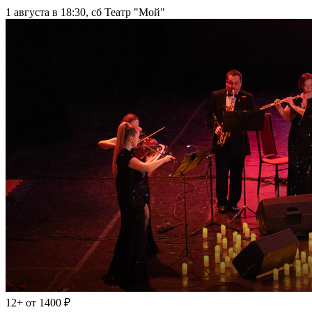
1 августа в 18:30, сб
Театр "Мой"
12+
от 1400 ₽