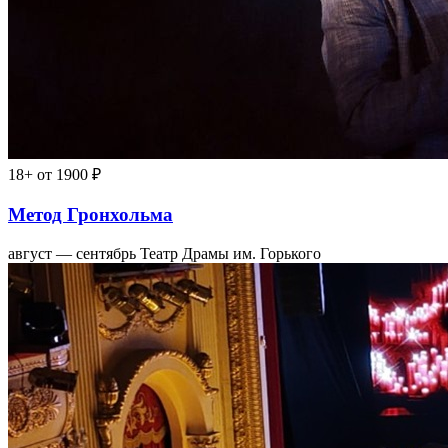
18+
от 1900 ₽
Метод Гронхольма
август — сентябрь
Театр Драмы им. Горького