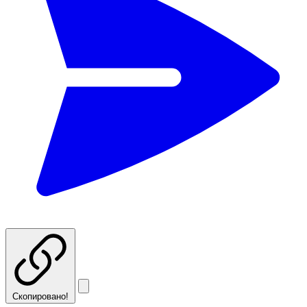
Скопировано!