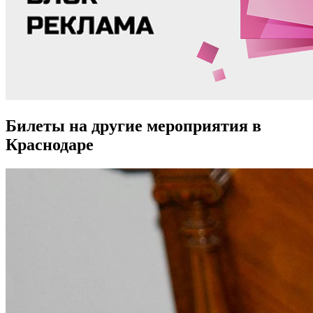
Билеты на другие мероприятия в
Краснодаре