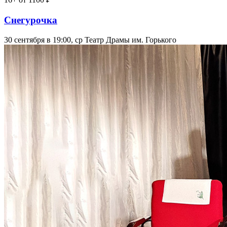
Снегурочка
30 сентября в 19:00, ср
Театр Драмы им. Горького