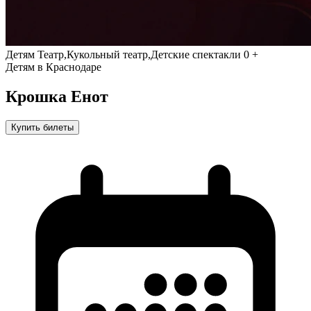
Детям
Театр,Кукольный театр,Детские спектакли
0 +
Детям в Краснодаре
Крошка Енот
Купить билеты