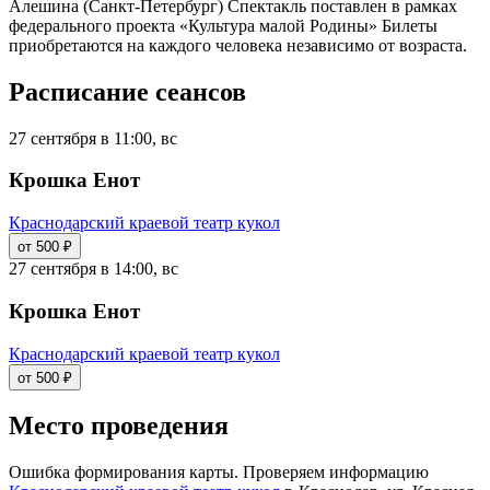
Алешина (Санкт-Петербург) Спектакль поставлен в рамках
федерального проекта «Культура малой Родины» Билеты
приобретаются на каждого человека независимо от возраста.
Расписание сеансов
27 сентября в 11:00, вс
Крошка Енот
Краснодарский краевой театр кукол
от 500 ₽
27 сентября в 14:00, вс
Крошка Енот
Краснодарский краевой театр кукол
от 500 ₽
Место проведения
Ошибка формирования карты. Проверяем информацию