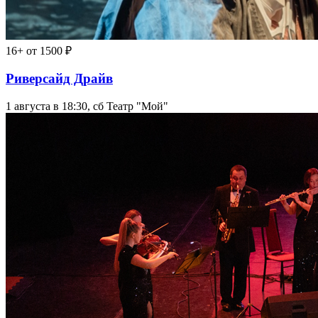
16+
от 1500 ₽
Риверсайд Драйв
1 августа в 18:30, сб
Театр "Мой"