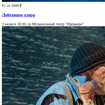
6+
от 1600 ₽
Лебединое озеро
3 июня в 18:30, ср
Музыкальный театр "Премьера"