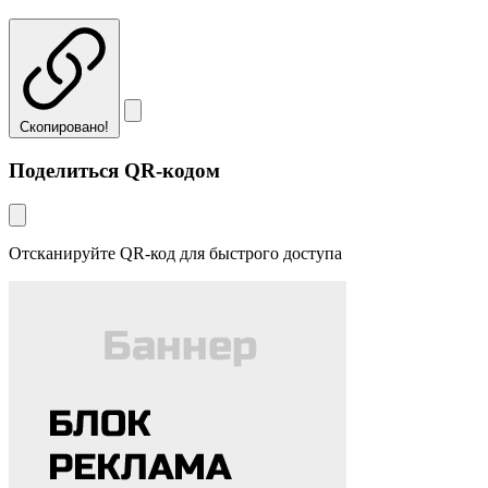
Скопировано!
Поделиться QR-кодом
Отсканируйте QR-код для быстрого доступа