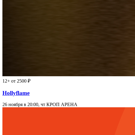
12+
от 2500 ₽
Hollyflame
26 ноября в 20:00, чт
КРОП АРЕНА