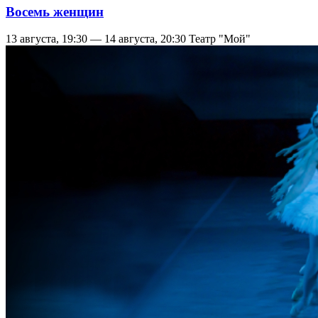
Восемь женщин
13 августа, 19:30 — 14 августа, 20:30
Театр "Мой"