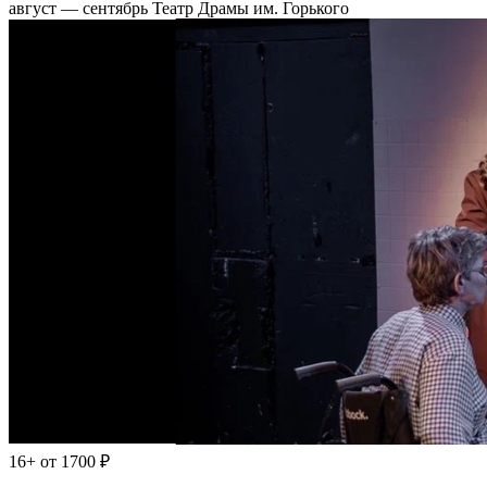
август — сентябрь
Театр Драмы им. Горького
16+
от 1700 ₽