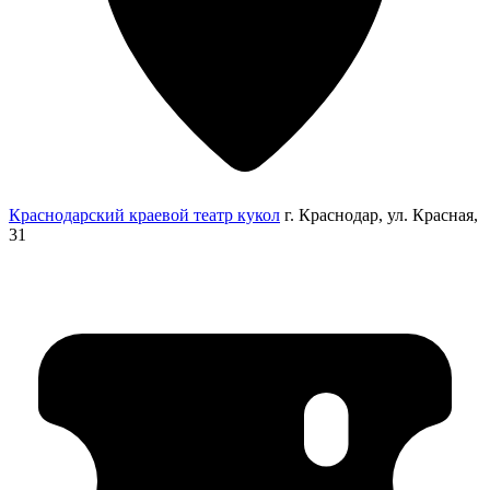
Краснодарский краевой театр кукол
г. Краснодар, ул. Красная,
31