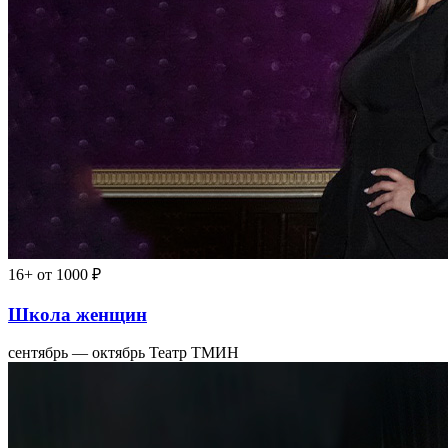
16+
от 1000 ₽
Школа женщин
сентябрь — октябрь
Театр ТМИН