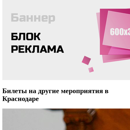
Билеты на другие мероприятия в
Краснодаре