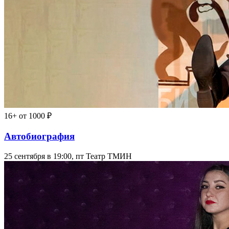
16+
от 1000 ₽
Автобиография
25 сентября в 19:00, пт
Театр ТМИН