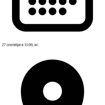
27 сентября в 11:00, вс