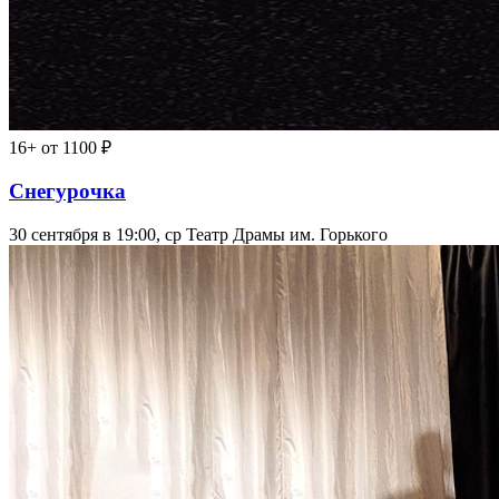
16+
от 1100 ₽
Снегурочка
30 сентября в 19:00, ср
Театр Драмы им. Горького