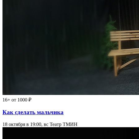
16+
от 1000 ₽
Как сделать мальчика
18 октября в 19:00, вс
Театр ТМИН