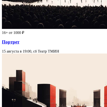
16+
от 1000 ₽
Портрет
15 августа в 19:00, сб
Театр ТМИН