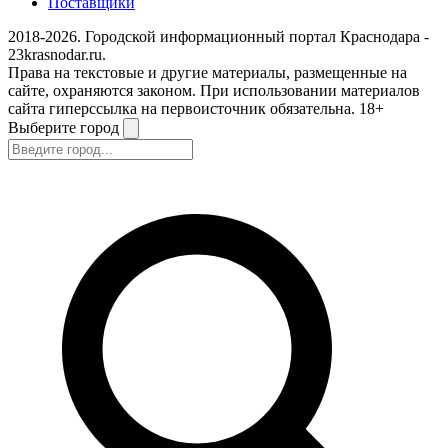
Поставщики
2018-2026. Городской информационный портал Краснодара -
23krasnodar.ru.
Права на текстовые и другие материалы, размещенные на
сайте, охраняются законом. При использовании материалов
сайта гиперссылка на первоисточник обязательна. 18+
Выберите город