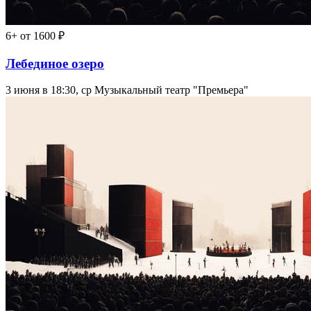
6+
от 1600 ₽
Лебединое озеро
3 июня в 18:30, ср
Музыкальный театр "Премьера"