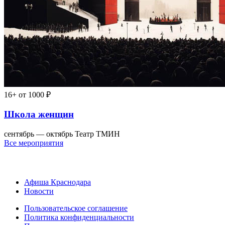
16+
от 1000 ₽
Школа женщин
сентябрь — октябрь
Театр ТМИН
Все мероприятия
Афиша Краснодара
Новости
Пользовательское соглашение
Политика конфиденциальности