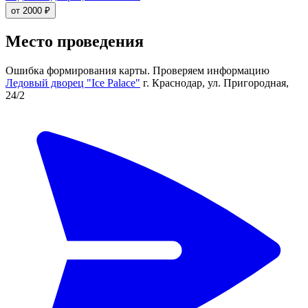
от 2000 ₽
Место проведения
Ошибка формирования карты. Проверяем информацию
Ледовый дворец "Ice Palace"
г. Краснодар, ул. Пригородная,
24/2