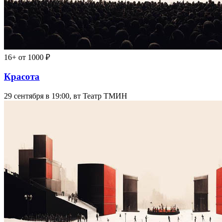
16+
от 1000 ₽
Красота
29 сентября в 19:00, вт
Театр ТМИН