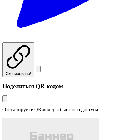
Скопировано!
Поделиться QR-кодом
Отсканируйте QR-код для быстрого доступа