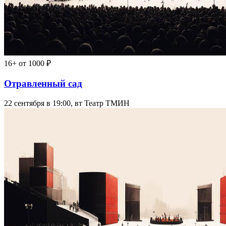
16+
от 1000 ₽
Отравленный сад
22 сентября в 19:00, вт
Театр ТМИН