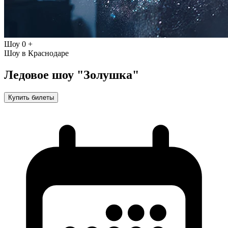
Шоу
0 +
Шоу в Краснодаре
Ледовое шоу "Золушка"
Купить билеты