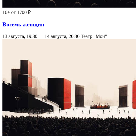
16+
от 1700 ₽
Восемь женщин
13 августа, 19:30 — 14 августа, 20:30
Театр "Мой"