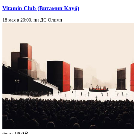
Vitamin Club (Витамин Клуб)
18 мая в 20:00, пн
ДС Олимп
6+
от 1900 ₽