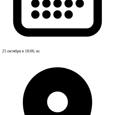
25 октября в 18:00, вс