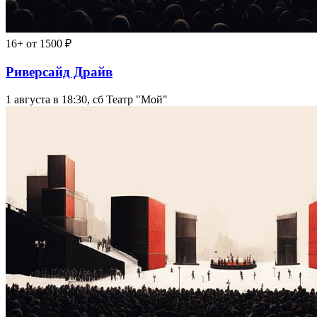
16+
от 1500 ₽
Риверсайд Драйв
1 августа в 18:30, сб
Театр "Мой"