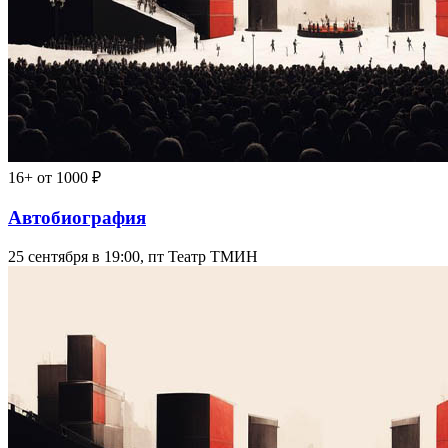
16+
от 1000 ₽
Автобиография
25 сентября в 19:00, пт
Театр ТМИН