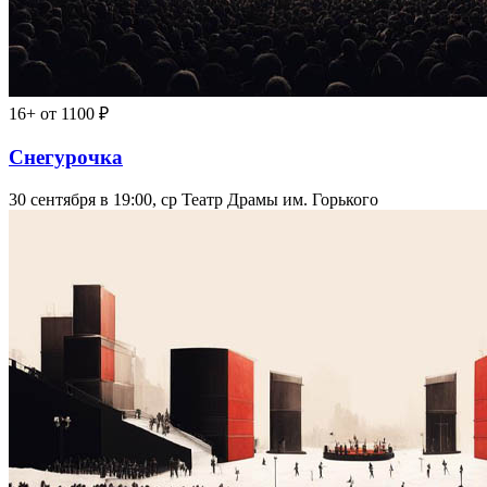
16+
от 1100 ₽
Снегурочка
30 сентября в 19:00, ср
Театр Драмы им. Горького