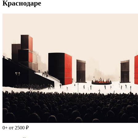
Краснодаре
0+
от 2500 ₽