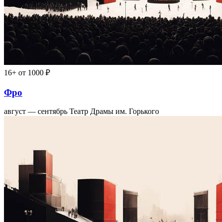
16+
от 1000 ₽
Фро
август — сентябрь
Театр Драмы им. Горького