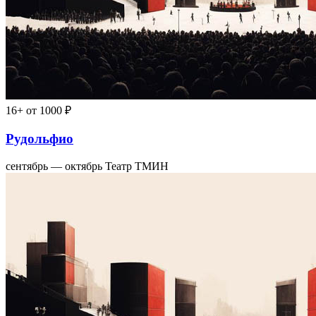
16+
от 1000 ₽
Рудольфио
сентябрь — октябрь
Театр ТМИН