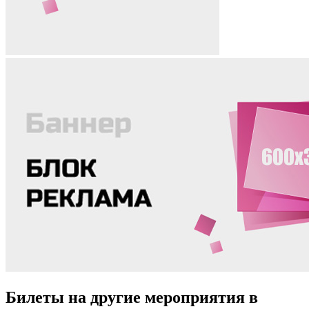
Билеты на другие мероприятия в