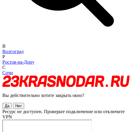
В
Волгоград
Р
Ростов-на-Дону
С
Сочи
Вы действительно хотите закрыть окно?
Да
Нет
Ресурс не доступен. Проверьте подключение или отключите
VPN