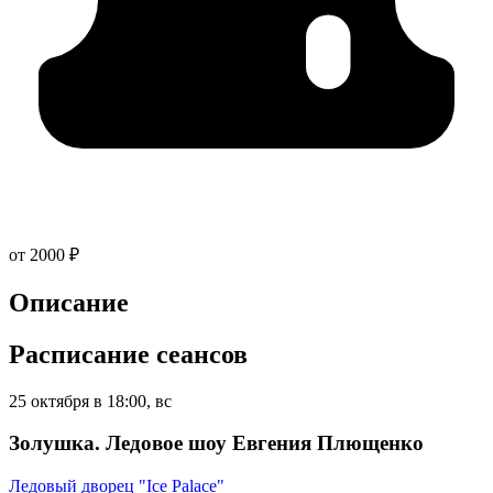
от 2000 ₽
Описание
Расписание сеансов
25 октября в 18:00, вс
Золушка. Ледовое шоу Евгения Плющенко
Ледовый дворец "Ice Palace"