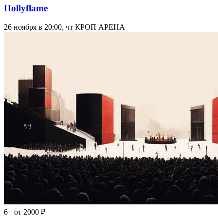
Hollyflame
26 ноября в 20:00, чт
КРОП АРЕНА
6+
от 2000 ₽