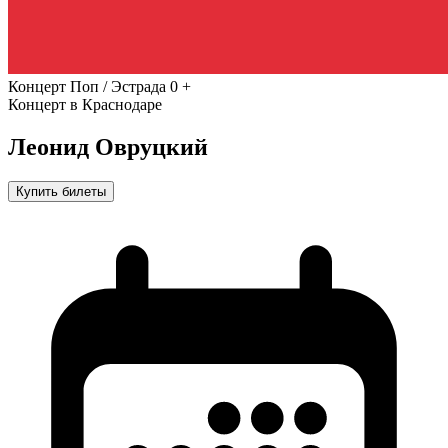
Концерт
Поп / Эстрада
0 +
Концерт в Краснодаре
Леонид Овруцкий
Купить билеты