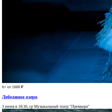
6+
от 1600 ₽
Лебединое озеро
3 июня в 18:30, ср
Музыкальный театр "Премьера"