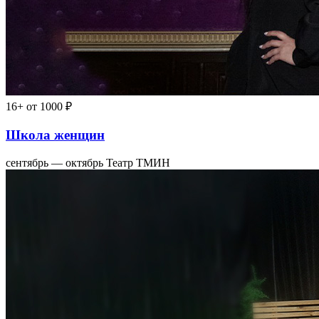
16+
от 1000 ₽
Школа женщин
сентябрь — октябрь
Театр ТМИН