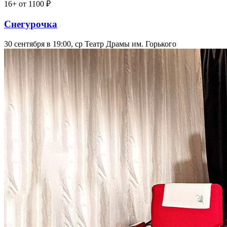
16+
от 1100 ₽
Снегурочка
30 сентября в 19:00, ср
Театр Драмы им. Горького