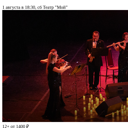
1 августа в 18:30, сб
Театр "Мой"
12+
от 1400 ₽