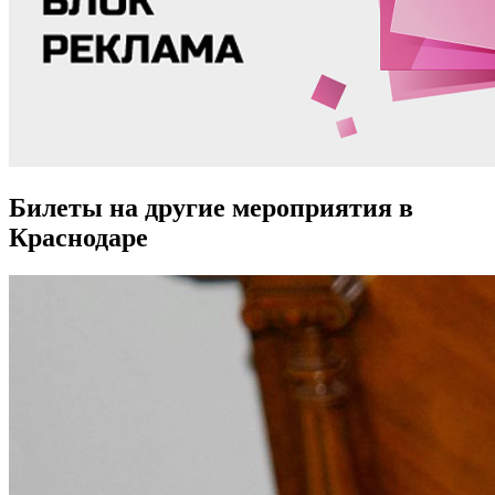
Билеты на другие мероприятия в
Краснодаре