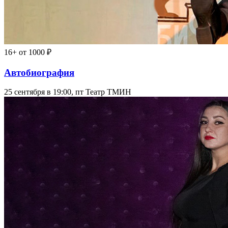
16+
от 1000 ₽
Автобиография
25 сентября в 19:00, пт
Театр ТМИН