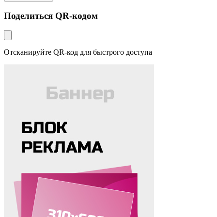
Поделиться QR-кодом
Отсканируйте QR-код для быстрого доступа