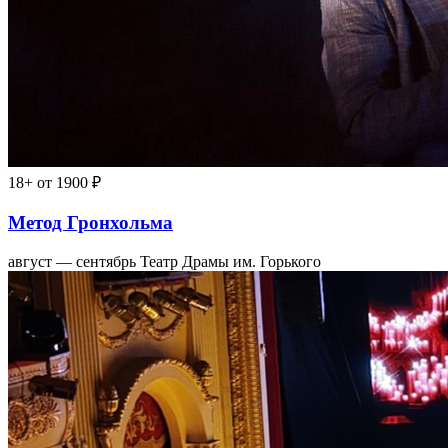
18+
от 1900 ₽
Метод Гронхольма
август — сентябрь
Театр Драмы им. Горького