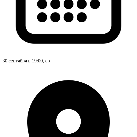
30 сентября в 19:00, ср