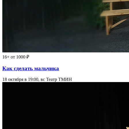
16+
от 1000 ₽
Как сделать мальчика
18 октября в 19:00, вс
Театр ТМИН