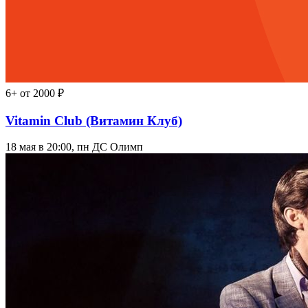
6+
от 2000 ₽
Vitamin Club (Витамин Клуб)
18 мая в 20:00, пн
ДС Олимп