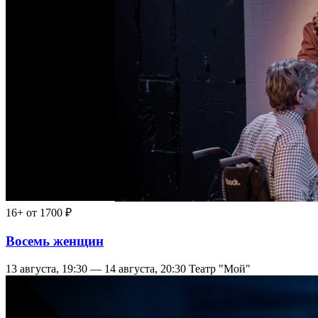
16+
от 1700 ₽
Восемь женщин
13 августа, 19:30 — 14 августа, 20:30
Театр "Мой"