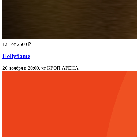
12+
от 2500 ₽
Hollyflame
26 ноября в 20:00, чт
КРОП АРЕНА