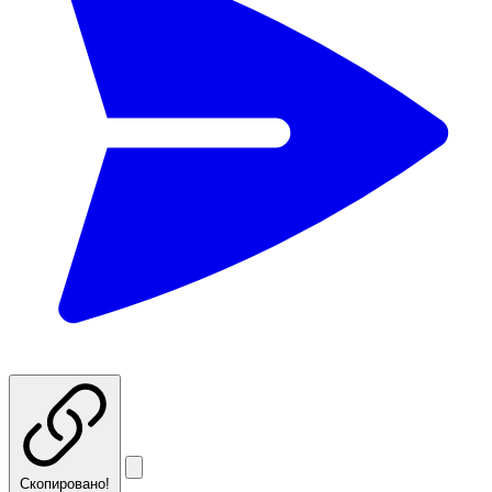
Скопировано!