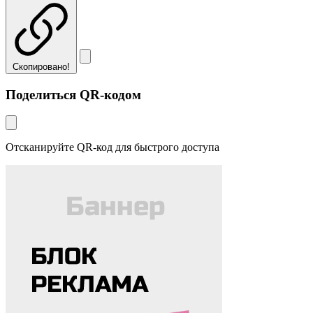
Скопировано!
Поделиться QR-кодом
Отсканируйте QR-код для быстрого доступа