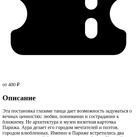
от 400 ₽
Описание
Эта постановка глазами танца дает возможность задуматься о
вечных ценностях: любви, понимании и сострадании к
ближнему. Не архитектура и музеи визитная карточка
Парижа. Аура делает его городом мечтателей и поэтов,
городом влюбленных. Именно в Париже встретились два