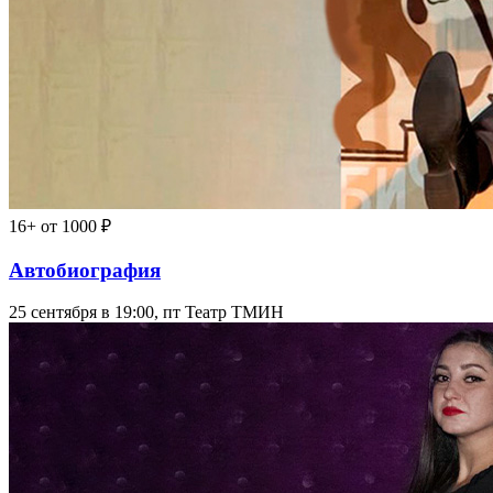
16+
от 1000 ₽
Автобиография
25 сентября в 19:00, пт
Театр ТМИН