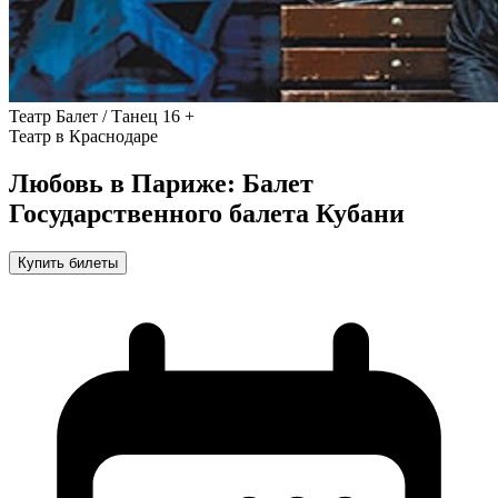
Театр
Балет / Танец
16 +
Театр в Краснодаре
Любовь в Париже: Балет
Государственного балета Кубани
Купить билеты