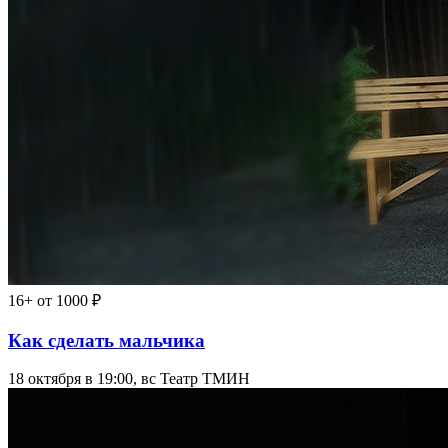
16+
от 1000 ₽
Как сделать мальчика
18 октября в 19:00, вс
Театр ТМИН