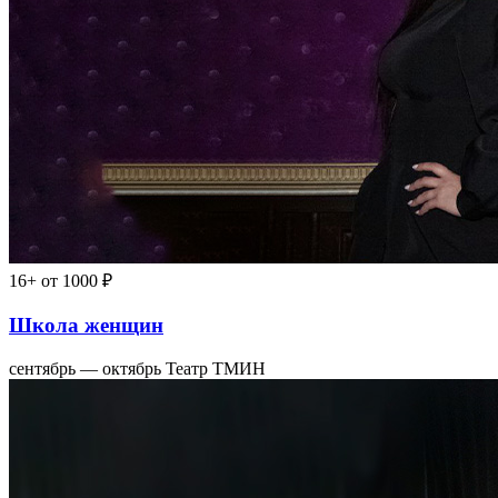
16+
от 1000 ₽
Школа женщин
сентябрь — октябрь
Театр ТМИН