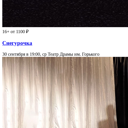
16+
от 1100 ₽
Снегурочка
30 сентября в 19:00, ср
Театр Драмы им. Горького