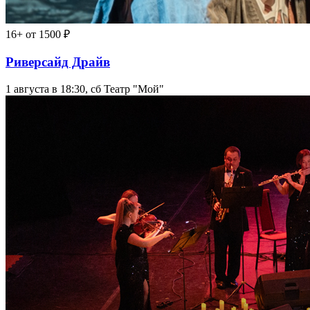
16+
от 1500 ₽
Риверсайд Драйв
1 августа в 18:30, сб
Театр "Мой"