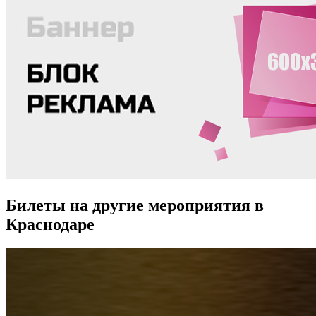
Билеты на другие мероприятия в
Краснодаре