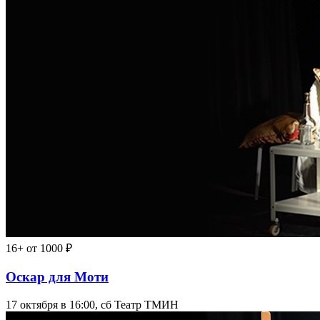
16+
от 1000 ₽
Оскар для Моти
17 октября в 16:00, сб
Театр ТМИН