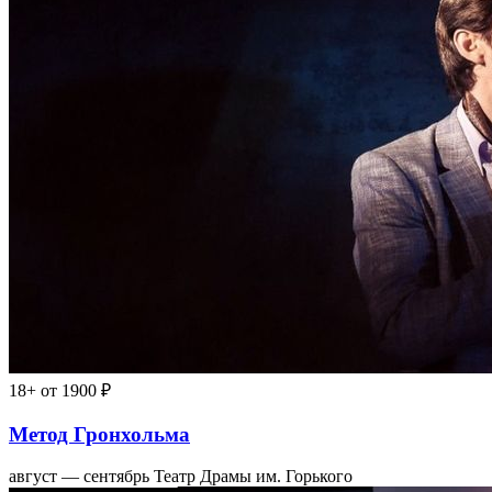
18+
от 1900 ₽
Метод Гронхольма
август — сентябрь
Театр Драмы им. Горького