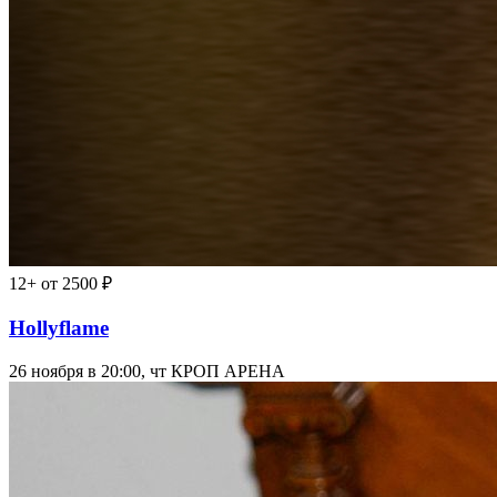
12+
от 2500 ₽
Hollyflame
26 ноября в 20:00, чт
КРОП АРЕНА