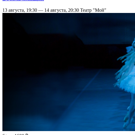
13 августа, 19:30 — 14 августа, 20:30
Театр "Мой"