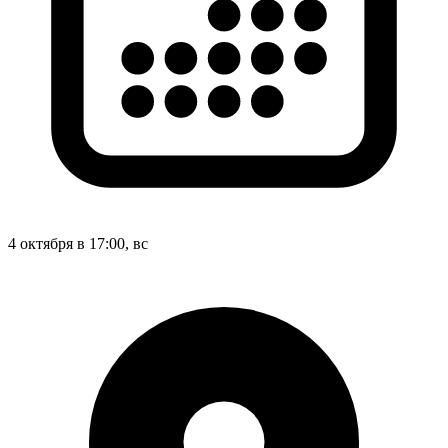
4 октября в 17:00, вс