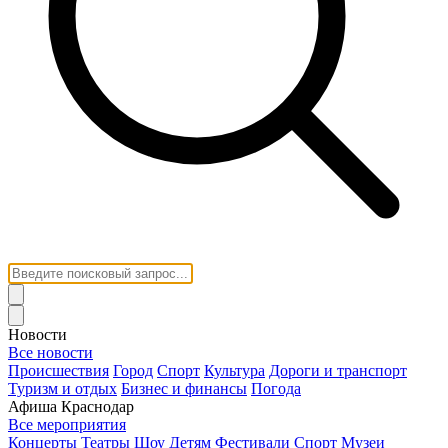
Новости
Все новости
Происшествия
Город
Спорт
Культура
Дороги и транспорт
Туризм и отдых
Бизнес и финансы
Погода
Афиша Краснодар
Все мероприятия
Концерты
Театры
Шоу
Детям
Фестивали
Спорт
Музеи