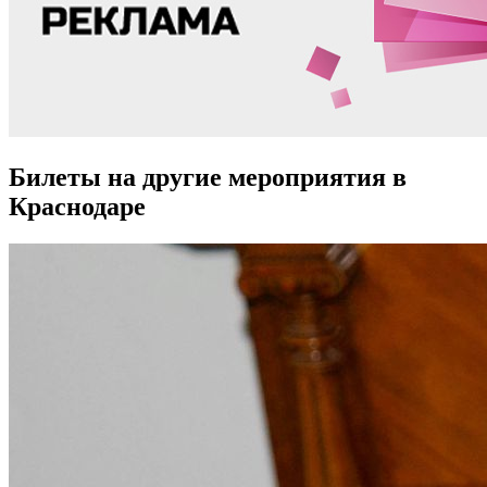
Билеты на другие мероприятия в
Краснодаре