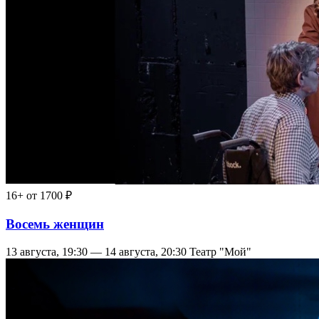
16+
от 1700 ₽
Восемь женщин
13 августа, 19:30 — 14 августа, 20:30
Театр "Мой"