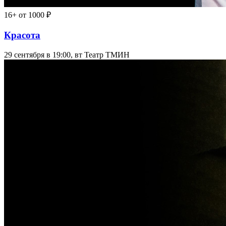
16+
от 1000 ₽
Красота
29 сентября в 19:00, вт
Театр ТМИН