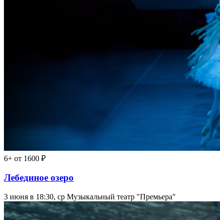
6+
от 1600 ₽
Лебединое озеро
3 июня в 18:30, ср
Музыкальный театр "Премьера"