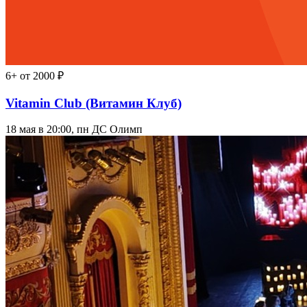
6+
от 2000 ₽
Vitamin Club (Витамин Клуб)
18 мая в 20:00, пн
ДС Олимп