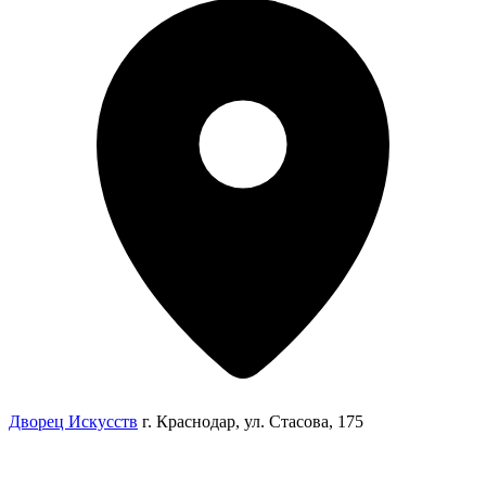
Дворец Искусств
г. Краснодар, ул. Стасова, 175