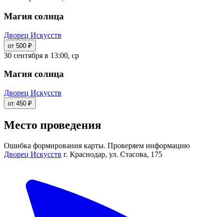
Магия солнца
Дворец Искусств
от 500 ₽
30 сентября в 13:00, ср
Магия солнца
Дворец Искусств
от 450 ₽
Место проведения
Ошибка формирования карты. Проверяем информацию
Дворец Искусств
г. Краснодар, ул. Стасова, 175