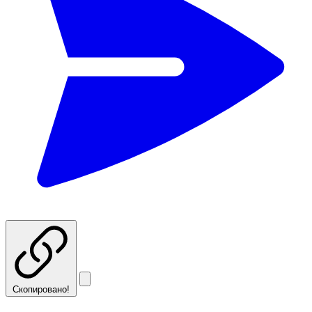
Скопировано!