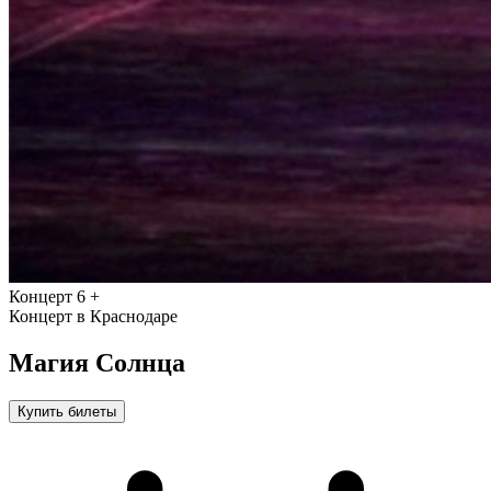
Концерт
6 +
Концерт в Краснодаре
Магия Солнца
Купить билеты