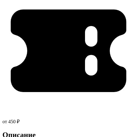
от 450 ₽
Описание