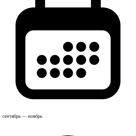
сентябрь — ноябрь