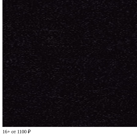
16+
от 1100 ₽