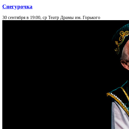
Снегурочка
30 сентября в 19:00, ср
Театр Драмы им. Горького