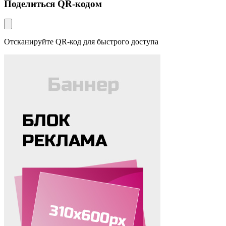
Поделиться QR-кодом
Отсканируйте QR-код для быстрого доступа