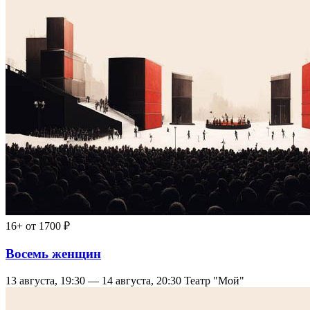
16+
от 1700 ₽
Восемь женщин
13 августа, 19:30 — 14 августа, 20:30
Театр "Мой"