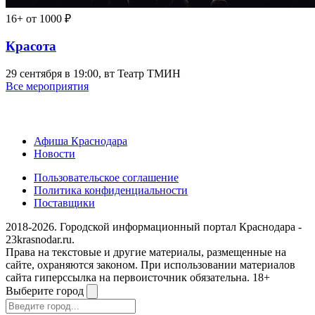
16+
от 1000 ₽
Красота
29 сентября в 19:00, вт
Театр ТМИН
Все мероприятия
Афиша Краснодара
Новости
Пользовательское соглашение
Политика конфиденциальности
Поставщики
2018-2026. Городской информационный портал Краснодара -
23krasnodar.ru.
Права на текстовые и другие материалы, размещенные на
сайте, охраняются законом. При использовании материалов
сайта гиперссылка на первоисточник обязательна. 18+
Выберите город