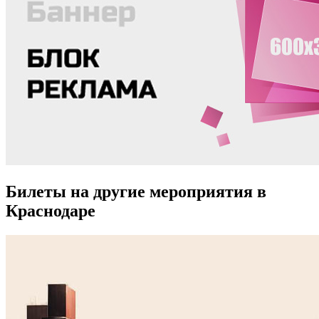
Билеты на другие мероприятия в
Краснодаре