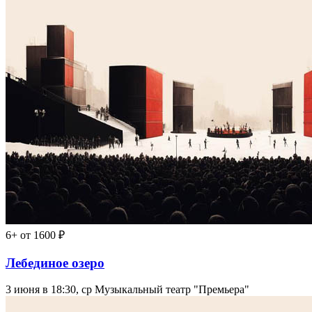
6+
от 1600 ₽
Лебединое озеро
3 июня в 18:30, ср
Музыкальный театр "Премьера"