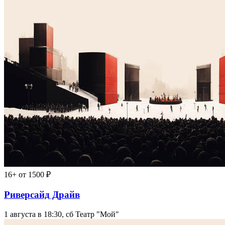
16+
от 1500 ₽
Риверсайд Драйв
1 августа в 18:30, сб
Театр "Мой"