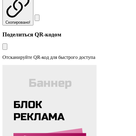
Скопировано!
Поделиться QR-кодом
Отсканируйте QR-код для быстрого доступа