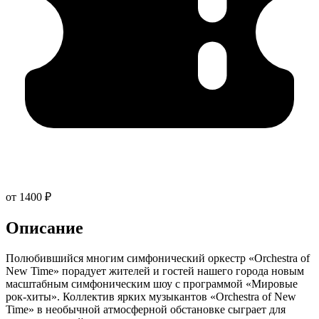
от 1400 ₽
Описание
Полюбившийся многим симфонический оркестр «Orchestra of
New Time» порадует жителей и гостей нашего города новым
масштабным симфоническим шоу с программой «Мировые
рок-хиты». Коллектив ярких музыкантов «Orchestra of New
Time» в необычной атмосферной обстановке сыграет для