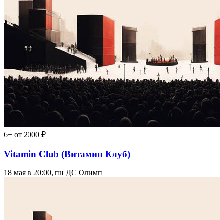
6+
от 2000 ₽
Vitamin Club (Витамин Клуб)
18 мая в 20:00, пн
ДС Олимп