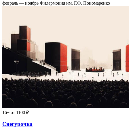
февраль — ноябрь
Филармония им. Г.Ф. Пономаренко
16+
от 1100 ₽
Снегурочка