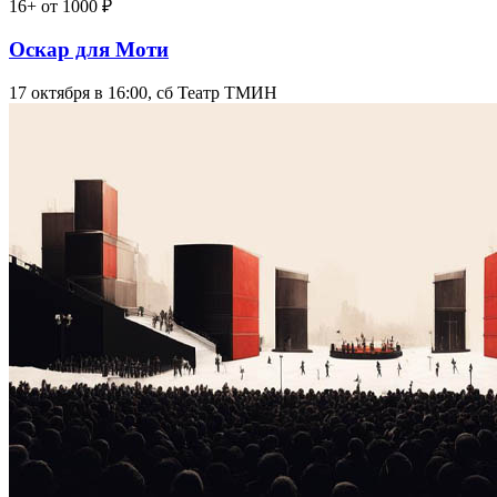
16+
от 1000 ₽
Оскар для Моти
17 октября в 16:00, сб
Театр ТМИН