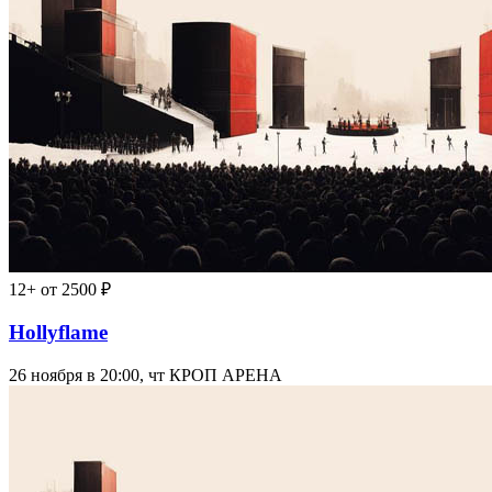
12+
от 2500 ₽
Hollyflame
26 ноября в 20:00, чт
КРОП АРЕНА