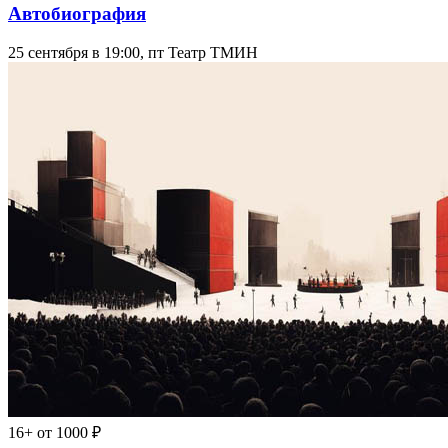
Автобиография
25 сентября в 19:00, пт
Театр ТМИН
16+
от 1000 ₽