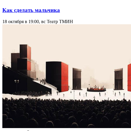
Как сделать мальчика
18 октября в 19:00, вс
Театр ТМИН