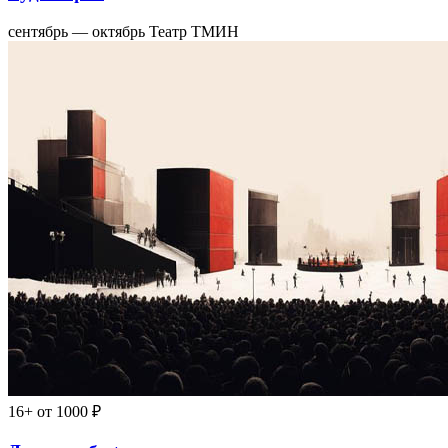
сентябрь — октябрь
Театр ТМИН
16+
от 1000 ₽