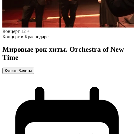
Концерт
12 +
Концерт в Краснодаре
Мировые рок хиты. Orchestra of New
Time
Купить билеты