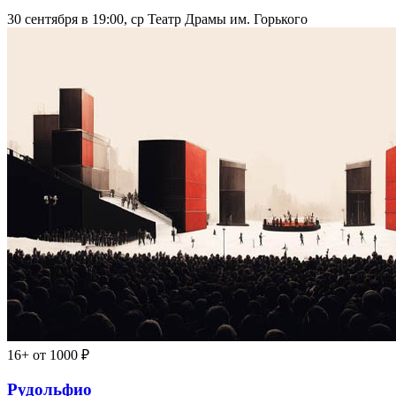
30 сентября в 19:00, ср
Театр Драмы им. Горького
16+
от 1000 ₽
Рудольфио