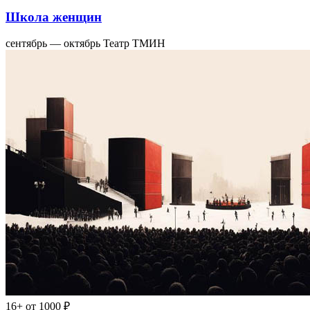
Школа женщин
сентябрь — октябрь
Театр ТМИН
16+
от 1000 ₽