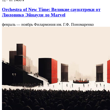
Orchestra of New Time: Великие саундтреки от
Людовико Эйнауди до Marvel
февраль — ноябрь
Филармония им. Г.Ф. Пономаренко