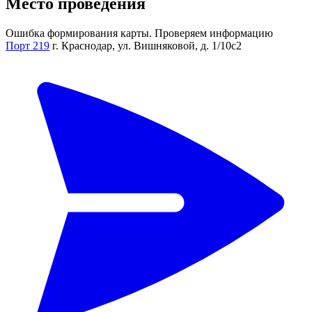
Место проведения
Ошибка формирования карты. Проверяем информацию
Порт 219
г. Краснодар, ул. Вишняковой, д. 1/10с2