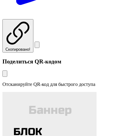
Скопировано!
Поделиться QR-кодом
Отсканируйте QR-код для быстрого доступа