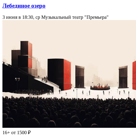
Лебединое озеро
3 июня в 18:30, ср
Музыкальный театр "Премьера"
16+
от 1500 ₽