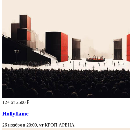
12+
от 2500 ₽
Hollyflame
26 ноября в 20:00, чт
КРОП АРЕНА