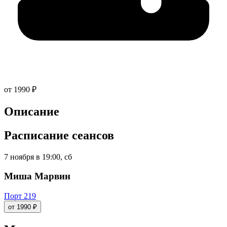
от 1990 ₽
Описание
Расписание сеансов
7 ноября в 19:00, сб
Миша Марвин
Порт 219
от 1990 ₽