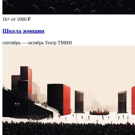
16+
от 1000 ₽
Школа женщин
сентябрь — октябрь
Театр ТМИН