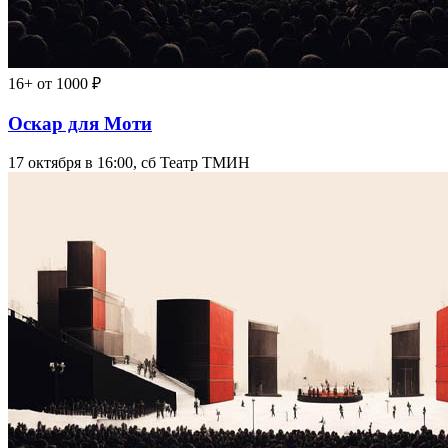
16+
от 1000 ₽
Оскар для Моти
17 октября в 16:00, сб
Театр ТМИН