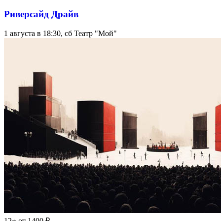
Риверсайд Драйв
1 августа в 18:30, сб
Театр "Мой"
12+
от 1400 ₽