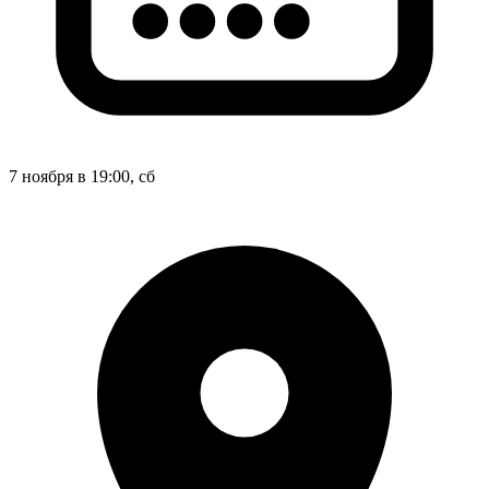
7 ноября в 19:00, сб