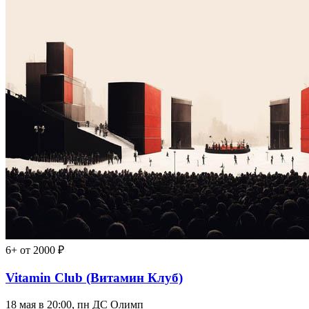
6+
от 2000 ₽
Vitamin Club (Витамин Клуб)
18 мая в 20:00, пн
ДС Олимп