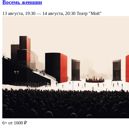
Восемь женщин
13 августа, 19:30 — 14 августа, 20:30
Театр "Мой"
6+
от 1600 ₽