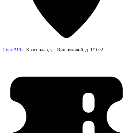
Порт 219
г. Краснодар, ул. Вишняковой, д. 1/10с2