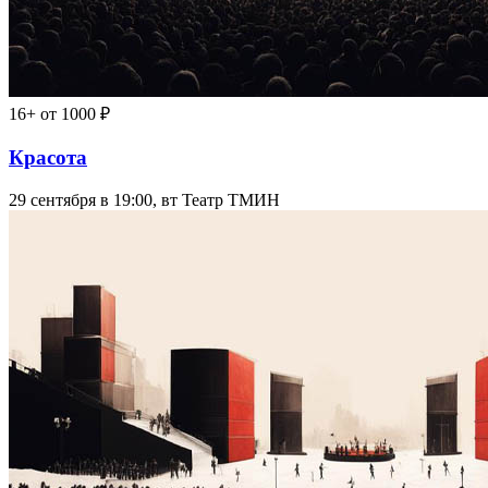
16+
от 1000 ₽
Красота
29 сентября в 19:00, вт
Театр ТМИН