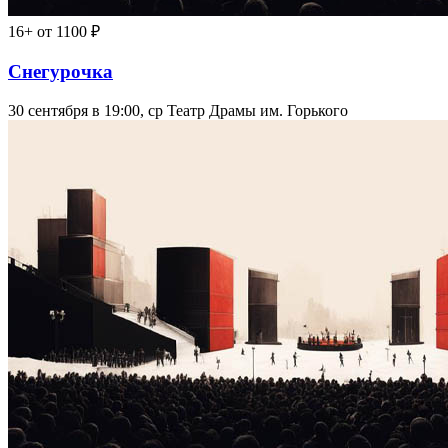
16+
от 1100 ₽
Снегурочка
30 сентября в 19:00, ср
Театр Драмы им. Горького