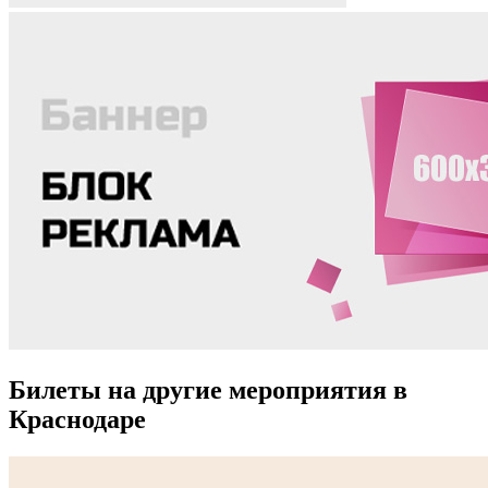
Билеты на другие мероприятия в
Краснодаре