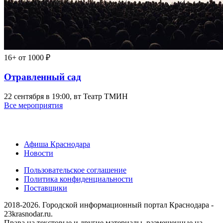
16+
от 1000 ₽
Отравленный сад
22 сентября в 19:00, вт
Театр ТМИН
Все мероприятия
Афиша Краснодара
Новости
Пользовательское соглашение
Политика конфиденциальности
Поставщики
2018-2026. Городской информационный портал Краснодара -
23krasnodar.ru.
Права на текстовые и другие материалы, размещенные на