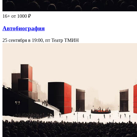
16+
от 1000 ₽
Автобиография
25 сентября в 19:00, пт
Театр ТМИН