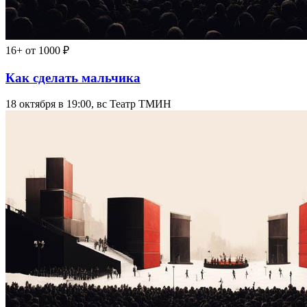
16+
от 1000 ₽
Как сделать мальчика
18 октября в 19:00, вс
Театр ТМИН