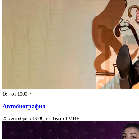
16+
от 1000 ₽
Автобиография
25 сентября в 19:00, пт
Театр ТМИН