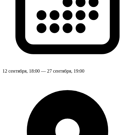
12 сентября, 18:00 — 27 сентября, 19:00