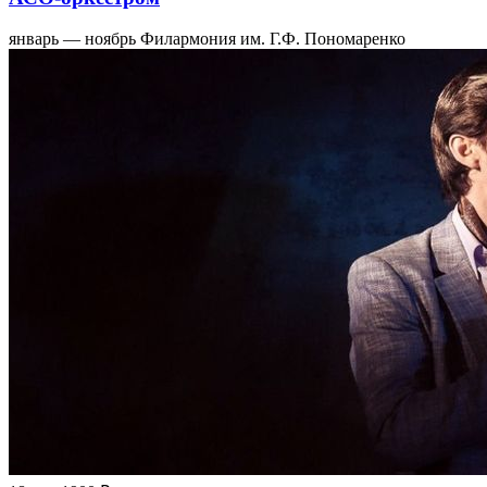
январь — ноябрь
Филармония им. Г.Ф. Пономаренко