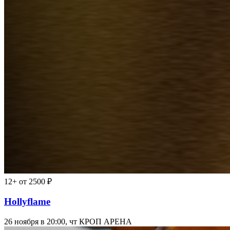
12+
от 2500 ₽
Hollyflame
26 ноября в 20:00, чт
КРОП АРЕНА