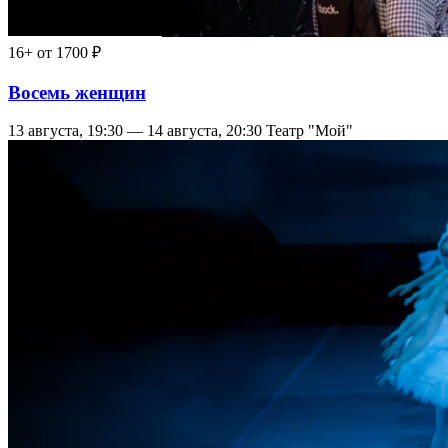
16+
от 1700 ₽
Восемь женщин
13 августа, 19:30 — 14 августа, 20:30
Театр "Мой"