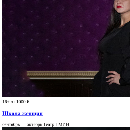
16+
от 1000 ₽
Школа женщин
сентябрь — октябрь
Театр ТМИН