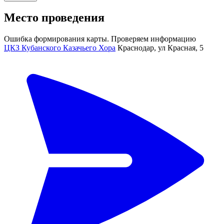
Место проведения
Ошибка формирования карты. Проверяем информацию
ЦКЗ Кубанского Казачьего Хора
Краснодар, ул Красная, 5