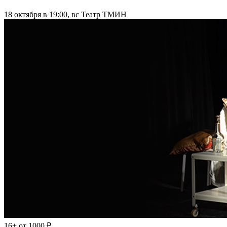
18 октября в 19:00, вс
Театр ТМИН
16+
от 1000 ₽