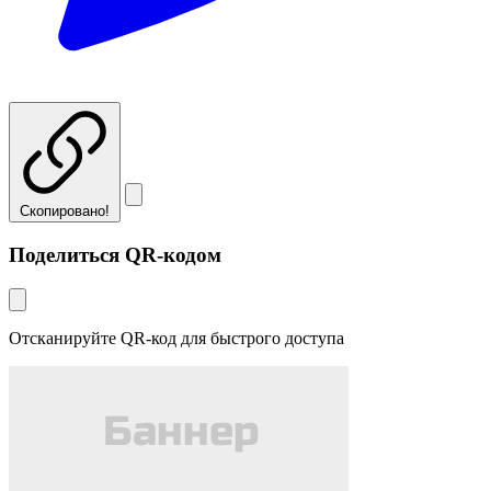
Скопировано!
Поделиться QR-кодом
Отсканируйте QR-код для быстрого доступа