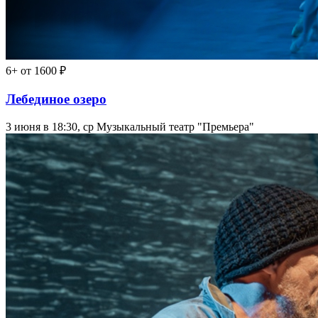
6+
от 1600 ₽
Лебединое озеро
3 июня в 18:30, ср
Музыкальный театр "Премьера"