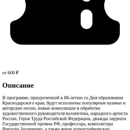
от 600 ₽
Описание
В программе, приуроченной к 88-летию со Дня образования
Краснодарского края, будут исполнены популярные казачьи и
авторские песни, новые композиции в обработке
художественного руководителя коллектива, народного артиста
России, Героя Труда Российской Федерации, дважды лауреата
Государственной премии РФ, профессора, композитора
Виктора Захарченко, а также яркие хореографические