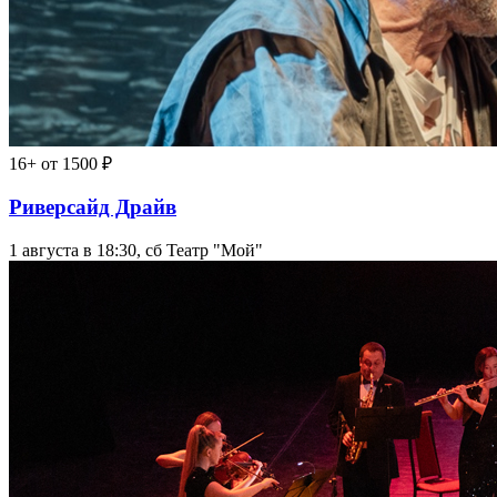
16+
от 1500 ₽
Риверсайд Драйв
1 августа в 18:30, сб
Театр "Мой"