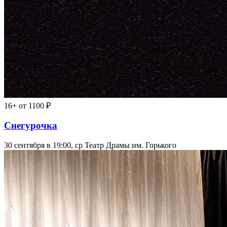
16+
от 1100 ₽
Снегурочка
30 сентября в 19:00, ср
Театр Драмы им. Горького