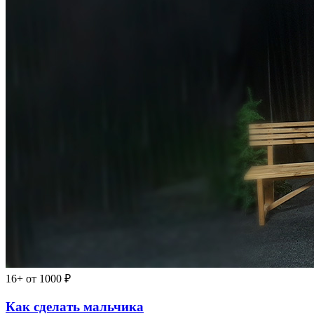
16+
от 1000 ₽
Как сделать мальчика