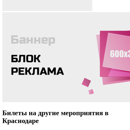
Билеты на другие мероприятия в
Краснодаре