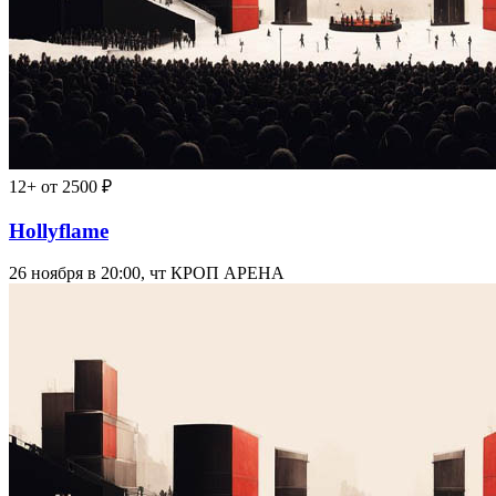
12+
от 2500 ₽
Hollyflame
26 ноября в 20:00, чт
КРОП АРЕНА