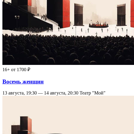
16+
от 1700 ₽
Восемь женщин
13 августа, 19:30 — 14 августа, 20:30
Театр "Мой"