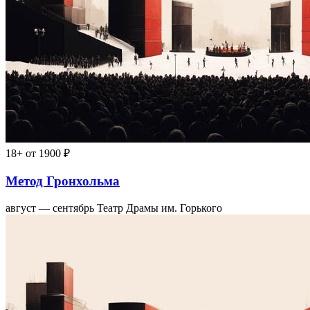
18+
от 1900 ₽
Метод Гронхольма
август — сентябрь
Театр Драмы им. Горького