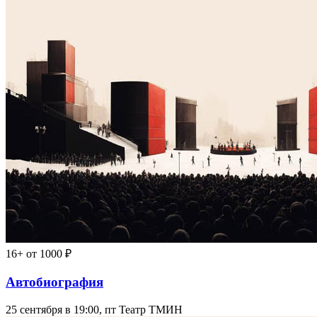
16+
от 1000 ₽
Автобиография
25 сентября в 19:00, пт
Театр ТМИН