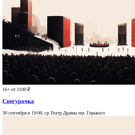
16+
от 1100 ₽
Снегурочка
30 сентября в 19:00, ср
Театр Драмы им. Горького