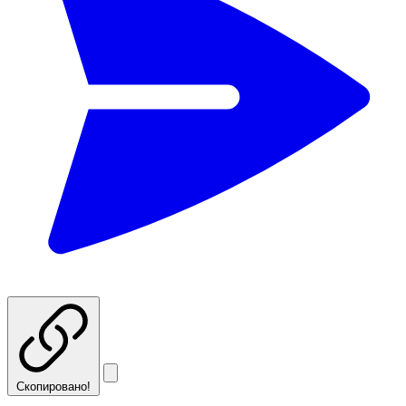
Скопировано!