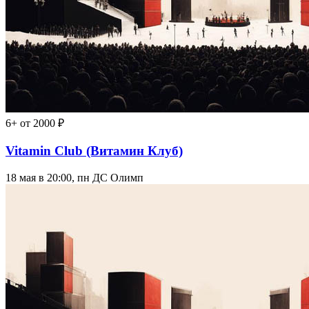
6+
от 2000 ₽
Vitamin Club (Витамин Клуб)
18 мая в 20:00, пн
ДС Олимп