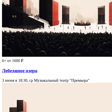
6+
от 1600 ₽
Лебединое озеро
3 июня в 18:30, ср
Музыкальный театр "Премьера"