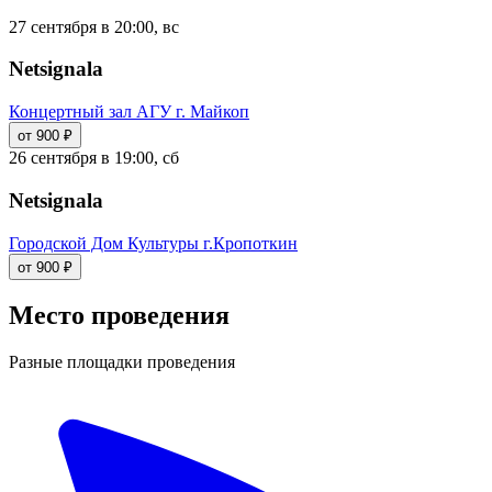
27 сентября в 20:00, вс
Netsignala
Концертный зал АГУ г. Майкоп
от 900 ₽
26 сентября в 19:00, сб
Netsignala
Городской Дом Культуры г.Кропоткин
от 900 ₽
Место проведения
Разные площадки проведения