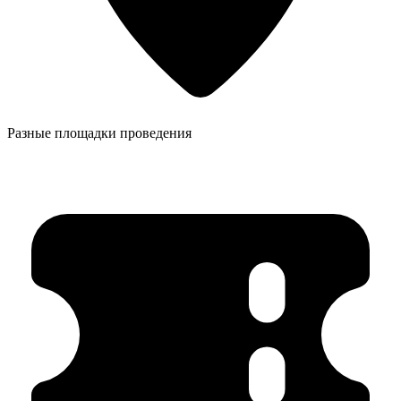
Разные площадки проведения