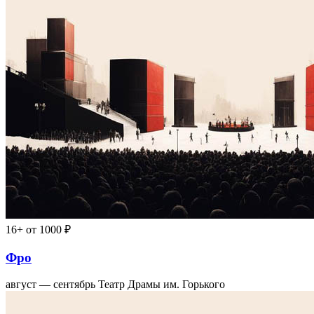
16+
от 1000 ₽
Фро
август — сентябрь
Театр Драмы им. Горького