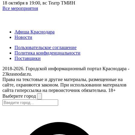
18 октября в 19:00, вс
Театр ТМИН
Все мероприятия
Афиша Краснодара
Новости
Пользовательское соглашение
Политика конфиденциальности
Поставщики
2018-2026. Городской информационный портал Краснодара -
23krasnodar.ru.
Права на текстовые и другие материалы, размещенные на
сайте, охраняются законом. При использовании материалов
сайта гиперссылка на первоисточник обязательна. 18+
Выберите город