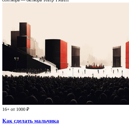
16+
от 1000 ₽
Как сделать мальчика