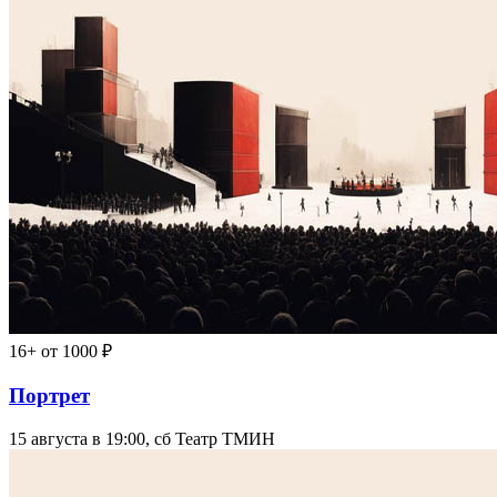
16+
от 1000 ₽
Портрет
15 августа в 19:00, сб
Театр ТМИН