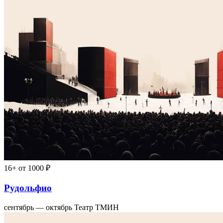
16+
от 1000 ₽
Рудольфио
сентябрь — октябрь
Театр ТМИН