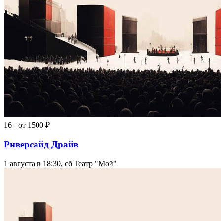
16+
от 1500 ₽
Риверсайд Драйв
1 августа в 18:30, сб
Театр "Мой"