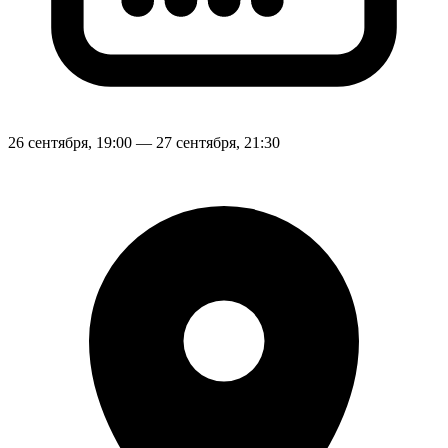
26 сентября, 19:00 — 27 сентября, 21:30