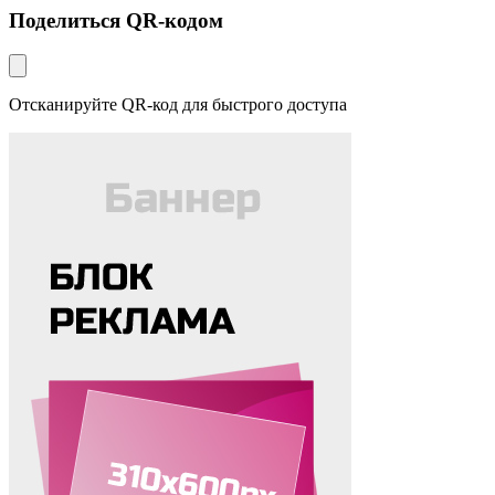
Поделиться QR-кодом
Отсканируйте QR-код для быстрого доступа