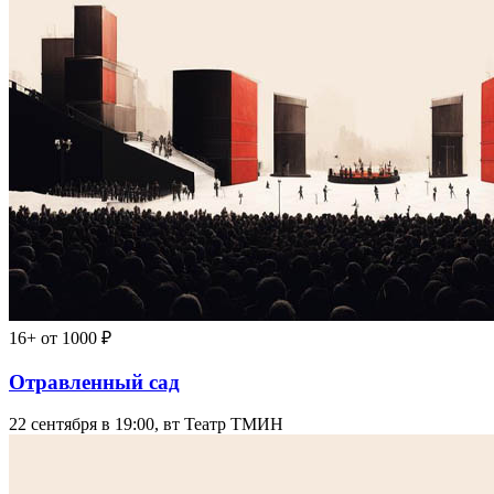
16+
от 1000 ₽
Отравленный сад
22 сентября в 19:00, вт
Театр ТМИН