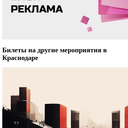
Билеты на другие мероприятия в
Краснодаре