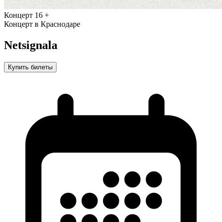
Концерт
16 +
Концерт в Краснодаре
Netsignala
Купить билеты