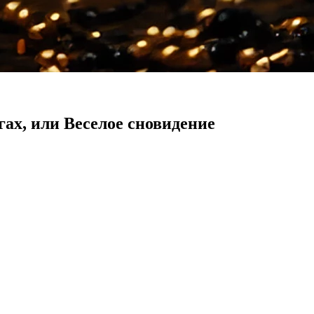
ах, или Веселое сновидение