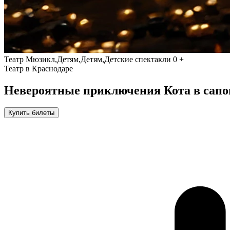
Театр
Мюзикл,Детям,Детям,Детские спектакли
0 +
Театр в Краснодаре
Невероятные приключения Кота в сапог
Купить билеты