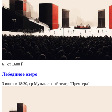
6+
от 1600 ₽
Лебединое озеро
3 июня в 18:30, ср
Музыкальный театр "Премьера"