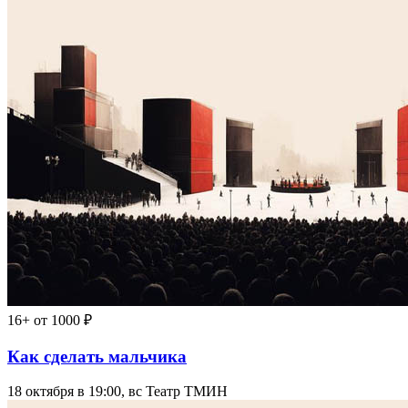
16+
от 1000 ₽
Как сделать мальчика
18 октября в 19:00, вс
Театр ТМИН