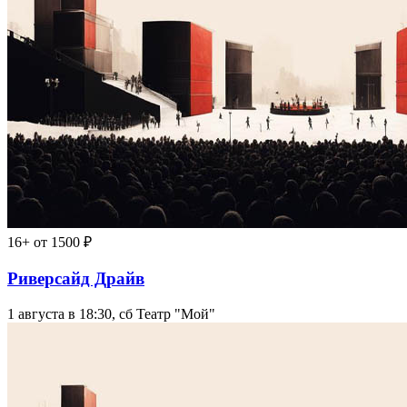
16+
от 1500 ₽
Риверсайд Драйв
1 августа в 18:30, сб
Театр "Мой"