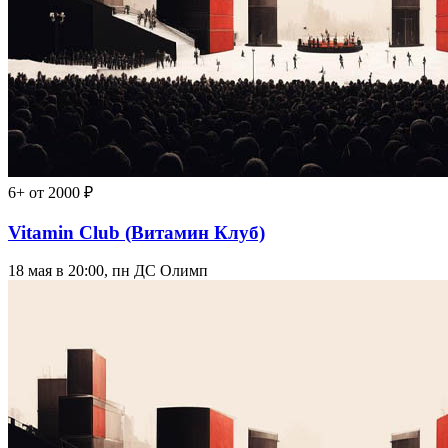
6+
от 2000 ₽
Vitamin Club (Витамин Клуб)
18 мая в 20:00, пн
ДС Олимп