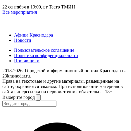
22 сентября в 19:00, вт
Театр ТМИН
Все мероприятия
Афиша Краснодара
Новости
Пользовательское соглашение
Политика конфиденциальности
Поставщики
2018-2026. Городской информационный портал Краснодара -
23krasnodar.ru.
Права на текстовые и другие материалы, размещенные на
сайте, охраняются законом. При использовании материалов
сайта гиперссылка на первоисточник обязательна. 18+
Выберите город