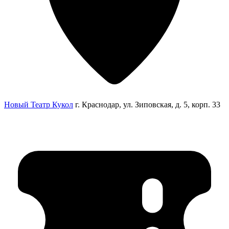
Новый Театр Кукол
г. Краснодар, ул. Зиповская, д. 5, корп. 33