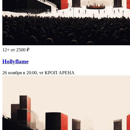
12+
от 2500 ₽
Hollyflame
26 ноября в 20:00, чт
КРОП АРЕНА