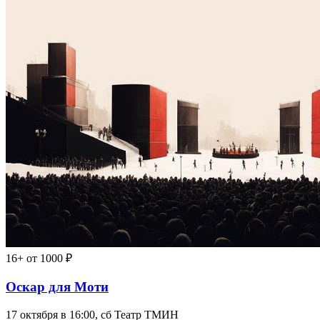
16+
от 1000 ₽
Оскар для Моти
17 октября в 16:00, сб
Театр ТМИН