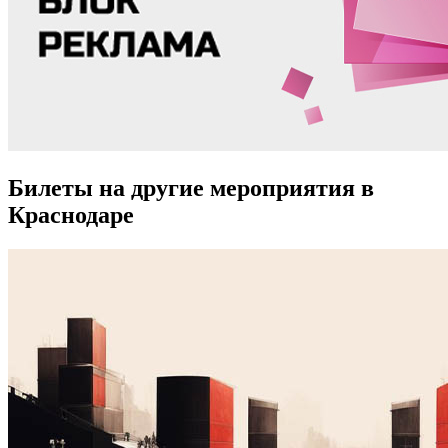
Билеты на другие мероприятия в
Краснодаре