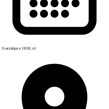
9 октября в 18:00, пт