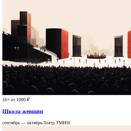
16+
от 1000 ₽
Школа женщин
сентябрь — октябрь
Театр ТМИН