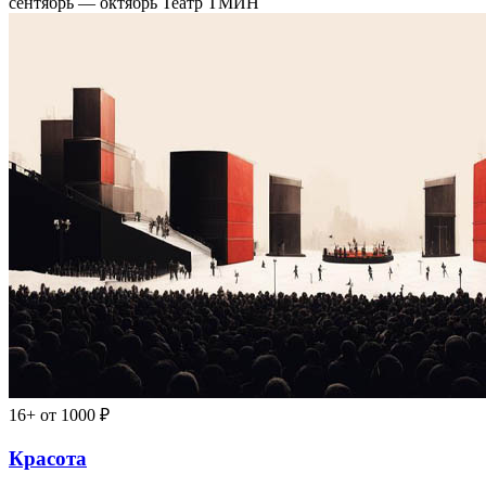
сентябрь — октябрь
Театр ТМИН
16+
от 1000 ₽
Красота