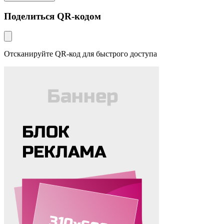
Поделиться QR-кодом
Отсканируйте QR-код для быстрого доступа