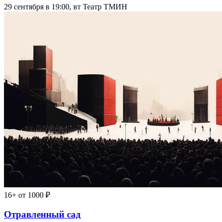
29 сентября в 19:00, вт
Театр ТМИН
16+
от 1000 ₽
Отравленный сад