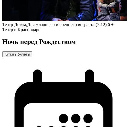
Театр
Детям,Для младшего и среднего возраста (7-12)
6 +
Театр в Краснодаре
Ночь перед Рождеством
Купить билеты