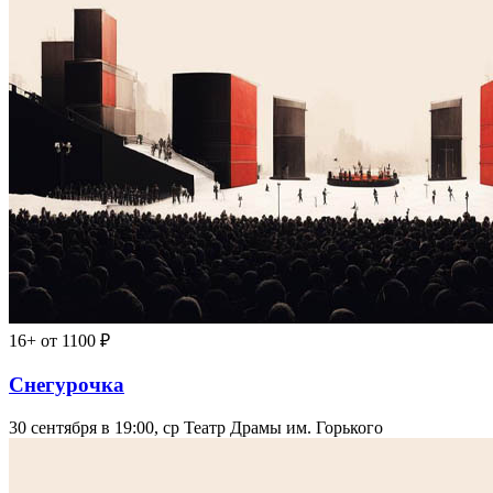
16+
от 1100 ₽
Снегурочка
30 сентября в 19:00, ср
Театр Драмы им. Горького