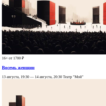
16+
от 1700 ₽
Восемь женщин
13 августа, 19:30 — 14 августа, 20:30
Театр "Мой"