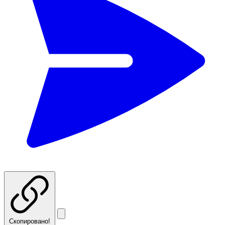
Скопировано!