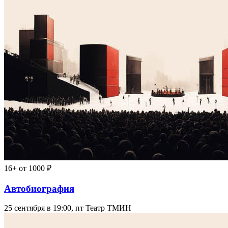
16+
от 1000 ₽
Автобиография
25 сентября в 19:00, пт
Театр ТМИН