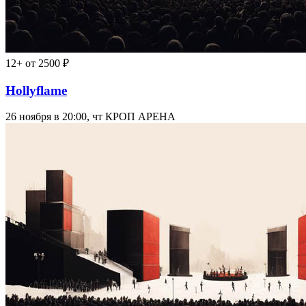
12+
от 2500 ₽
Hollyflame
26 ноября в 20:00, чт
КРОП АРЕНА