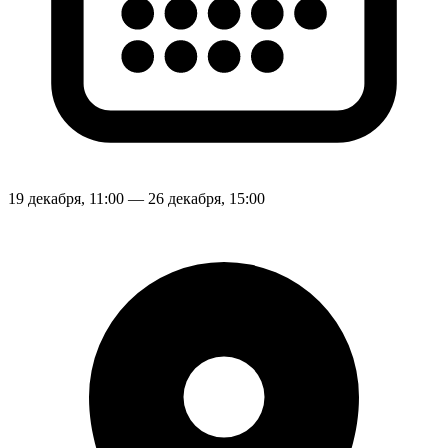
19 декабря, 11:00 — 26 декабря, 15:00