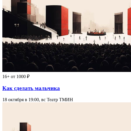
16+
от 1000 ₽
Как сделать мальчика
18 октября в 19:00, вс
Театр ТМИН