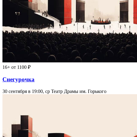
16+
от 1100 ₽
Снегурочка
30 сентября в 19:00, ср
Театр Драмы им. Горького