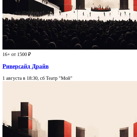
16+
от 1500 ₽
Риверсайд Драйв
1 августа в 18:30, сб
Театр "Мой"