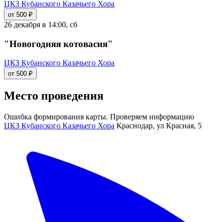
ЦКЗ Кубанского Казачьего Хора
от 500 ₽
26 декабря в 14:00, сб
"Новогодняя котовасия"
ЦКЗ Кубанского Казачьего Хора
от 500 ₽
Место проведения
Ошибка формирования карты. Проверяем информацию
ЦКЗ Кубанского Казачьего Хора
Краснодар, ул Красная, 5