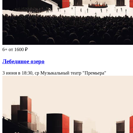
6+
от 1600 ₽
Лебединое озеро
3 июня в 18:30, ср
Музыкальный театр "Премьера"