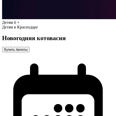
Детям
6 +
Детям в Краснодаре
Новогодняя котовасия
Купить билеты