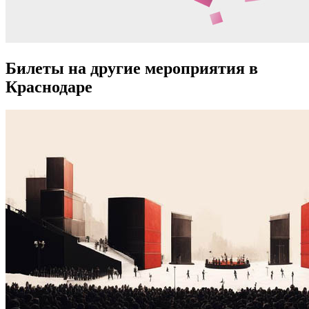
Билеты на другие мероприятия в
Краснодаре