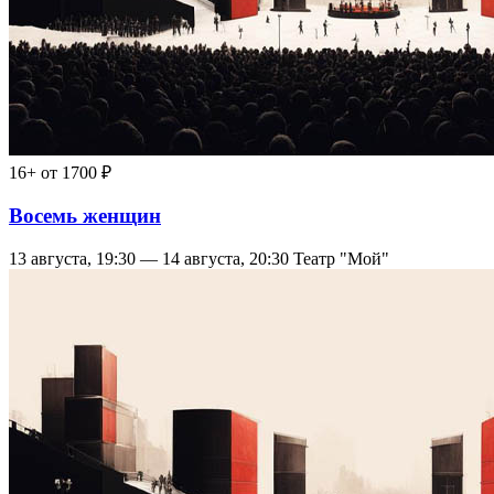
16+
от 1700 ₽
Восемь женщин
13 августа, 19:30 — 14 августа, 20:30
Театр "Мой"