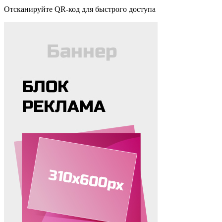
Отсканируйте QR-код для быстрого доступа