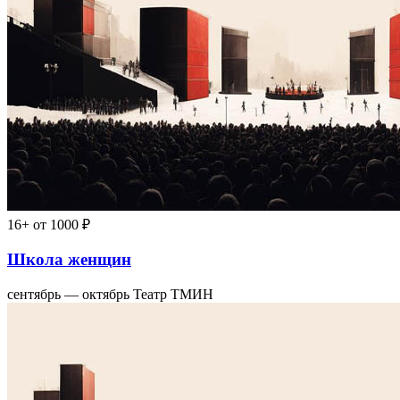
16+
от 1000 ₽
Школа женщин
сентябрь — октябрь
Театр ТМИН