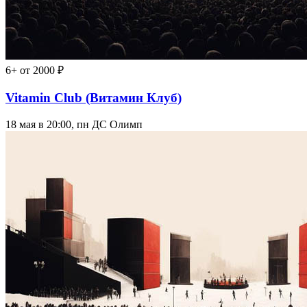
6+
от 2000 ₽
Vitamin Club (Витамин Клуб)
18 мая в 20:00, пн
ДС Олимп