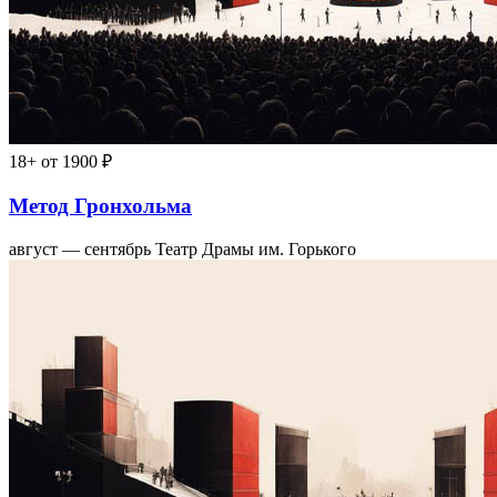
18+
от 1900 ₽
Метод Гронхольма
август — сентябрь
Театр Драмы им. Горького