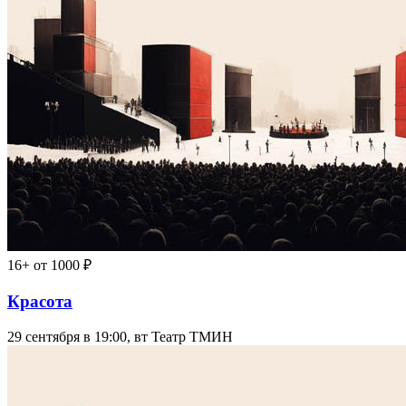
16+
от 1000 ₽
Красота
29 сентября в 19:00, вт
Театр ТМИН