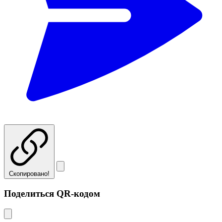
Скопировано!
Поделиться QR-кодом