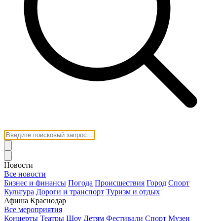
Новости
Все новости
Бизнес и финансы
Погода
Происшествия
Город
Спорт
Культура
Дороги и транспорт
Туризм и отдых
Афиша Краснодар
Все мероприятия
Концерты
Театры
Шоу
Детям
Фестивали
Спорт
Музеи