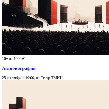
16+
от 1000 ₽
Автобиография
25 сентября в 19:00, пт
Театр ТМИН