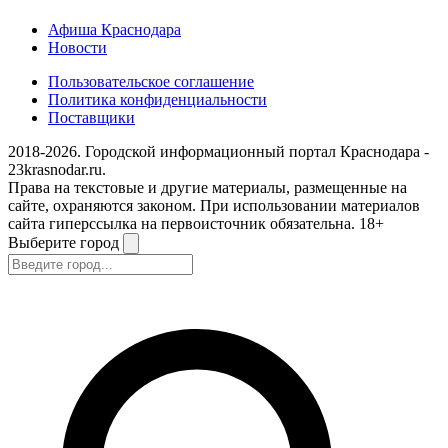
Афиша Краснодара
Новости
Пользовательское соглашение
Политика конфиденциальности
Поставщики
2018-2026. Городской информационный портал Краснодара -
23krasnodar.ru.
Права на текстовые и другие материалы, размещенные на
сайте, охраняются законом. При использовании материалов
сайта гиперссылка на первоисточник обязательна. 18+
Выберите город