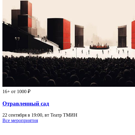
16+
от 1000 ₽
Отравленный сад
22 сентября в 19:00, вт
Театр ТМИН
Все мероприятия