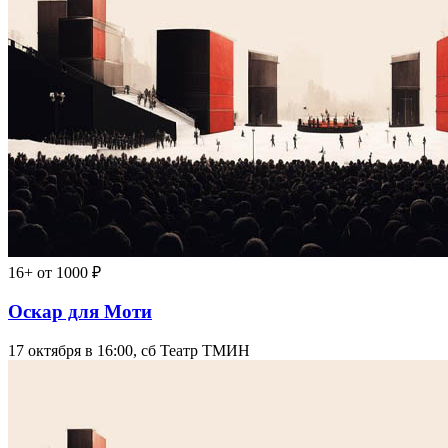
16+
от 1000 ₽
Оскар для Моти
17 октября в 16:00, сб
Театр ТМИН