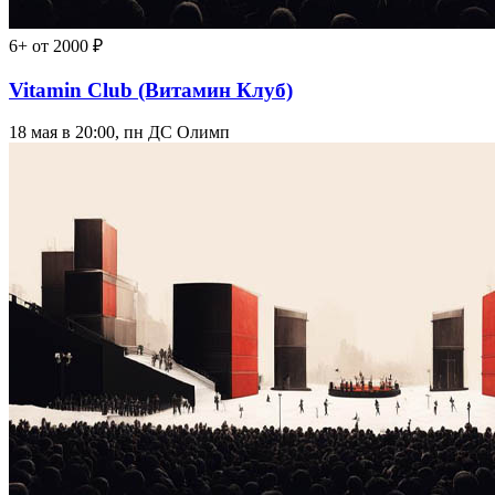
6+
от 2000 ₽
Vitamin Club (Витамин Клуб)
18 мая в 20:00, пн
ДС Олимп