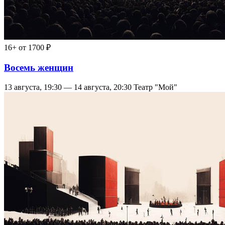
16+
от 1700 ₽
Восемь женщин
13 августа, 19:30 — 14 августа, 20:30
Театр "Мой"