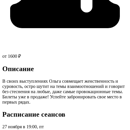
от 1600 ₽
Описание
В своих выступлениях Ольга совмещает женственность и
суровость, остро шутит на темы взаимоотношений и говорит
без стеснения на любые, даже самые провокационные темы.
Билеты уже в продаже! Успейте забронировать свое место в
первых рядах.
Расписание сеансов
27 ноября в 19:00, пт