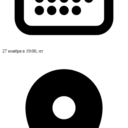
27 ноября в 19:00, пт