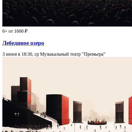
6+
от 1600 ₽
Лебединое озеро
3 июня в 18:30, ср
Музыкальный театр "Премьера"