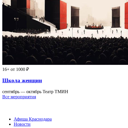
16+
от 1000 ₽
Школа женщин
сентябрь — октябрь
Театр ТМИН
Все мероприятия
Афиша Краснодара
Новости