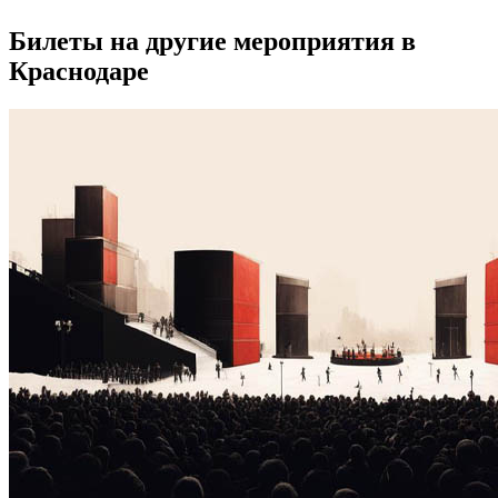
Билеты на другие мероприятия в
Краснодаре