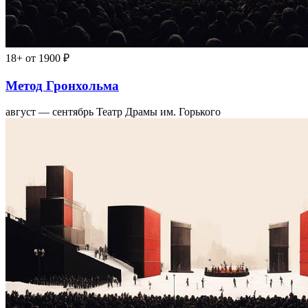
18+
от 1900 ₽
Метод Гронхольма
август — сентябрь
Театр Драмы им. Горького