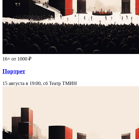
16+
от 1000 ₽
Портрет
15 августа в 19:00, сб
Театр ТМИН