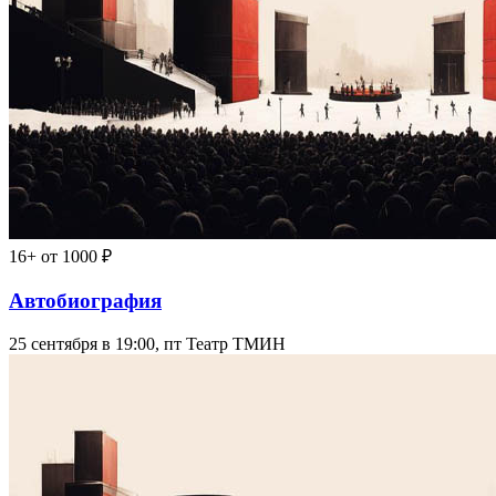
16+
от 1000 ₽
Автобиография
25 сентября в 19:00, пт
Театр ТМИН