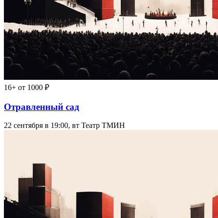
16+
от 1000 ₽
Отравленный сад
22 сентября в 19:00, вт
Театр ТМИН