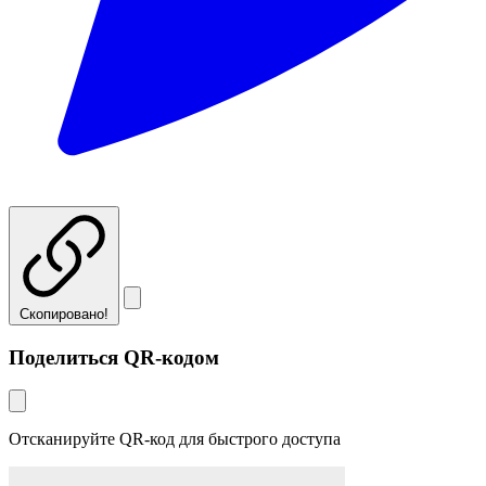
Скопировано!
Поделиться QR-кодом
Отсканируйте QR-код для быстрого доступа