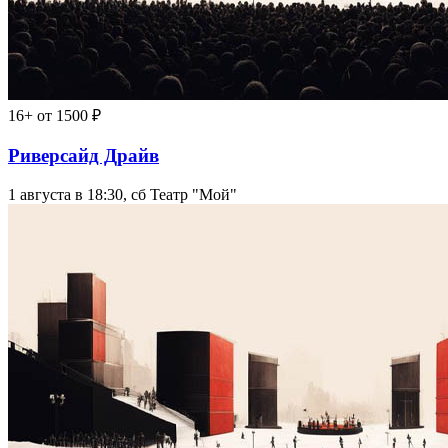
16+
от 1500 ₽
Риверсайд Драйв
1 августа в 18:30, сб
Театр "Мой"