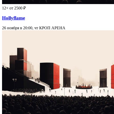
12+
от 2500 ₽
Hollyflame
26 ноября в 20:00, чт
КРОП АРЕНА