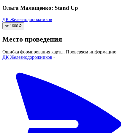
Ольга Малащенко: Stand Up
ДК Железнодорожников
от 1600 ₽
Место проведения
Ошибка формирования карты. Проверяем информацию
ДК Железнодорожников
-