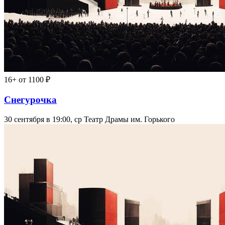
16+
от 1100 ₽
Снегурочка
30 сентября в 19:00, ср
Театр Драмы им. Горького