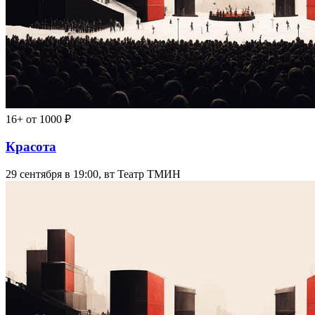
16+
от 1000 ₽
Красота
29 сентября в 19:00, вт
Театр ТМИН