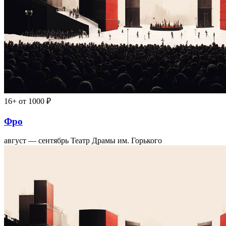
16+
от 1000 ₽
Фро
август — сентябрь
Театр Драмы им. Горького