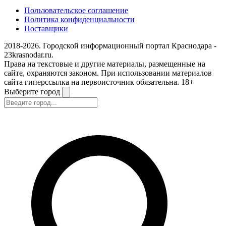
Пользовательское соглашение
Политика конфиденциальности
Поставщики
2018-2026. Городской информационный портал Краснодара -
23krasnodar.ru.
Права на текстовые и другие материалы, размещенные на
сайте, охраняются законом. При использовании материалов
сайта гиперссылка на первоисточник обязательна. 18+
Выберите город