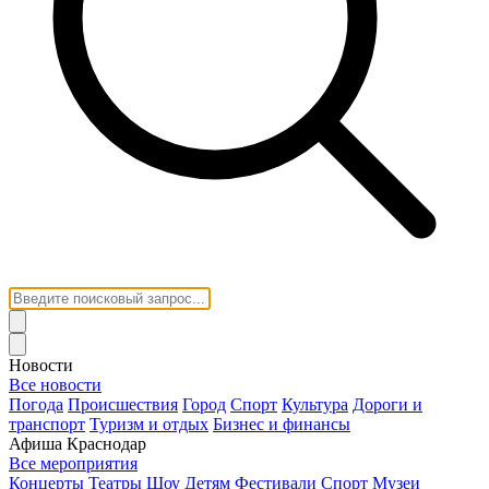
Новости
Все новости
Погода
Происшествия
Город
Спорт
Культура
Дороги и
транспорт
Туризм и отдых
Бизнес и финансы
Афиша Краснодар
Все мероприятия
Концерты
Театры
Шоу
Детям
Фестивали
Спорт
Музеи