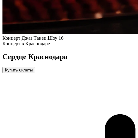
Концерт
Джаз,Танец,Шоу
16 +
Концерт в Краснодаре
Сердце Краснодара
Купить билеты