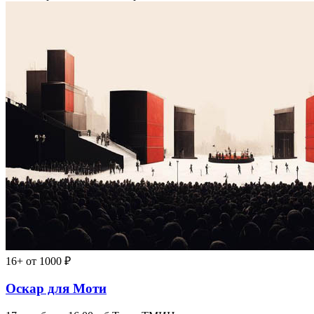
16+
от 1000 ₽
Оскар для Моти