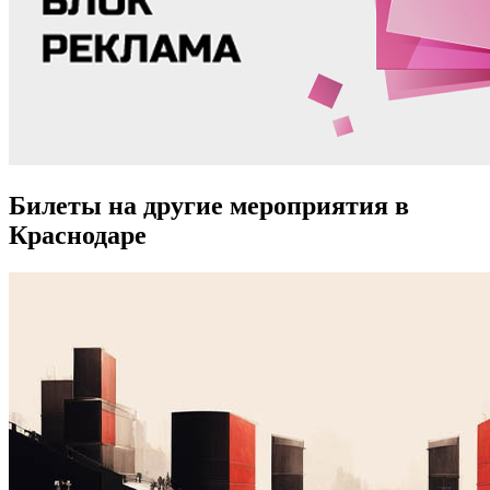
Билеты на другие мероприятия в
Краснодаре