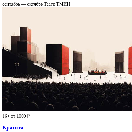
сентябрь — октябрь
Театр ТМИН
16+
от 1000 ₽
Красота