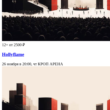
12+
от 2500 ₽
Hollyflame
26 ноября в 20:00, чт
КРОП АРЕНА