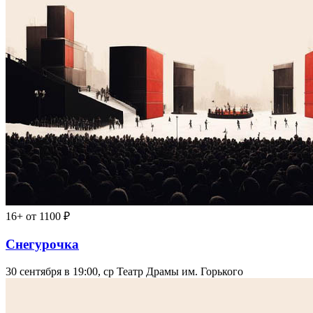
16+
от 1100 ₽
Снегурочка
30 сентября в 19:00, ср
Театр Драмы им. Горького