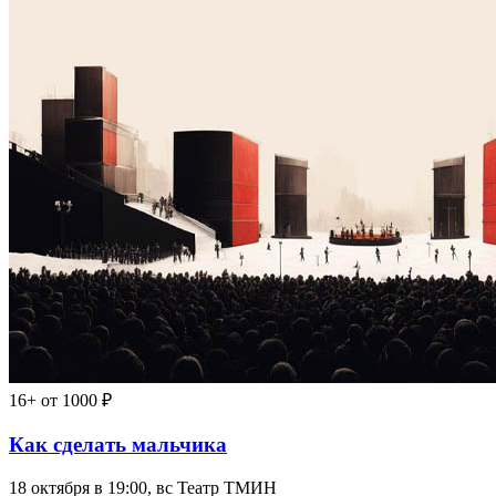
16+
от 1000 ₽
Как сделать мальчика
18 октября в 19:00, вс
Театр ТМИН