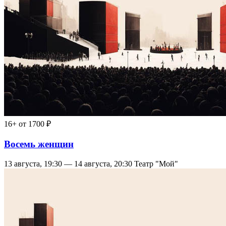
16+
от 1700 ₽
Восемь женщин
13 августа, 19:30 — 14 августа, 20:30
Театр "Мой"