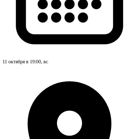
11 октября в 19:00, вс