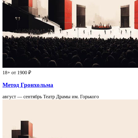
18+
от 1900 ₽
Метод Гронхольма
август — сентябрь
Театр Драмы им. Горького