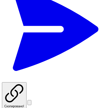
Скопировано!