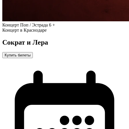
Концерт
Поп / Эстрада
6 +
Концерт в Краснодаре
Сократ и Лера
Купить билеты