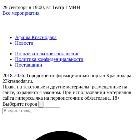
29 сентября в 19:00, вт
Театр ТМИН
Все мероприятия
Афиша Краснодара
Новости
Пользовательское соглашение
Политика конфиденциальности
Поставщики
2018-2026. Городской информационный портал Краснодара -
23krasnodar.ru.
Права на текстовые и другие материалы, размещенные на
сайте, охраняются законом. При использовании материалов
сайта гиперссылка на первоисточник обязательна. 18+
Выберите город