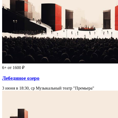
6+
от 1600 ₽
Лебединое озеро
3 июня в 18:30, ср
Музыкальный театр "Премьера"