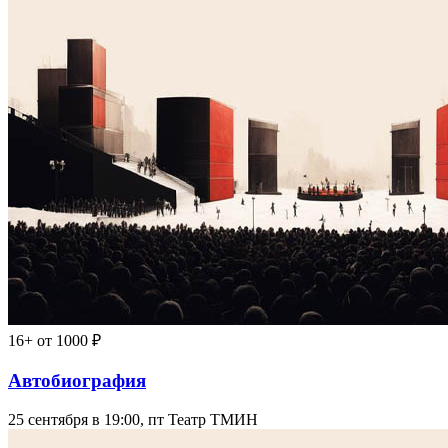
16+
от 1000 ₽
Автобиография
25 сентября в 19:00, пт
Театр ТМИН