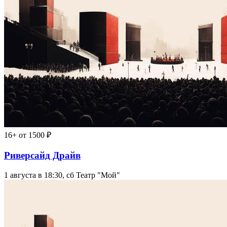
16+
от 1500 ₽
Риверсайд Драйв
1 августа в 18:30, сб
Театр "Мой"