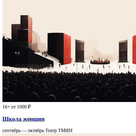
16+
от 1000 ₽
Школа женщин
сентябрь — октябрь
Театр ТМИН