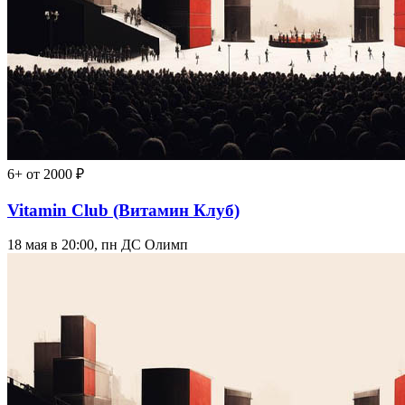
6+
от 2000 ₽
Vitamin Club (Витамин Клуб)
18 мая в 20:00, пн
ДС Олимп