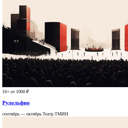
16+
от 1000 ₽
Рудольфио
сентябрь — октябрь
Театр ТМИН