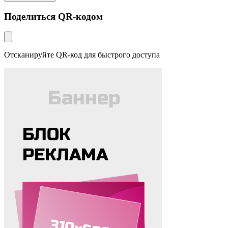
Поделиться QR-кодом
Отсканируйте QR-код для быстрого доступа