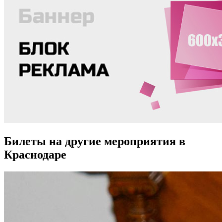
Билеты на другие мероприятия в
Краснодаре