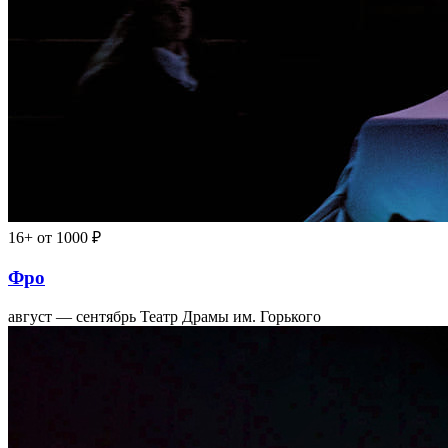
16+
от 1000 ₽
Фро
август — сентябрь
Театр Драмы им. Горького