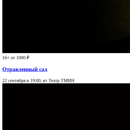
16+
от 1000 ₽
Отравленный сад
22 сентября в 19:00, вт
Театр ТМИН