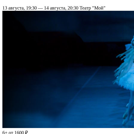
13 августа, 19:30 — 14 августа, 20:30
Театр "Мой"
6+
от 1600 ₽