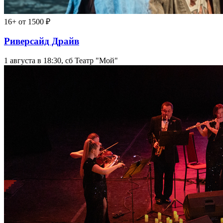
16+
от 1500 ₽
Риверсайд Драйв
1 августа в 18:30, сб
Театр "Мой"