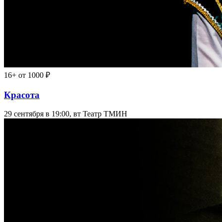
16+
от 1000 ₽
Красота
29 сентября в 19:00, вт
Театр ТМИН