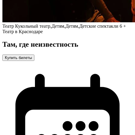
Театр
Кукольный театр,Детям,Детям,Детские спектакли
6 +
Театр в Краснодаре
Там, где неизвестность
Купить билеты