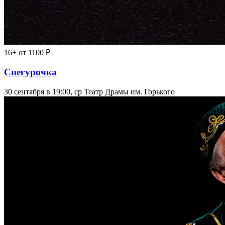
16+
от 1100 ₽
Снегурочка
30 сентября в 19:00, ср
Театр Драмы им. Горького