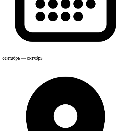
сентябрь — октябрь