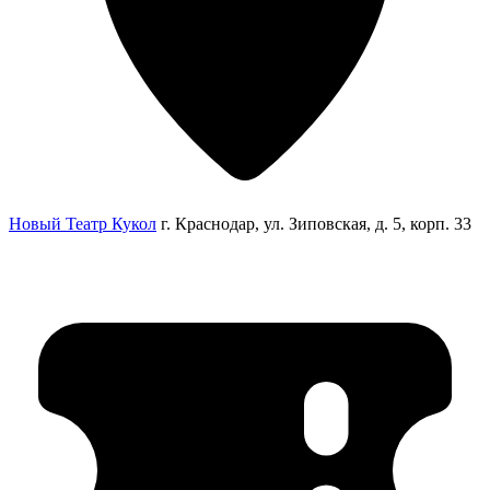
Новый Театр Кукол
г. Краснодар, ул. Зиповская, д. 5, корп. 33