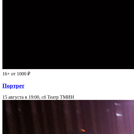
16+
от 1000 ₽
Портрет
15 августа в 19:00, сб
Театр ТМИН