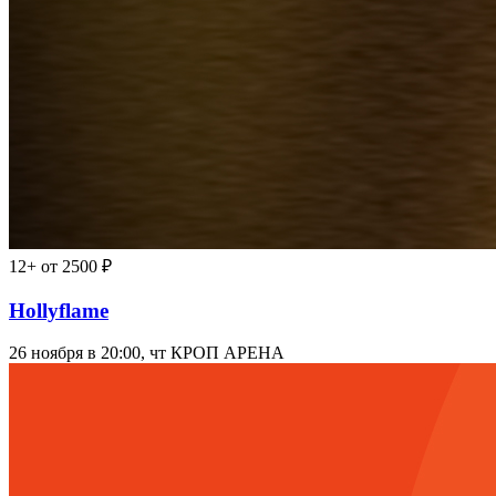
12+
от 2500 ₽
Hollyflame
26 ноября в 20:00, чт
КРОП АРЕНА