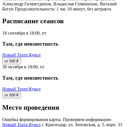
Александр Гилязетдинов, Владислав Семенихин, Виталий
Бегун Продолжительность: 1 час 10 минут, без антракта
Расписание сеансов
18 сентября в 18:00, пт
Там, где неизвестность
Новый Театр Кукол
от 500 ₽
30 октября в 18:00, пт
Там, где неизвестность
Новый Театр Кукол
от 500 ₽
Место проведения
Ошибка формирования карты. Проверяем информацию
Новый Театр Кукол
г. Краснодар, ул. Зиповская, д. 5, корп. 33