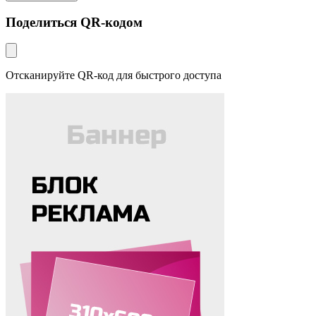
Поделиться QR-кодом
Отсканируйте QR-код для быстрого доступа