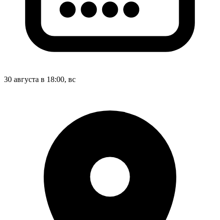
30 августа в 18:00, вс