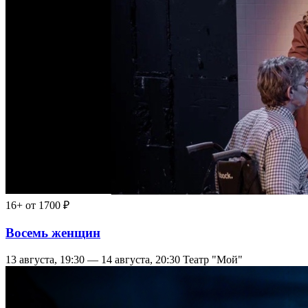
16+
от 1700 ₽
Восемь женщин
13 августа, 19:30 — 14 августа, 20:30
Театр "Мой"