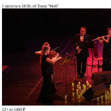
1 августа в 18:30, сб
Театр "Мой"
12+
от 1400 ₽