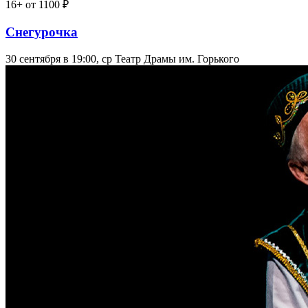
16+
от 1100 ₽
Снегурочка
30 сентября в 19:00, ср
Театр Драмы им. Горького