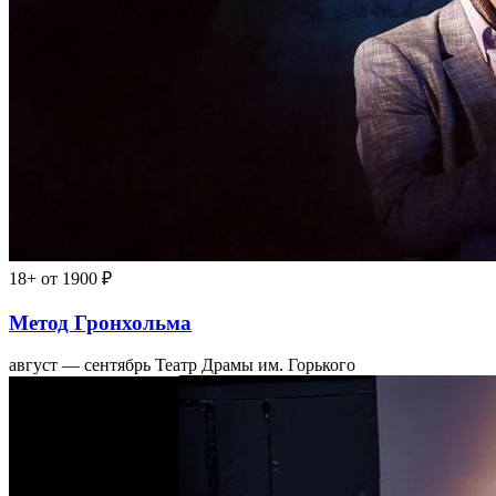
18+
от 1900 ₽
Метод Гронхольма
август — сентябрь
Театр Драмы им. Горького