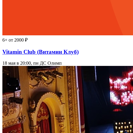
6+
от 2000 ₽
Vitamin Club (Витамин Клуб)
18 мая в 20:00, пн
ДС Олимп