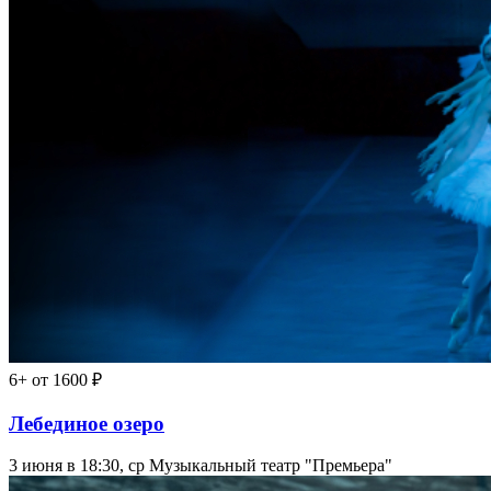
6+
от 1600 ₽
Лебединое озеро
3 июня в 18:30, ср
Музыкальный театр "Премьера"