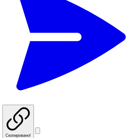
Скопировано!