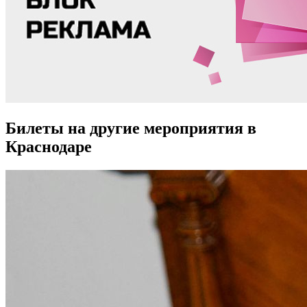
Билеты на другие мероприятия в
Краснодаре