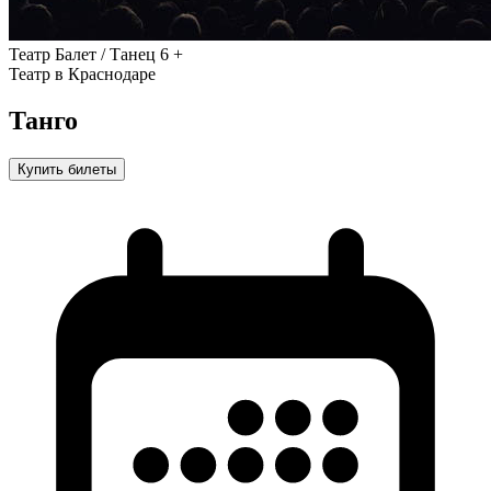
Театр
Балет / Танец
6 +
Театр в Краснодаре
Танго
Купить билеты