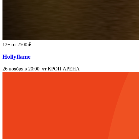
12+
от 2500 ₽
Hollyflame
26 ноября в 20:00, чт
КРОП АРЕНА