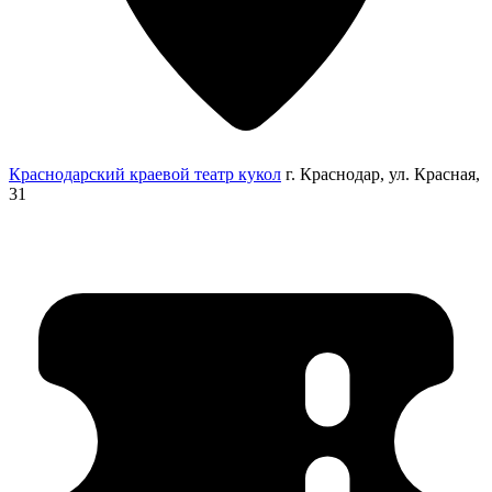
Краснодарский краевой театр кукол
г. Краснодар, ул. Красная,
31