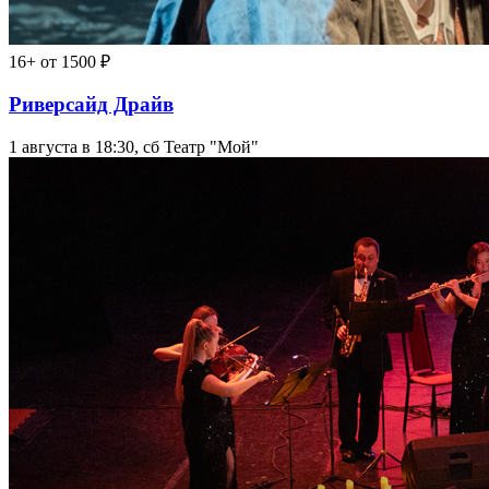
16+
от 1500 ₽
Риверсайд Драйв
1 августа в 18:30, сб
Театр "Мой"