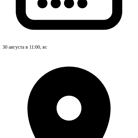
30 августа в 11:00, вс