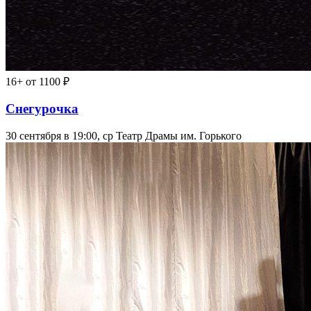
16+
от 1100 ₽
Снегурочка
30 сентября в 19:00, ср
Театр Драмы им. Горького