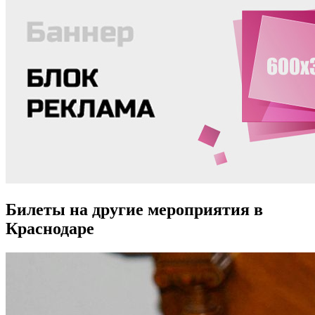
Билеты на другие мероприятия в
Краснодаре