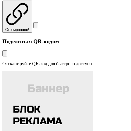
Скопировано!
Поделиться QR-кодом
Отсканируйте QR-код для быстрого доступа