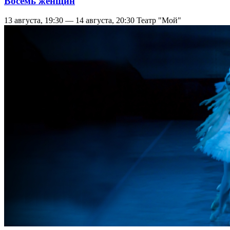
Восемь женщин
13 августа, 19:30 — 14 августа, 20:30
Театр "Мой"