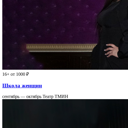
16+
от 1000 ₽
Школа женщин
сентябрь — октябрь
Театр ТМИН