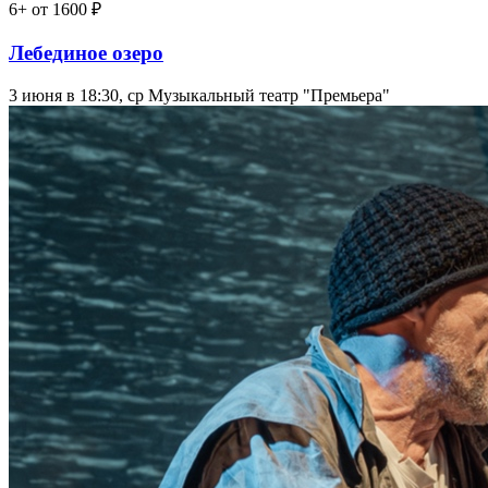
6+
от 1600 ₽
Лебединое озеро
3 июня в 18:30, ср
Музыкальный театр "Премьера"