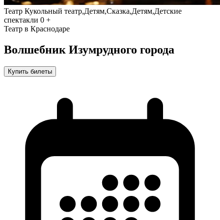
Театр
Кукольный театр,Детям,Сказка,Детям,Детские
спектакли
0 +
Театр в Краснодаре
Волшебник Изумрудного города
Купить билеты