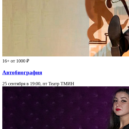
16+
от 1000 ₽
Автобиография
25 сентября в 19:00, пт
Театр ТМИН