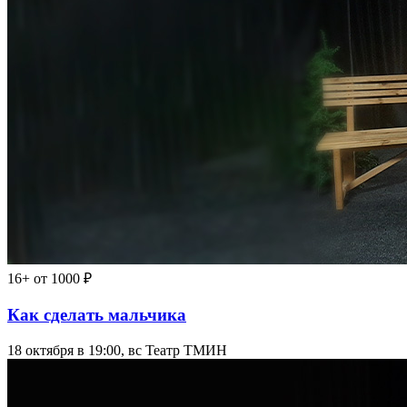
16+
от 1000 ₽
Как сделать мальчика
18 октября в 19:00, вс
Театр ТМИН