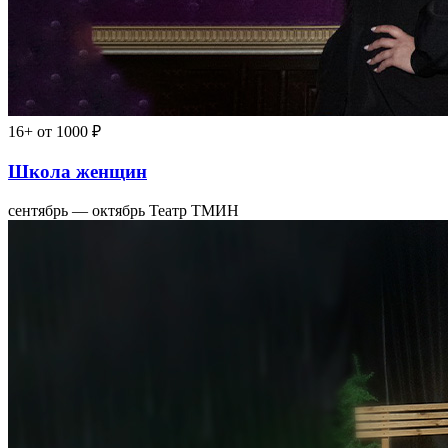
16+
от 1000 ₽
Школа женщин
сентябрь — октябрь
Театр ТМИН