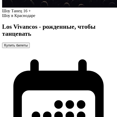
Шоу
Танец
16 +
Шоу в Краснодаре
Los Vivancos - рожденные, чтобы
танцевать
Купить билеты