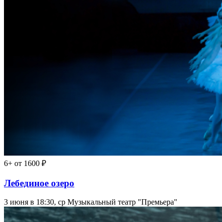
6+
от 1600 ₽
Лебединое озеро
3 июня в 18:30, ср
Музыкальный театр "Премьера"