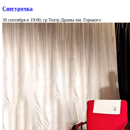
Снегурочка
30 сентября в 19:00, ср
Театр Драмы им. Горького