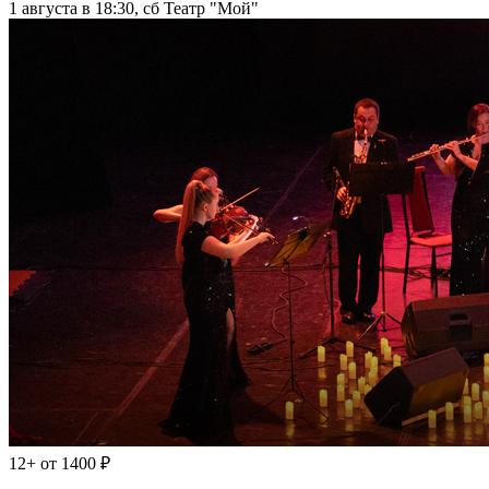
1 августа в 18:30, сб
Театр "Мой"
12+
от 1400 ₽