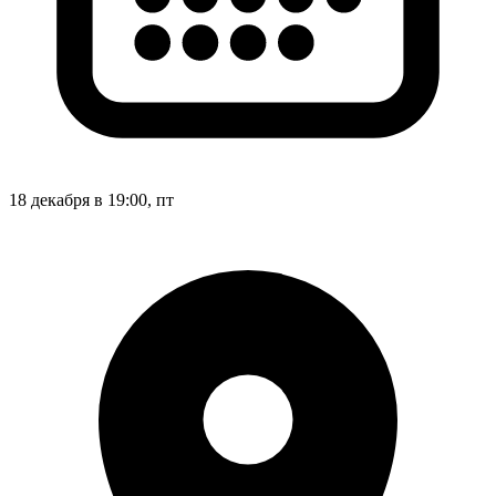
18 декабря в 19:00, пт