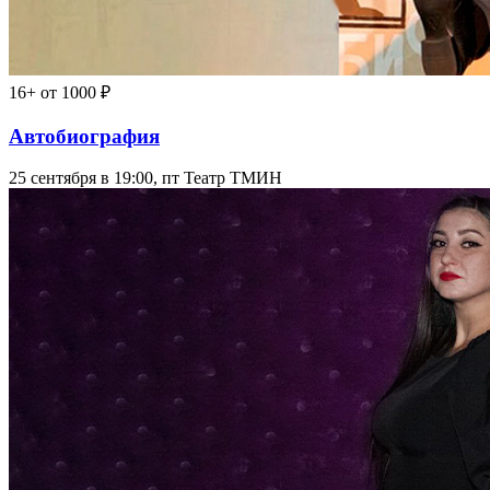
16+
от 1000 ₽
Автобиография
25 сентября в 19:00, пт
Театр ТМИН