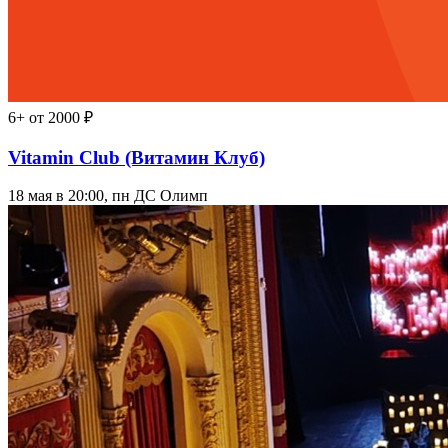
6+
от 2000 ₽
Vitamin Club (Витамин Клуб)
18 мая в 20:00, пн
ДС Олимп