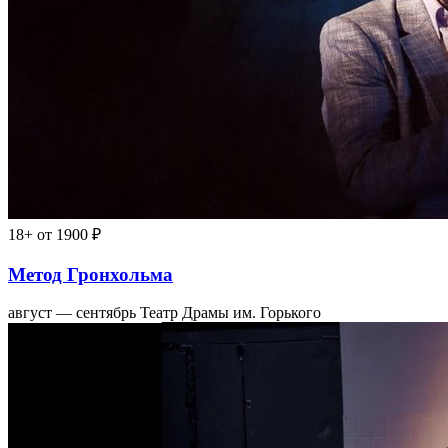
18+
от 1900 ₽
Метод Гронхольма
август — сентябрь
Театр Драмы им. Горького