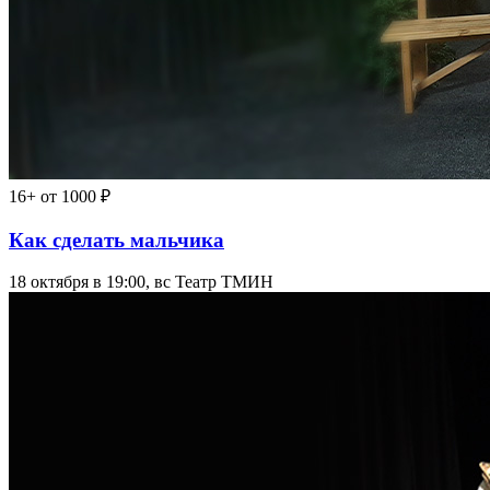
16+
от 1000 ₽
Как сделать мальчика
18 октября в 19:00, вс
Театр ТМИН