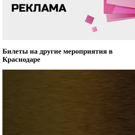
Билеты на другие мероприятия в
Краснодаре