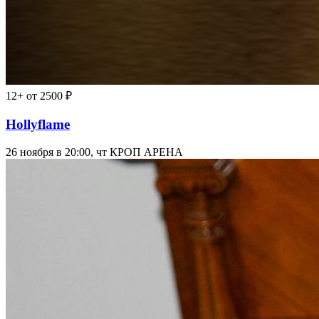
12+
от 2500 ₽
Hollyflame
26 ноября в 20:00, чт
КРОП АРЕНА