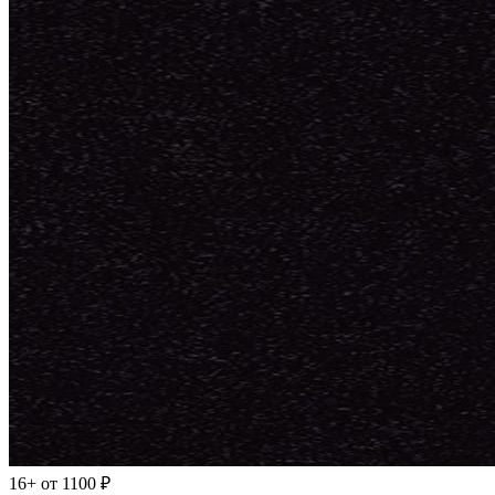
16+
от 1100 ₽