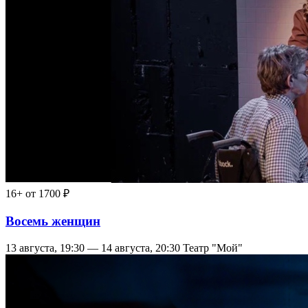
16+
от 1700 ₽
Восемь женщин
13 августа, 19:30 — 14 августа, 20:30
Театр "Мой"