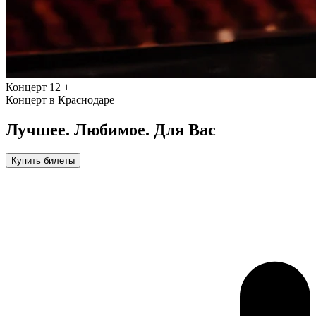
Концерт
12 +
Концерт в Краснодаре
Лучшее. Любимое. Для Вас
Купить билеты