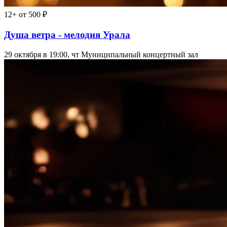
12+
от 500 ₽
Душа ветра - мелодия Урала
29 октября в 19:00, чт
Муниципальный концертный зал