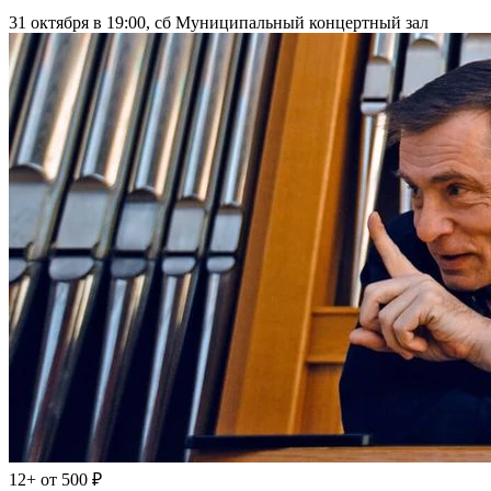
31 октября в 19:00, сб
Муниципальный концертный зал
12+
от 500 ₽