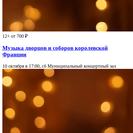
12+
от 700 ₽
Музыка дворцов и соборов королевской
Франции
10 октября в 17:00, сб
Муниципальный концертный зал