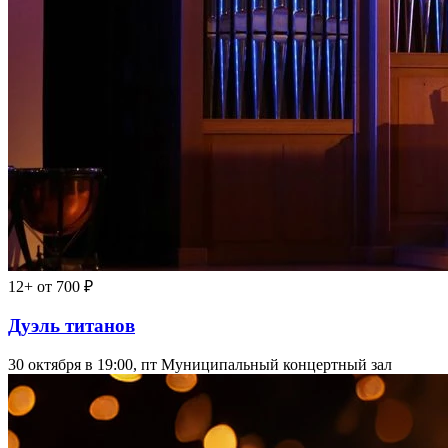
12+
от 700 ₽
Дуэль титанов
30 октября в 19:00, пт
Муниципальный концертный зал