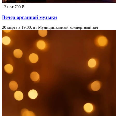
12+
от 700 ₽
Вечер органной музыки
20 марта в 19:00, пт
Муниципальный концертный зал