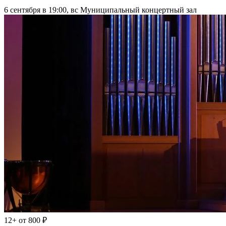
6 сентября в 19:00, вс
Муниципальный концертный зал
12+
от 800 ₽