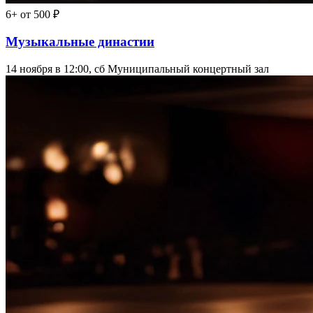
6+
от 500 ₽
Музыкальные династии
14 ноября в 12:00, сб
Муниципальный концертный зал