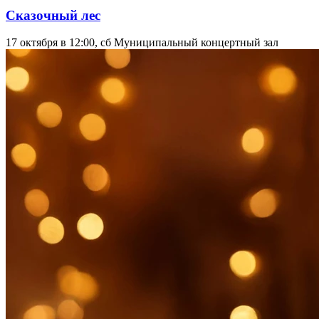
Сказочный лес
17 октября в 12:00, сб
Муниципальный концертный зал