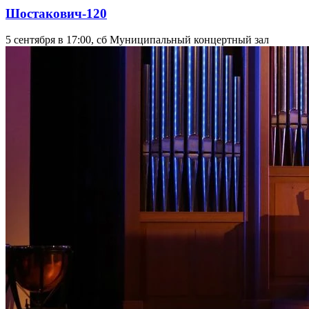
Шостакович-120
5 сентября в 17:00, сб
Муниципальный концертный зал