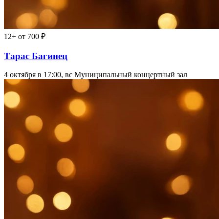
12+
от 700 ₽
Тарас Багинец
4 октября в 17:00, вс
Муниципальный концертный зал