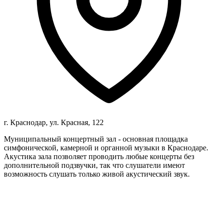
г. Краснодар, ул. Красная, 122
Муниципальный концертный зал - основная площадка
симфонической, камерной и органной музыки в Краснодаре.
Акустика зала позволяет проводить любые концерты без
дополнительной подзвучки, так что слушатели имеют
возможность слушать только живой акустический звук.