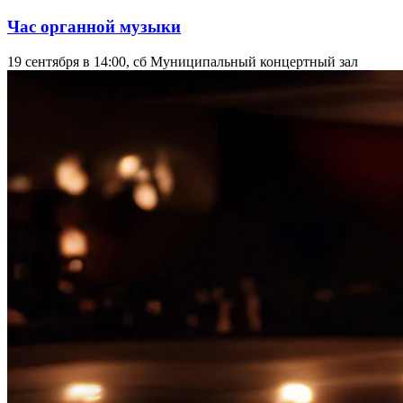
Час органной музыки
19 сентября в 14:00, сб
Муниципальный концертный зал