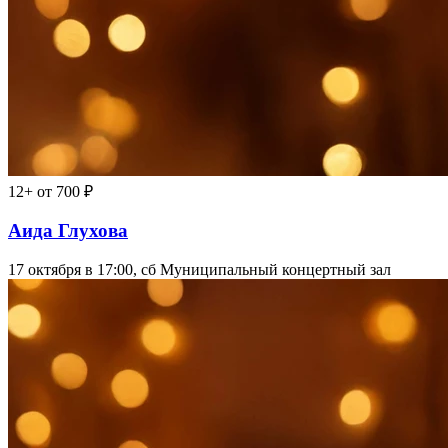
12+
от 700 ₽
Аида Глухова
17 октября в 17:00, сб
Муниципальный концертный зал