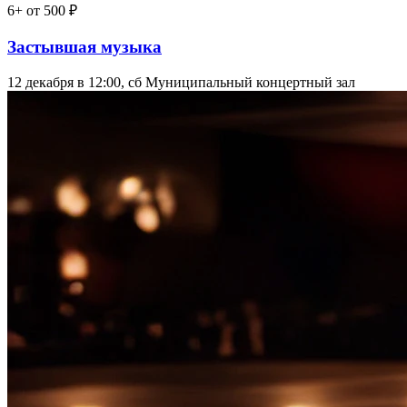
6+
от 500 ₽
Застывшая музыка
12 декабря в 12:00, сб
Муниципальный концертный зал