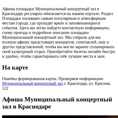
Афиша площадки Муниципальный концертный зал в
Краснодаре регулярно обновляется на нашем портале. Раздел
Площадки посвящен самым популярным и атмосферным
местам города, где проходят яркие и запоминающиеся
события. Здесь вы легко найдете контактную информацию,
схему проезда и подробное описание площадки
Муниципальный концертный зал. Мы собрали для вас
полную афишу предстоящих концертов, спектаклей, шоу и
других представлений, чтобы вы могли заранее спланировать
свой культурный отдых. Приобретайте билеты онлайн быстро
и удобно, чтобы гарантировать себе лучшие места в зале.
На карте
Ошибка формирования карты. Проверяем информацию
Муниципальный концертный зал
г. Краснодар, ул. Красная,
122
Афиша Муниципальный концертный
зал в Краснодаре