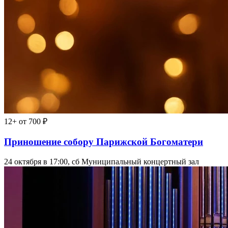
12+
от 700 ₽
Приношение собору Парижской Богоматери
24 октября в 17:00, сб
Муниципальный концертный зал