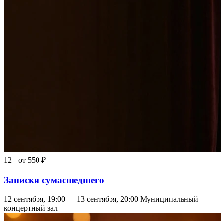
12+
от 550 ₽
Записки сумасшедшего
12 сентября, 19:00 — 13 сентября, 20:00
Муниципальный
концертный зал