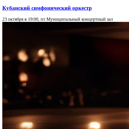
Кубанский симфонический оркестр
23 октября в 19:00, пт
Муниципальный концертный зал