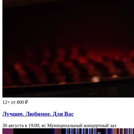
12+
от 800 ₽
Лучшее. Любимое. Для Вас
30 августа в 19:00, вс
Муниципальный концертный зал