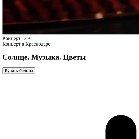
Концерт
12 +
Концерт в Краснодаре
Солнце. Музыка. Цветы
Купить билеты