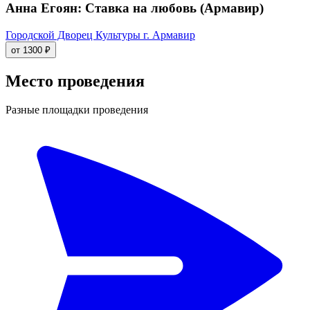
Анна Егоян: Ставка на любовь (Армавир)
Городской Дворец Культуры г. Армавир
от 1300 ₽
Место проведения
Разные площадки проведения