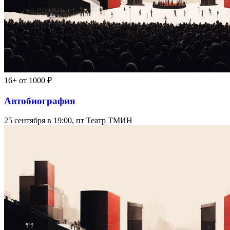
16+
от 1000 ₽
Автобиография
25 сентября в 19:00, пт
Театр ТМИН