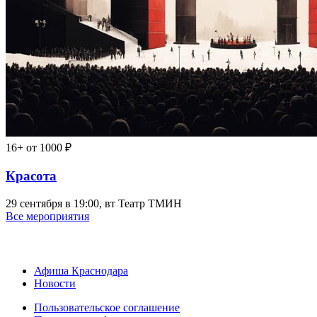
16+
от 1000 ₽
Красота
29 сентября в 19:00, вт
Театр ТМИН
Все мероприятия
Афиша Краснодара
Новости
Пользовательское соглашение