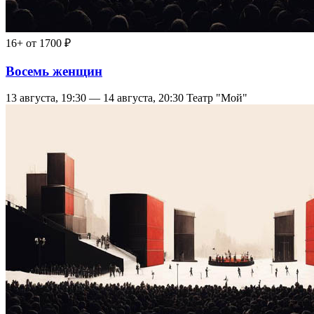
16+
от 1700 ₽
Восемь женщин
13 августа, 19:30 — 14 августа, 20:30
Театр "Мой"