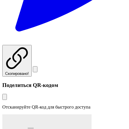
Скопировано!
Поделиться QR-кодом
Отсканируйте QR-код для быстрого доступа