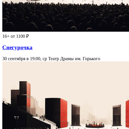
16+
от 1100 ₽
Снегурочка
30 сентября в 19:00, ср
Театр Драмы им. Горького