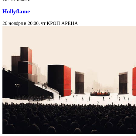
Hollyflame
26 ноября в 20:00, чт
КРОП АРЕНА