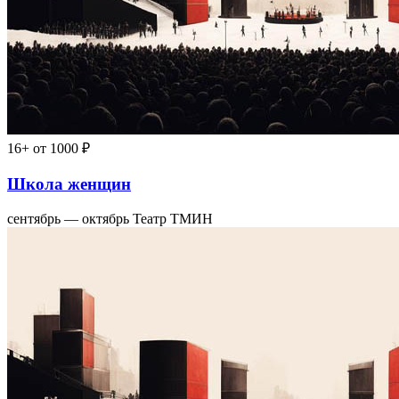
16+
от 1000 ₽
Школа женщин
сентябрь — октябрь
Театр ТМИН