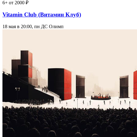
6+
от 2000 ₽
Vitamin Club (Витамин Клуб)
18 мая в 20:00, пн
ДС Олимп