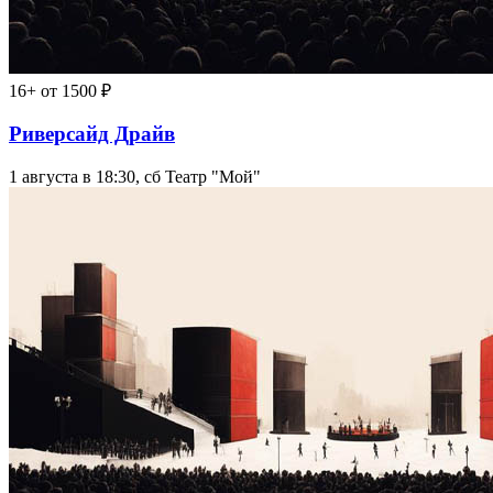
16+
от 1500 ₽
Риверсайд Драйв
1 августа в 18:30, сб
Театр "Мой"