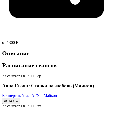
от 1300 ₽
Описание
Расписание сеансов
23 сентября в 19:00, ср
Анна Егоян: Ставка на любовь (Майкоп)
Концертный зал АГУ г. Майкоп
от 1400 ₽
22 сентября в 19:00, вт