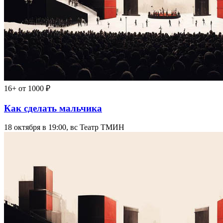
16+
от 1000 ₽
Как сделать мальчика
18 октября в 19:00, вс
Театр ТМИН