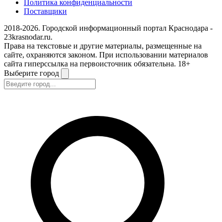
Политика конфиденциальности
Поставщики
2018-2026. Городской информационный портал Краснодара -
23krasnodar.ru.
Права на текстовые и другие материалы, размещенные на
сайте, охраняются законом. При использовании материалов
сайта гиперссылка на первоисточник обязательна. 18+
Выберите город