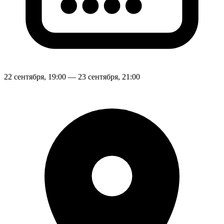
22 сентября, 19:00 — 23 сентября, 21:00