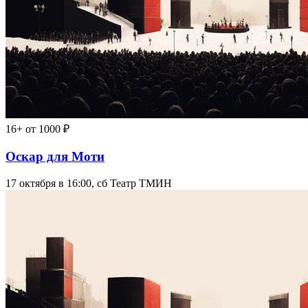
16+
от 1000 ₽
Оскар для Моти
17 октября в 16:00, сб
Театр ТМИН