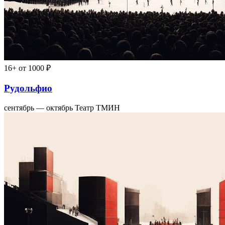
16+
от 1000 ₽
Рудольфио
сентябрь — октябрь
Театр ТМИН