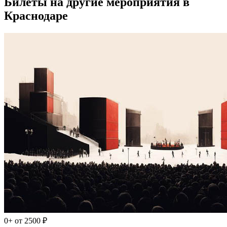
Билеты на другие мероприятия в
Краснодаре
0+
от 2500 ₽