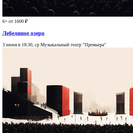
6+
от 1600 ₽
Лебединое озеро
3 июня в 18:30, ср
Музыкальный театр "Премьера"