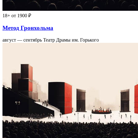
18+
от 1900 ₽
Метод Гронхольма
август — сентябрь
Театр Драмы им. Горького