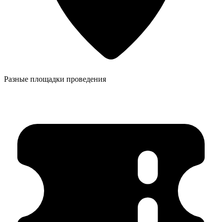
Разные площадки проведения