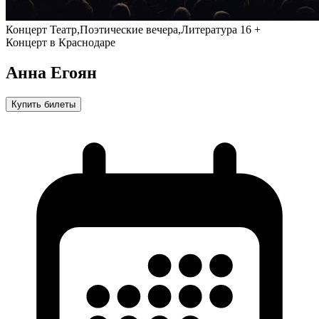
Концерт
Театр,Поэтические вечера,Литература
16 +
Концерт в Краснодаре
Анна Егоян
Купить билеты