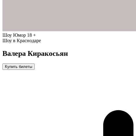
Шоу
Юмор
18 +
Шоу в Краснодаре
Валера Киракосьян
Купить билеты