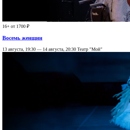
16+
от 1700 ₽
Восемь женщин
13 августа, 19:30 — 14 августа, 20:30
Театр "Мой"