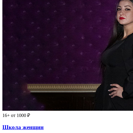
16+
от 1000 ₽
Школа женщин