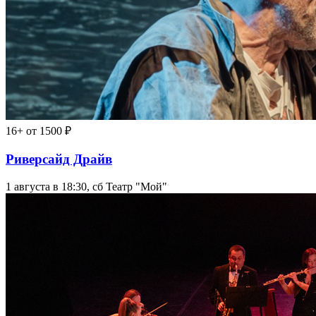
16+
от 1500 ₽
Риверсайд Драйв
1 августа в 18:30, сб
Театр "Мой"