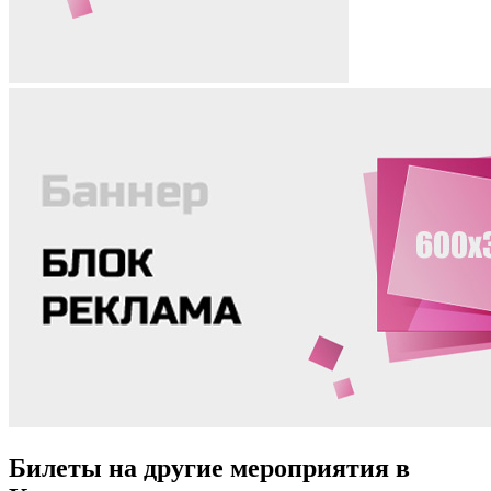
Билеты на другие мероприятия в