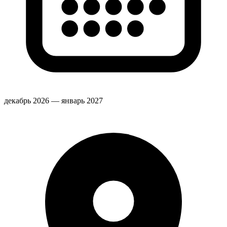
декабрь 2026 — январь 2027