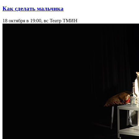
Как сделать мальчика
18 октября в 19:00, вс
Театр ТМИН