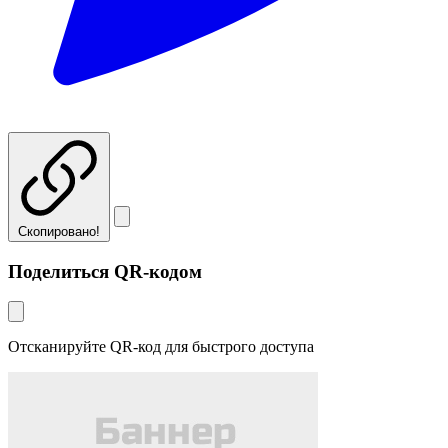
Скопировано!
Поделиться QR-кодом
Отсканируйте QR-код для быстрого доступа