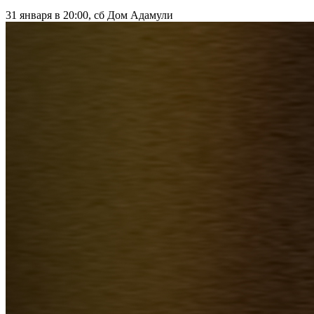
31 января в 20:00, сб
Дом Адамули