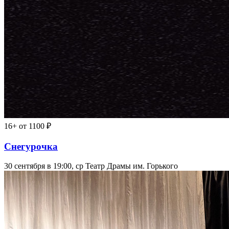
16+
от 1100 ₽
Снегурочка
30 сентября в 19:00, ср
Театр Драмы им. Горького