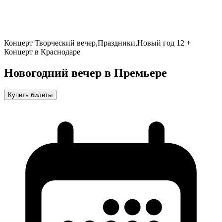
Концерт
Творческий вечер,Праздники,Новый год
12 +
Концерт в Краснодаре
Новогодний вечер в Премьере
Купить билеты