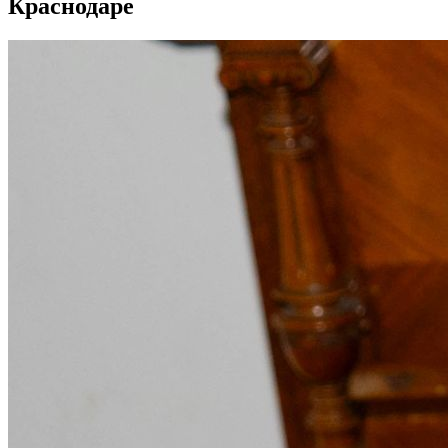
Краснодаре