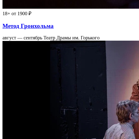
18+
от 1900 ₽
Метод Гронхольма
август — сентябрь
Театр Драмы им. Горького