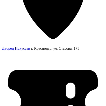
Дворец Искусств
г. Краснодар, ул. Стасова, 175