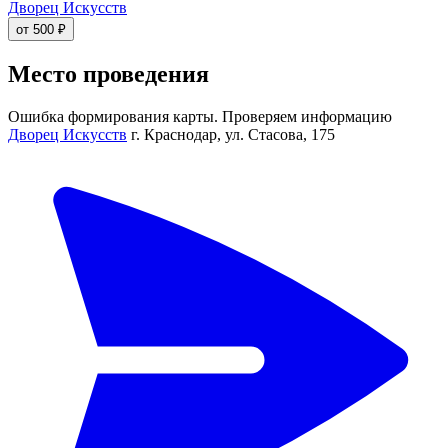
Дворец Искусств
от 500 ₽
Место проведения
Ошибка формирования карты. Проверяем информацию
Дворец Искусств
г. Краснодар, ул. Стасова, 175