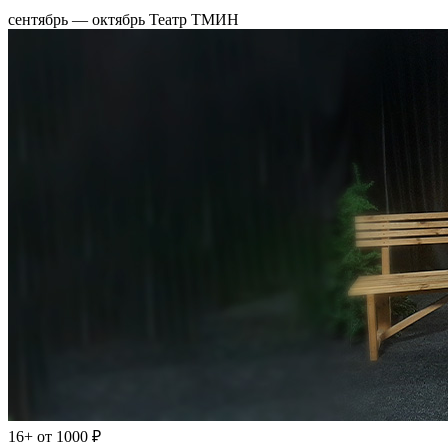
сентябрь — октябрь
Театр ТМИН
16+
от 1000 ₽