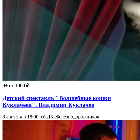
0+
от 1000 ₽
Детский спектакль "Волшебные кошки
Куклачева". Владимир Куклачев
8 августа в 18:00, сб
ДК Железнодорожников