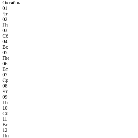
Октябрь
01
Чт
02
Пт
03
Сб
04
Вс
05
Пн
06
Вт
07
Ср
08
Чт
09
Пт
10
Сб
11
Вс
12
Пн