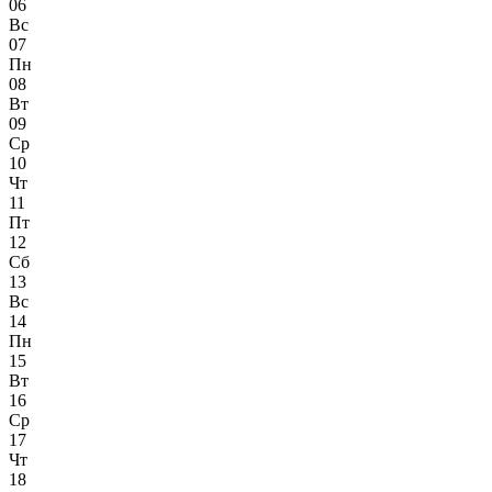
06
Вс
07
Пн
08
Вт
09
Ср
10
Чт
11
Пт
12
Сб
13
Вс
14
Пн
15
Вт
16
Ср
17
Чт
18