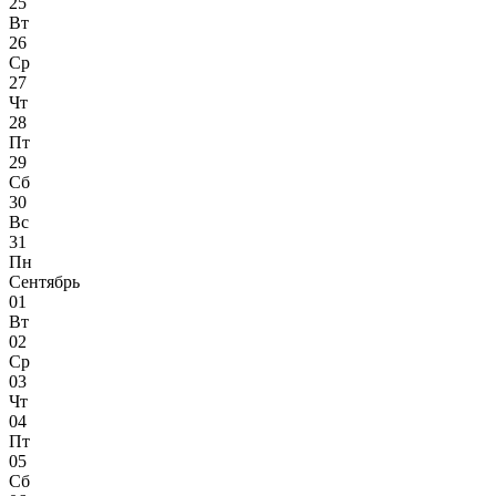
25
Вт
26
Ср
27
Чт
28
Пт
29
Сб
30
Вс
31
Пн
Сентябрь
01
Вт
02
Ср
03
Чт
04
Пт
05
Сб