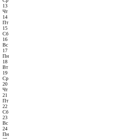
Ср
13
Чт
14
Пт
15
Сб
16
Вс
17
Пн
18
Вт
19
Ср
20
Чт
21
Пт
22
Сб
23
Вс
24
Пн