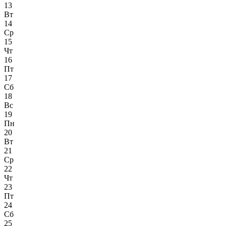
13
Вт
14
Ср
15
Чт
16
Пт
17
Сб
18
Вс
19
Пн
20
Вт
21
Ср
22
Чт
23
Пт
24
Сб
25