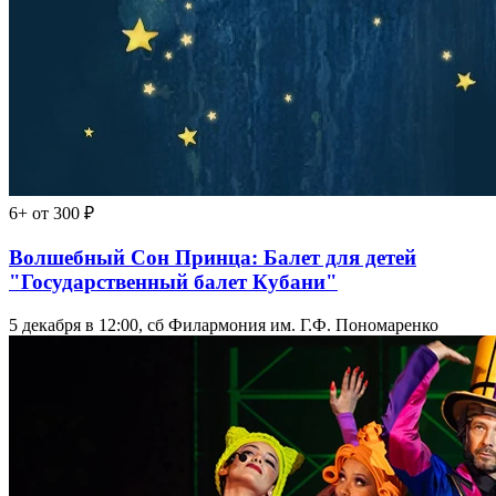
6+
от 300 ₽
Волшебный Сон Принца: Балет для детей
"Государственный балет Кубани"
5 декабря в 12:00, сб
Филармония им. Г.Ф. Пономаренко