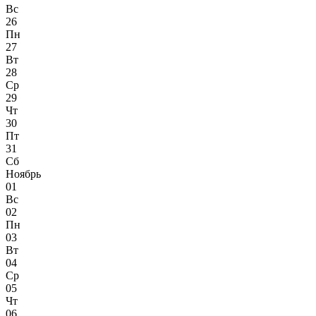
Вс
26
Пн
27
Вт
28
Ср
29
Чт
30
Пт
31
Сб
Ноябрь
01
Вс
02
Пн
03
Вт
04
Ср
05
Чт
06