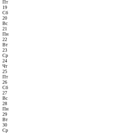
Пт
19
Сб
20
Вс
21
Пн
22
Вт
23
Ср
24
Чт
25
Пт
26
Сб
27
Вс
28
Пн
29
Вт
30
Ср