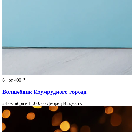
6+
от 400 ₽
Волшебник Изумрудного города
24 октября в 11:00, сб
Дворец Искусств