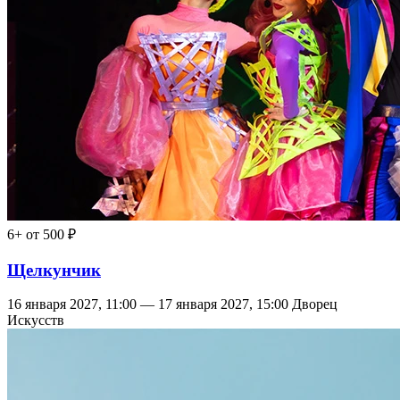
6+
от 500 ₽
Щелкунчик
16 января 2027, 11:00 — 17 января 2027, 15:00
Дворец
Искусств