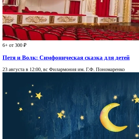
6+
от 300 ₽
Петя и Волк: Симфоническая сказка для детей
23 августа в 12:00, вс
Филармония им. Г.Ф. Пономаренко