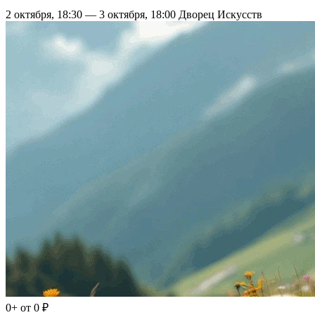
2 октября, 18:30 — 3 октября, 18:00
Дворец Искусств
0+
от 0 ₽