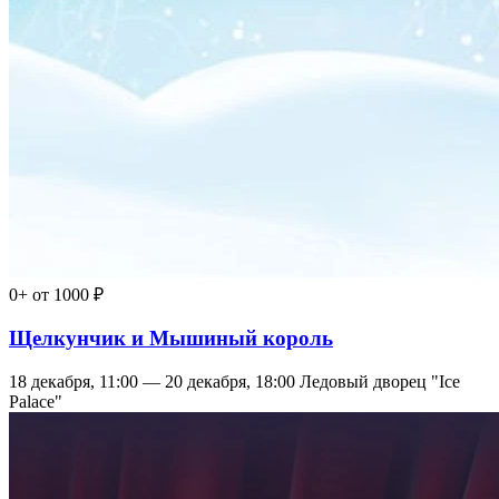
0+
от 1000 ₽
Щелкунчик и Мышиный король
18 декабря, 11:00 — 20 декабря, 18:00
Ледовый дворец "Ice
Palace"