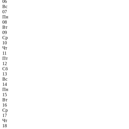
06
Вс
07
Пн
08
Вт
09
Ср
10
Чт
11
Пт
12
Сб
13
Вс
14
Пн
15
Вт
16
Ср
17
Чт
18