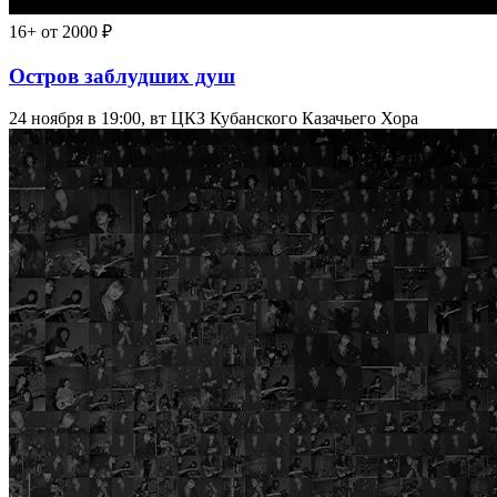
16+
от 2000 ₽
Остров заблудших душ
24 ноября в 19:00, вт
ЦКЗ Кубанского Казачьего Хора