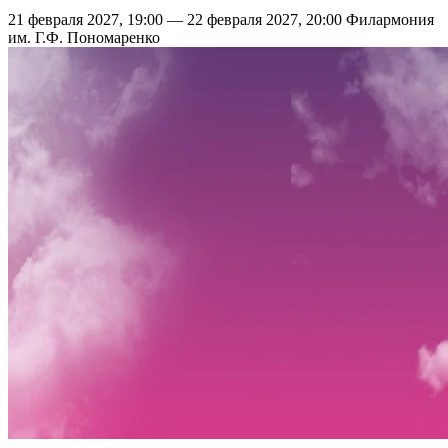
21 февраля 2027, 19:00 — 22 февраля 2027, 20:00
Филармония
им. Г.Ф. Пономаренко