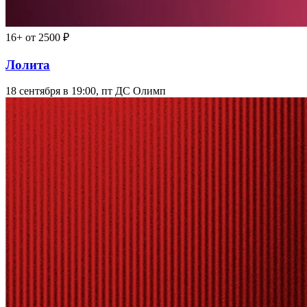
16+
от 2500 ₽
Лолита
18 сентября в 19:00, пт
ДС Олимп