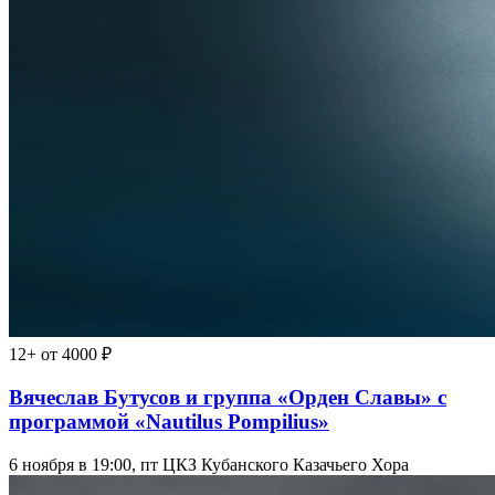
12+
от 4000 ₽
Вячеслав Бутусов и группа «Орден Славы» с
программой «Nautilus Pompilius»
6 ноября в 19:00, пт
ЦКЗ Кубанского Казачьего Хора