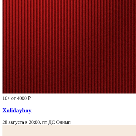
16+
от 4000 ₽
Xolidayboy
28 августа в 20:00, пт
ДС Олимп