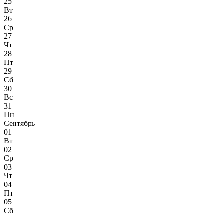
25
Вт
26
Ср
27
Чт
28
Пт
29
Сб
30
Вс
31
Пн
Сентябрь
01
Вт
02
Ср
03
Чт
04
Пт
05
Сб