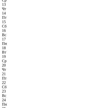
Ср
13
Чт
14
Пт
15
Сб
16
Вс
17
Пн
18
Вт
19
Ср
20
Чт
21
Пт
22
Сб
23
Вс
24
Пн