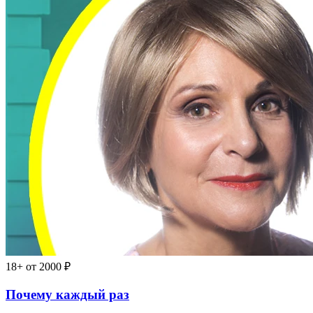
18+
от 2000 ₽
Почему каждый раз