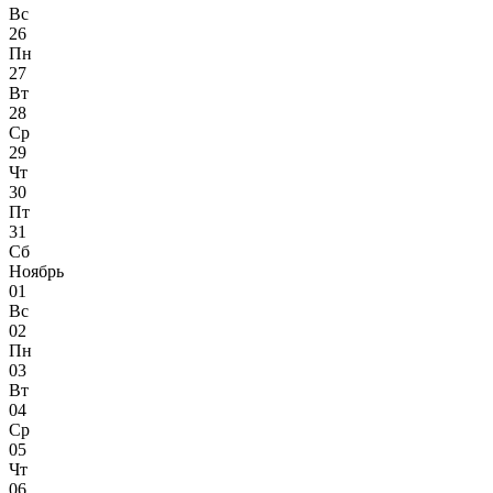
Вс
26
Пн
27
Вт
28
Ср
29
Чт
30
Пт
31
Сб
Ноябрь
01
Вс
02
Пн
03
Вт
04
Ср
05
Чт
06