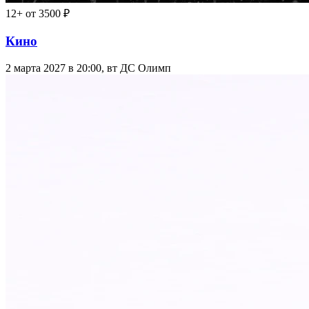
12+
от 3500 ₽
Кино
2 марта 2027 в 20:00, вт
ДС Олимп