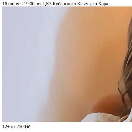
16 июня в 19:00, вт
ЦКЗ Кубанского Казачьего Хора
12+
от 2500 ₽