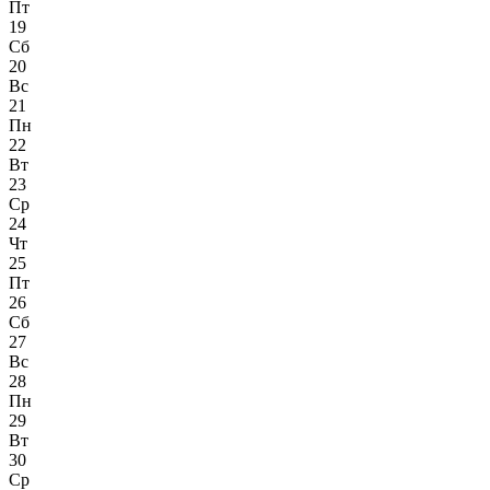
Пт
19
Сб
20
Вс
21
Пн
22
Вт
23
Ср
24
Чт
25
Пт
26
Сб
27
Вс
28
Пн
29
Вт
30
Ср