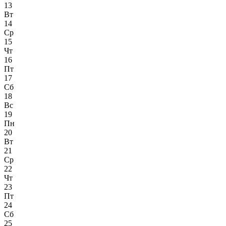
13
Вт
14
Ср
15
Чт
16
Пт
17
Сб
18
Вс
19
Пн
20
Вт
21
Ср
22
Чт
23
Пт
24
Сб
25