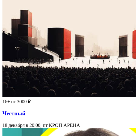
16+
от 3000 ₽
Честный
18 декабря в 20:00, пт
КРОП АРЕНА