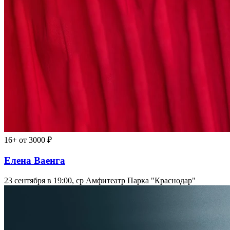
16+
от 3000 ₽
Елена Ваенга
23 сентября в 19:00, ср
Амфитеатр Парка "Краснодар"