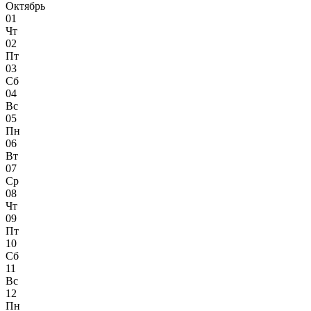
Октябрь
01
Чт
02
Пт
03
Сб
04
Вс
05
Пн
06
Вт
07
Ср
08
Чт
09
Пт
10
Сб
11
Вс
12
Пн