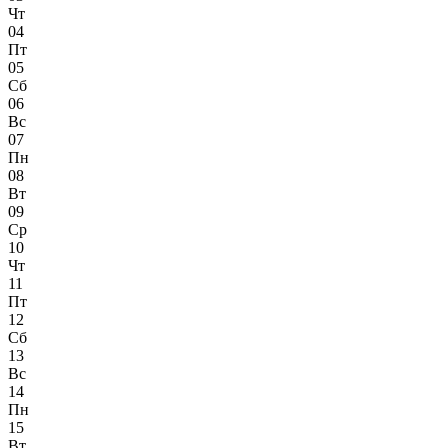
Чт
04
Пт
05
Сб
06
Вс
07
Пн
08
Вт
09
Ср
10
Чт
11
Пт
12
Сб
13
Вс
14
Пн
15
Вт