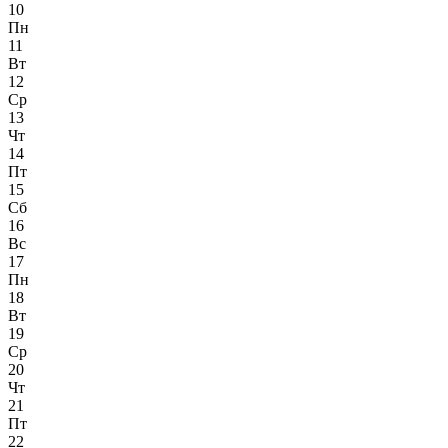
10
Пн
11
Вт
12
Ср
13
Чт
14
Пт
15
Сб
16
Вс
17
Пн
18
Вт
19
Ср
20
Чт
21
Пт
22