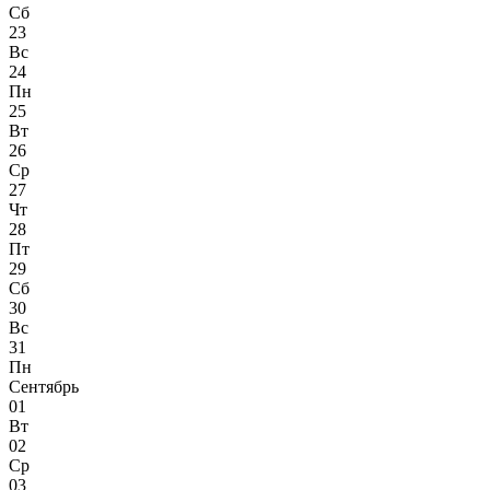
Сб
23
Вс
24
Пн
25
Вт
26
Ср
27
Чт
28
Пт
29
Сб
30
Вс
31
Пн
Сентябрь
01
Вт
02
Ср
03