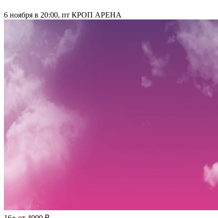
6 ноября в 20:00, пт
КРОП АРЕНА
16+
от 4000 ₽