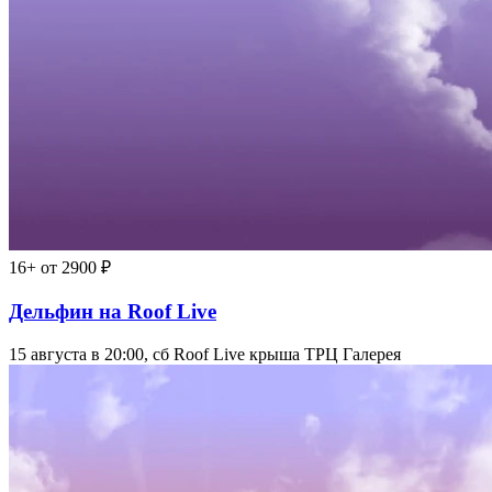
16+
от 2900 ₽
Дельфин на Roof Live
15 августа в 20:00, сб
Roof Live крыша ТРЦ Галерея