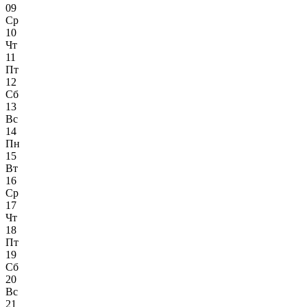
09
Ср
10
Чт
11
Пт
12
Сб
13
Вс
14
Пн
15
Вт
16
Ср
17
Чт
18
Пт
19
Сб
20
Вс
21