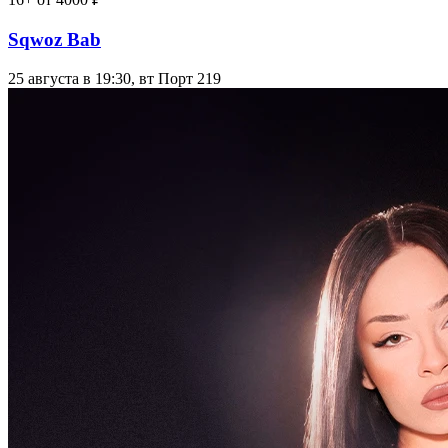
Sqwoz Bab
25 августа в 19:30, вт
Порт 219