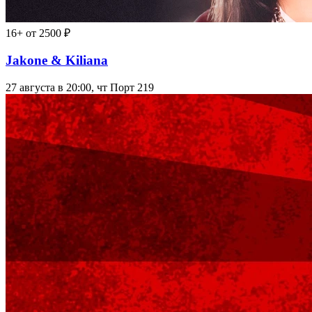
16+
от 2500 ₽
Jakone & Kiliana
27 августа в 20:00, чт
Порт 219