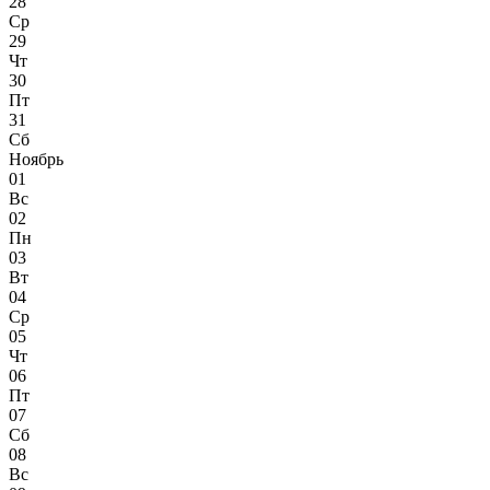
28
Ср
29
Чт
30
Пт
31
Сб
Ноябрь
01
Вс
02
Пн
03
Вт
04
Ср
05
Чт
06
Пт
07
Сб
08
Вс