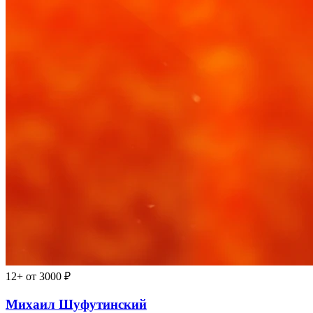
12+
от 3000 ₽
Михаил Шуфутинский