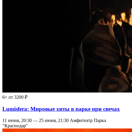
6+
от 3200 ₽
Lumisfera: Мировые хиты в парке при свечах
11 июня, 20:30 — 25 июня, 21:30
Амфитеатр Парка
"Краснодар"