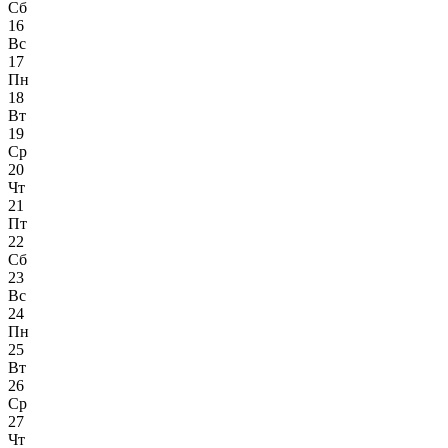
Сб
16
Вс
17
Пн
18
Вт
19
Ср
20
Чт
21
Пт
22
Сб
23
Вс
24
Пн
25
Вт
26
Ср
27
Чт