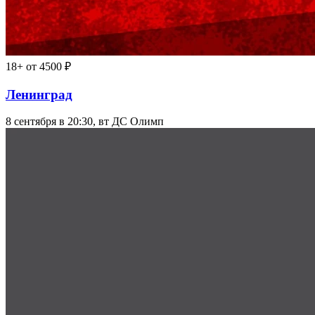
18+
от 4500 ₽
Ленинград
8 сентября в 20:30, вт
ДС Олимп