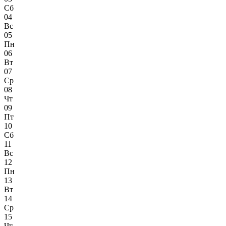
Сб
04
Вс
05
Пн
06
Вт
07
Ср
08
Чт
09
Пт
10
Сб
11
Вс
12
Пн
13
Вт
14
Ср
15
Чт