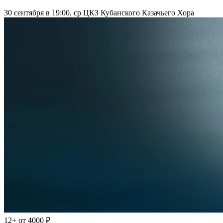
30 сентября в 19:00, ср
ЦКЗ Кубанского Казачьего Хора
12+
от 4000 ₽