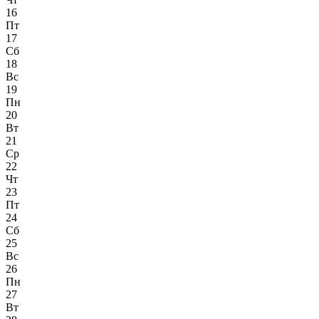
16
Пт
17
Сб
18
Вс
19
Пн
20
Вт
21
Ср
22
Чт
23
Пт
24
Сб
25
Вс
26
Пн
27
Вт