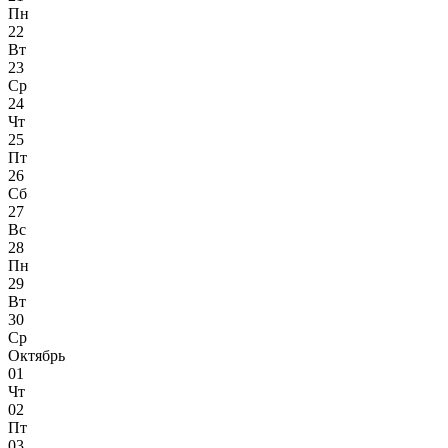
Пн
22
Вт
23
Ср
24
Чт
25
Пт
26
Сб
27
Вс
28
Пн
29
Вт
30
Ср
Октябрь
01
Чт
02
Пт
03