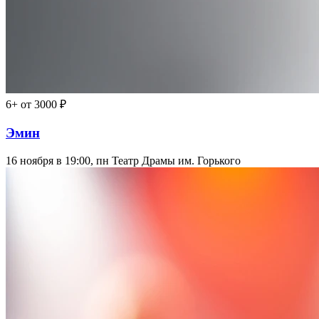
6+
от 3000 ₽
Эмин
16 ноября в 19:00, пн
Театр Драмы им. Горького