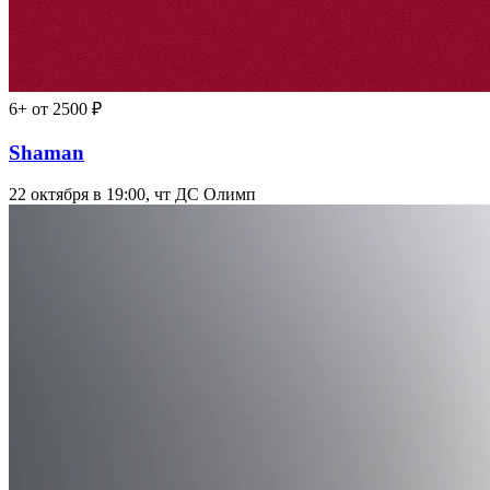
6+
от 2500 ₽
Shaman
22 октября в 19:00, чт
ДС Олимп