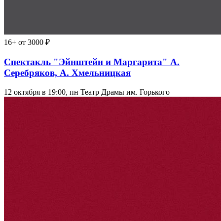
16+
от 3000 ₽
Спектакль "Эйнштейн и Маргарита" А.
Серебряков, А. Хмельницкая
12 октября в 19:00, пн
Театр Драмы им. Горького