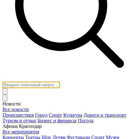
Новости
Все новости
Происшествия
Город
Спорт
Культура
Дороги и транспорт
Туризм и отдых
Бизнес и финансы
Погода
Афиша Краснодар
Все мероприятия
Концерты
Театры
Шоу
Детям
Фестивали
Спорт
Музеи