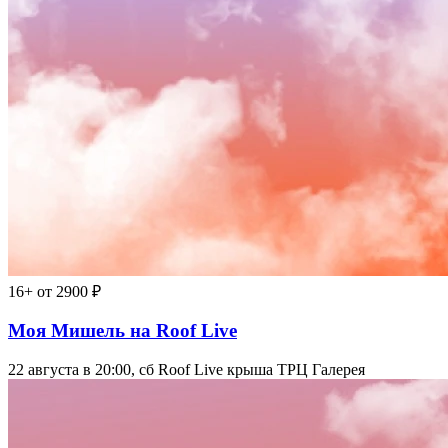
16+
от 2900 ₽
Моя Мишель на Roof Live
22 августа в 20:00, сб
Roof Live крыша ТРЦ Галерея