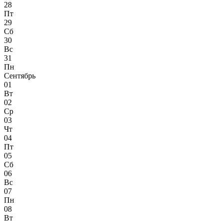
28
Пт
29
Сб
30
Вс
31
Пн
Сентябрь
01
Вт
02
Ср
03
Чт
04
Пт
05
Сб
06
Вс
07
Пн
08
Вт